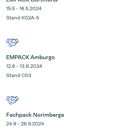
15.5 - 16.5.2024
Stand K02A-5
EMPACK Amburgo
12.6 - 13.6.2024
Stand C03
Fachpack Norimberga
24.9 - 26.9.2024