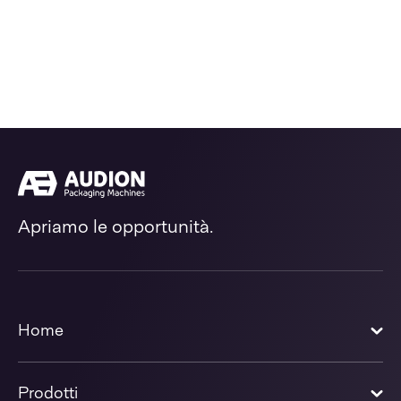
Apriamo le opportunità.
Home
Prodotti