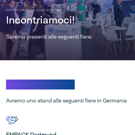
PARTECIPAZIONE ALLA MOSTRA
Incontriamoci!
Saremo presenti alle seguenti fiere:
Mostre Germania
Avremo uno stand alle seguenti fiere in Germania
EMPACK Dortmund