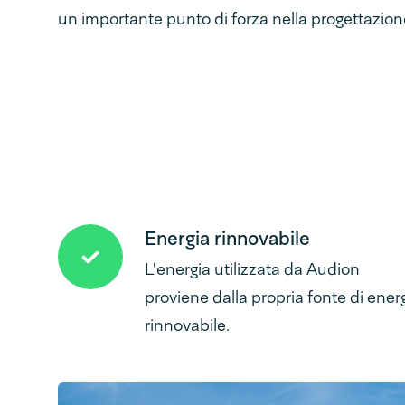
un importante punto di forza nella progettazione
Energia rinnovabile
L'energia utilizzata da Audion
proviene dalla propria fonte di ener
rinnovabile.