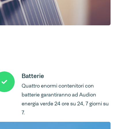
Batterie
Quattro enormi contenitori con
batterie garantiranno ad Audion
energia verde 24 ore su 24, 7 giorni su
7.