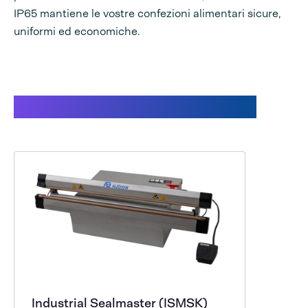
IP65 mantiene le vostre confezioni alimentari sicure,
uniformi ed economiche.
Vai alla pagina del prodotto
Industrial Sealmaster (ISMSK)