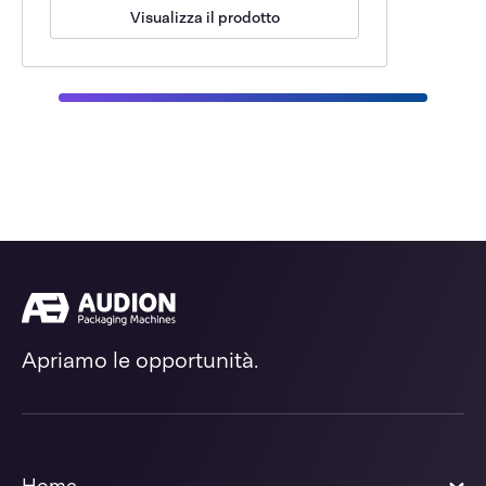
Visualizza il prodotto
Apriamo le opportunità.