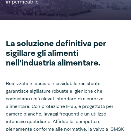
impermeabile
La soluzione definitiva per
sigillare gli alimenti
nell'industria alimentare.
Realizzata in acciaio inossidabile resistente,
garantisce sigillature robuste e igieniche che
soddisfano i più elevati standard di sicurezza
alimentare. Con protezione IP65, è progettata per
camere bianche, lavaggi frequenti e un utilizzo
intensivo quotidiano. Affidabile, compatta e
pienamente conforme alle normative, la valvola ISMSK