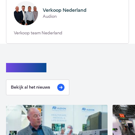
Verkoop Nederland
Audion
Verkoop team Nederland
Lees verder
Bekijk al het nieuws