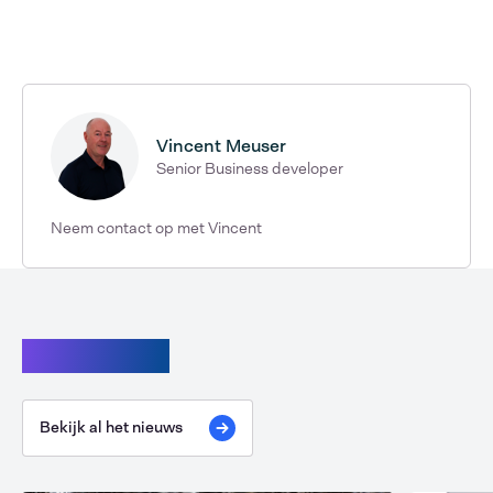
Vincent Meuser
Senior Business developer
Neem contact op met Vincent
Lees verder
Bekijk al het nieuws