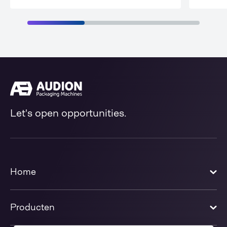
Let's open opportunities.
Home
Producten