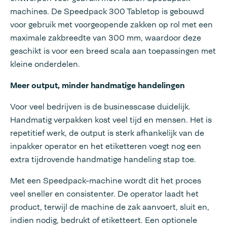
machines. De Speedpack 300 Tabletop is gebouwd
voor gebruik met voorgeopende zakken op rol met een
maximale zakbreedte van 300 mm, waardoor deze
geschikt is voor een breed scala aan toepassingen met
kleine onderdelen.
Meer output, minder handmatige handelingen
Voor veel bedrijven is de businesscase duidelijk.
Handmatig verpakken kost veel tijd en mensen. Het is
repetitief werk, de output is sterk afhankelijk van de
inpakker operator en het etiketteren voegt nog een
extra tijdrovende handmatige handeling stap toe.
Met een Speedpack-machine wordt dit het proces
veel sneller en consistenter. De operator laadt het
product, terwijl de machine de zak aanvoert, sluit en,
indien nodig, bedrukt of etiketteert. Een optionele