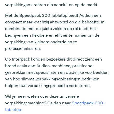
verpakkingen creëren die aansluiten op de markt.
Met de Speedpack 300 Tabletop biedt Audion een
compact maar krachtig antwoord op die behoefte. In
combinatie met de juiste zakken op rol biedt het
bedrijven een flexibele en efficiënte manier om de
verpakking van kleinere onderdelen te
professionaliseren.
Op Interpack konden bezoekers dit direct zien: een
breed scala aan Audion-machines, praktische
gesprekken met specialisten en duidelijke voorbeelden
van hoe slimme verpakkingsoplossingen bedrijven
helpen hun verpakkingsproces te verbeteren.
Wil je meer weten over deze universele
verpakkingsmachine? Ga dan naar
Speedpack-300-
tabletop