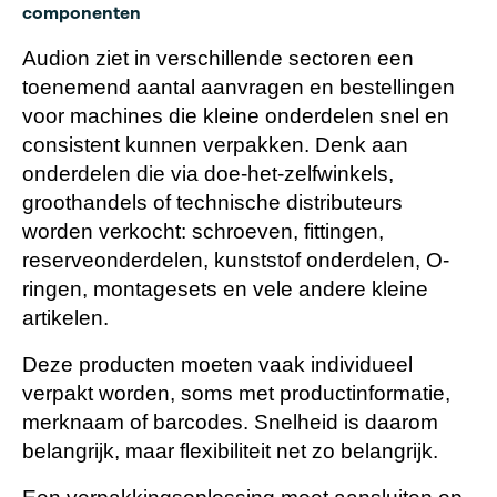
componenten
Audion ziet in verschillende sectoren een
toenemend aantal aanvragen en bestellingen
voor machines die kleine onderdelen snel en
consistent kunnen verpakken. Denk aan
onderdelen die via doe-het-zelfwinkels,
groothandels of technische distributeurs
worden verkocht: schroeven, fittingen,
reserveonderdelen, kunststof onderdelen, O-
ringen, montagesets en vele andere kleine
artikelen.
Deze producten moeten vaak individueel
verpakt worden, soms met productinformatie,
merknaam of barcodes. Snelheid is daarom
belangrijk, maar flexibiliteit net zo belangrijk.