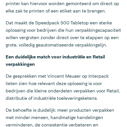
printer kan hiervoor worden gemonteerd om direct op
elke zak te printen of een etiket aan te brengen.
Dat maakt de Speedpack 300 Tabletop een sterke
oplossing voor bedrijven die hun verpakkingscapaciteit
willen vergroten zonder direct over te stappen op een
grote, volledig geautomatiseerde verpakkingslijn.
Een duidelijke match voor industriële en Retail
verpakkingen
De gesprekken met Vincent Meuser op Interpack
lieten zien hoe relevant deze oplossing is voor
bedrijven die kleine onderdelen verpakken voor Retail,
distributie of industriële toeleveringsketens.
De behoefte is duidelijk: meer producten verpakken
met minder mensen, handmatige handelingen
verminderen, de consistentie verbeteren en