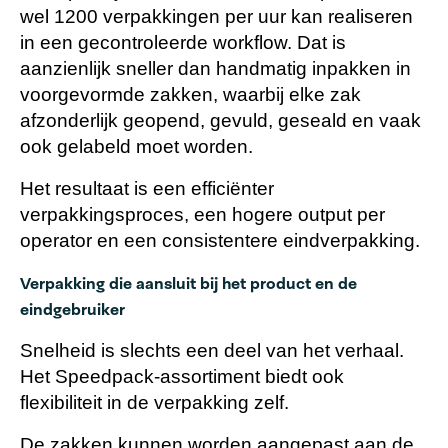
wel 1200 verpakkingen per uur kan realiseren
in een gecontroleerde workflow. Dat is
aanzienlijk sneller dan handmatig inpakken in
voorgevormde zakken, waarbij elke zak
afzonderlijk geopend, gevuld, geseald en vaak
ook gelabeld moet worden.
Het resultaat is een efficiënter
verpakkingsproces, een hogere output per
operator en een consistentere eindverpakking.
Verpakking die aansluit bij het product en de
eindgebruiker
Snelheid is slechts een deel van het verhaal.
Het Speedpack-assortiment biedt ook
flexibiliteit in de verpakking zelf.
De zakken kunnen worden aangepast aan de