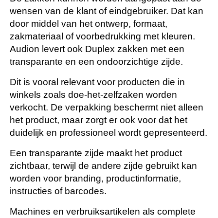
wensen van de klant of eindgebruiker. Dat kan
door middel van het ontwerp, formaat,
zakmateriaal of voorbedrukking met kleuren.
Audion levert ook Duplex zakken met een
transparante en een ondoorzichtige zijde.
Dit is vooral relevant voor producten die in
winkels zoals doe-het-zelfzaken worden
verkocht. De verpakking beschermt niet alleen
het product, maar zorgt er ook voor dat het
duidelijk en professioneel wordt gepresenteerd.
Een transparante zijde maakt het product
zichtbaar, terwijl de andere zijde gebruikt kan
worden voor branding, productinformatie,
instructies of barcodes.
Machines en verbruiksartikelen als complete