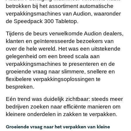
betrokken bij het assortiment automatische
verpakkingsmachines van Audion, waaronder
de Speedpack 300 Tabletop.
Tijdens de beurs verwelkomde Audion dealers,
klanten en geïnteresseerde bezoekers van
over de hele wereld. Het was een uitstekende
gelegenheid om een breed scala aan
verpakkingsmachines te presenteren en de
groeiende vraag naar slimmere, snellere en
flexibelere verpakkingsoplossingen te
bespreken.
Eén trend was duidelijk zichtbaar: steeds meer
bedrijven zoeken naar efficiënte manieren om
kleinere onderdelen in zakken te verpakken.
Groeiende vraag naar het verpakken van kleine