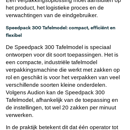
Een verpakkingsoplossing moet aansluiten op
het product, het logistieke proces en de
verwachtingen van de eindgebruiker.
Speedpack 300 Tafelmodel: compact, efficiënt en
flexibel
De Speedpack 300 Tafelmodel is speciaal
ontworpen voor dit soort toepassingen. Het is
een compacte, industriële tafelmodel
verpakkingsmachine die werkt met zakken op
rol en geschikt is voor het verpakken van veel
verschillende soorten kleine onderdelen.
Volgens Audion kan de Speedpack 300
Tafelmodel, afhankelijk van de toepassing en
de instellingen, tot wel 20 zakken per minuut
verwerken.
In de praktijk betekent dit dat één operator tot