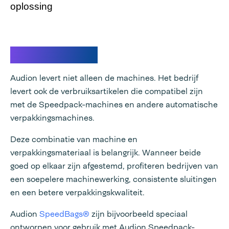
oplossing
SpeedBags®
Audion levert niet alleen de machines. Het bedrijf
levert ook de verbruiksartikelen die compatibel zijn
met de Speedpack-machines en andere automatische
verpakkingsmachines.
Deze combinatie van machine en
verpakkingsmateriaal is belangrijk. Wanneer beide
goed op elkaar zijn afgestemd, profiteren bedrijven van
een soepelere machinewerking, consistente sluitingen
en een betere verpakkingskwaliteit.
Audion
SpeedBags®
zijn bijvoorbeeld speciaal
ontworpen voor gebruik met Audion Speedpack-