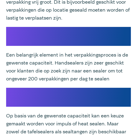
verpakking vrij groot. Dit is bijvoorbeeld geschikt voor
verpakkingen die op locatie geseald moeten worden of
lastig te verplaatsen zijn.
Capaciteit van de
verpakkingsmachine
Een belangrijk element in het verpakkingsproces is de
gewenste capaciteit. Handsealers zijn zeer geschikt
voor klanten die op zoek zijn naar een sealer om tot
ongeveer 200 verpakkingen per dag te sealen
Kiezen voor handsealer of
tafelsealer
Op basis van de gewenste capaciteit kan een keuze
gemaakt worden voor impuls of heat sealen. Maar
zowel de tafelsealers als sealtangen zijn beschikbaar