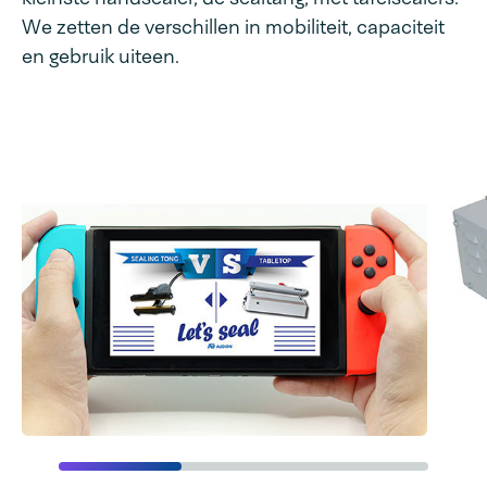
We zetten de verschillen in mobiliteit, capaciteit
en gebruik uiteen.