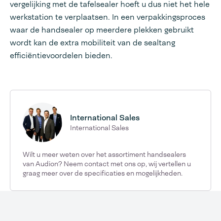
vergelijking met de tafelsealer hoeft u dus niet het hele
werkstation te verplaatsen. In een verpakkingsproces
waar de handsealer op meerdere plekken gebruikt
wordt kan de extra mobiliteit van de sealtang
efficiëntievoordelen bieden.
International Sales
International Sales
Wilt u meer weten over het assortiment handsealers
van Audion? Neem contact met ons op, wij vertellen u
graag meer over de specificaties en mogelijkheden.