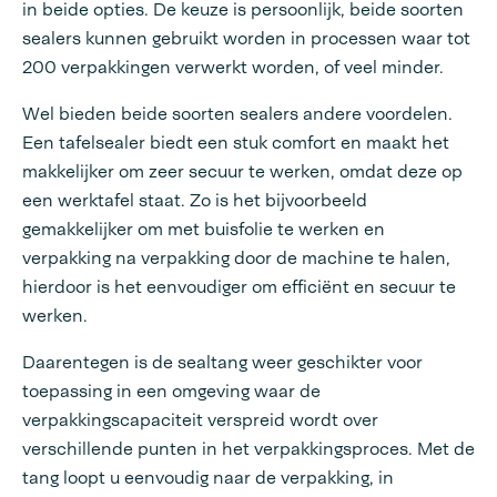
in beide opties. De keuze is persoonlijk, beide soorten
sealers kunnen gebruikt worden in processen waar tot
200 verpakkingen verwerkt worden, of veel minder.
Wel bieden beide soorten sealers andere voordelen.
Een tafelsealer biedt een stuk comfort en maakt het
makkelijker om zeer secuur te werken, omdat deze op
een werktafel staat. Zo is het bijvoorbeeld
gemakkelijker om met buisfolie te werken en
verpakking na verpakking door de machine te halen,
hierdoor is het eenvoudiger om efficiënt en secuur te
werken.
Daarentegen is de sealtang weer geschikter voor
toepassing in een omgeving waar de
verpakkingscapaciteit verspreid wordt over
verschillende punten in het verpakkingsproces. Met de
tang loopt u eenvoudig naar de verpakking, in