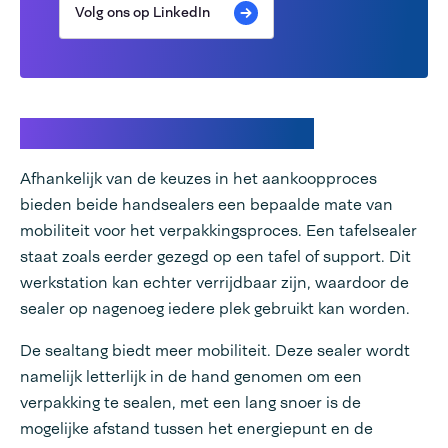
Volg ons op LinkedIn
Mobiliteit van handsealers
Afhankelijk van de keuzes in het aankoopproces
bieden beide handsealers een bepaalde mate van
mobiliteit voor het verpakkingsproces. Een tafelsealer
staat zoals eerder gezegd op een tafel of support. Dit
werkstation kan echter verrijdbaar zijn, waardoor de
sealer op nagenoeg iedere plek gebruikt kan worden.
De sealtang biedt meer mobiliteit. Deze sealer wordt
namelijk letterlijk in de hand genomen om een
verpakking te sealen, met een lang snoer is de
mogelijke afstand tussen het energiepunt en de