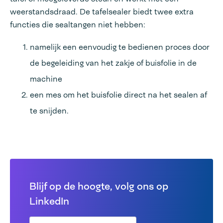
weerstandsdraad. De tafelsealer biedt twee extra
functies die sealtangen niet hebben:
namelijk een eenvoudig te bedienen proces door
de begeleiding van het zakje of buisfolie in de
machine
een mes om het buisfolie direct na het sealen af
te snijden.
Blijf op de hoogte, volg ons op
LinkedIn