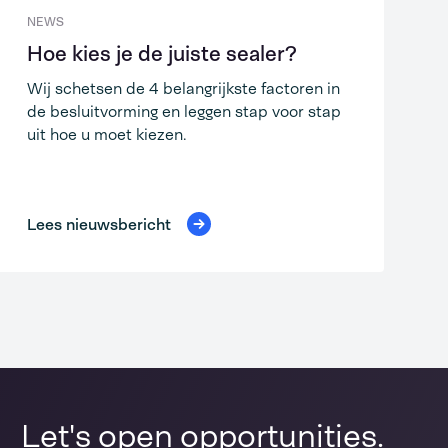
NEWS
Hoe kies je de juiste sealer?
Wij schetsen de 4 belangrijkste factoren in
de besluitvorming en leggen stap voor stap
uit hoe u moet kiezen.
Lees nieuwsbericht
Let's open opportunities.