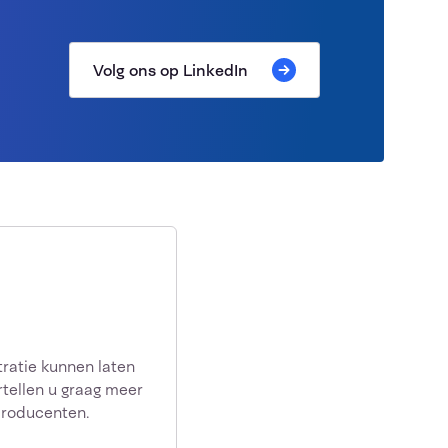
Volg ons op LinkedIn
ratie kunnen laten
tellen u graag meer
producenten.