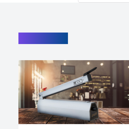
Lees verder