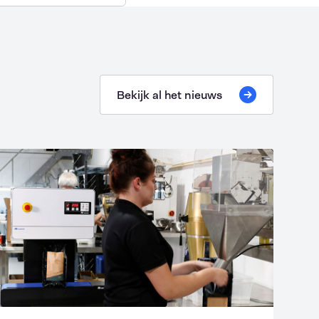
Bekijk al het nieuws