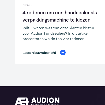
NEWS
4 redenen om een handsealer als
verpakkingsmachine te kiezen
Wilt u weten waarom onze klanten kiezen
voor Audion handsealers? In dit artikel
presenteren we de top vier redenen.
Lees nieuwsbericht