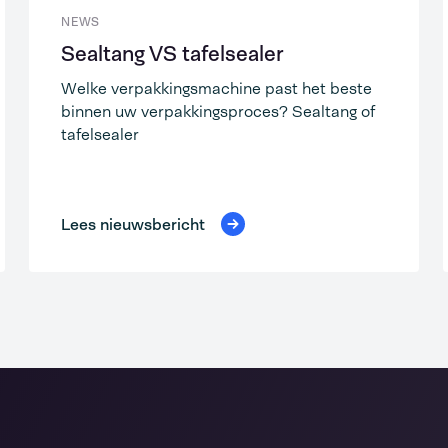
NEWS
Sealtang VS tafelsealer
Welke verpakkingsmachine past het beste
binnen uw verpakkingsproces? Sealtang of
tafelsealer
Lees nieuwsbericht