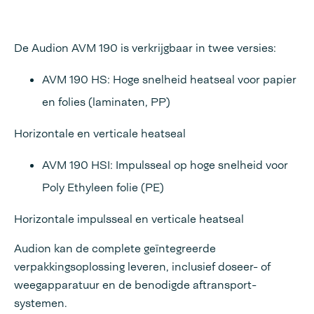
De Audion AVM 190 is verkrijgbaar in twee versies:
AVM 190 HS: Hoge snelheid heatseal voor papier
en folies (laminaten, PP)
Horizontale en verticale heatseal
AVM 190 HSI: Impulsseal op hoge snelheid voor
Poly Ethyleen folie (PE)
Horizontale impulsseal en verticale heatseal
Audion kan de complete geïntegreerde
verpakkingsoplossing leveren, inclusief doseer- of
weegapparatuur en de benodigde aftransport-
systemen.