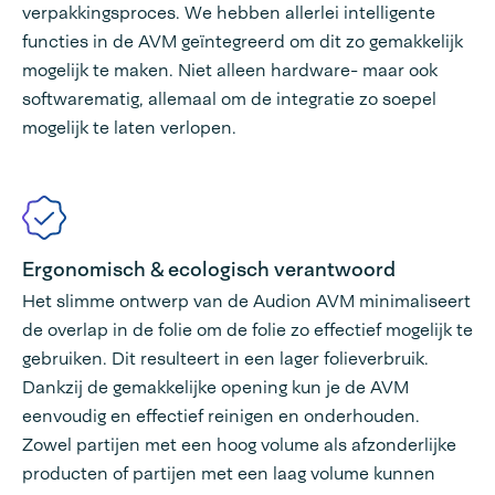
verpakkingsproces. We hebben allerlei intelligente
functies in de AVM geïntegreerd om dit zo gemakkelijk
mogelijk te maken. Niet alleen hardware- maar ook
softwarematig, allemaal om de integratie zo soepel
mogelijk te laten verlopen.
Ergonomisch & ecologisch verantwoord
Het slimme ontwerp van de Audion AVM minimaliseert
de overlap in de folie om de folie zo effectief mogelijk te
gebruiken. Dit resulteert in een lager folieverbruik.
Dankzij de gemakkelijke opening kun je de AVM
eenvoudig en effectief reinigen en onderhouden.
Zowel partijen met een hoog volume als afzonderlijke
producten of partijen met een laag volume kunnen