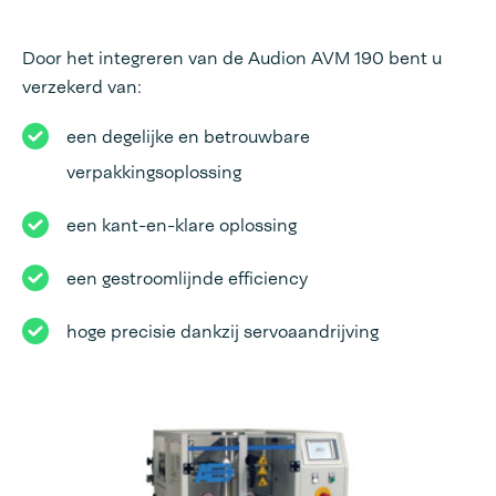
Door het integreren van de Audion AVM 190 bent u
verzekerd van:
een degelijke en betrouwbare
verpakkingsoplossing
een kant-en-klare oplossing
een gestroomlijnde efficiency
hoge precisie dankzij servoaandrijving