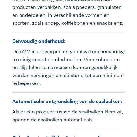
producten verpakken, zoals poeders, granulaten
en onderdelen, in verschillende vormen en
soorten, zoals snoep, koffiebonen en snacks enz.
Eenvoudig onderhoud:
De AVM is ontworpen en gebouwd om eenvoudig
te reinigen en te onderhouden. Vormschouders
en slijtdelen zoals messen kunnen gemakkelijk
worden vervangen om stilstand tot een minimum
te beperken.
Automatische ontgrendeling van de sealbalken:
Als er een product tussen de sealbalken klem zit,
openen de sealbalken automatisch.