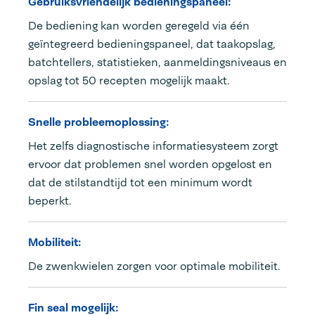
Gebruiksvriendelijk bedieningspaneel:
De bediening kan worden geregeld via één
geïntegreerd bedieningspaneel, dat taakopslag,
batchtellers, statistieken, aanmeldingsniveaus en
opslag tot 50 recepten mogelijk maakt.
Snelle probleemoplossing:
Het zelfs diagnostische informatiesysteem zorgt
ervoor dat problemen snel worden opgelost en
dat de stilstandtijd tot een minimum wordt
beperkt.
Mobiliteit:
De zwenkwielen zorgen voor optimale mobiliteit.
Fin seal mogelijk: