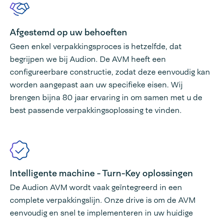
Afgestemd op uw behoeften
Geen enkel verpakkingsproces is hetzelfde, dat
begrijpen we bij Audion. De AVM heeft een
configureerbare constructie, zodat deze eenvoudig kan
worden aangepast aan uw specifieke eisen. Wij
brengen bijna 80 jaar ervaring in om samen met u de
best passende verpakkingsoplossing te vinden.
Intelligente machine - Turn-Key oplossingen
De Audion AVM wordt vaak geïntegreerd in een
complete verpakkingslijn. Onze drive is om de AVM
eenvoudig en snel te implementeren in uw huidige