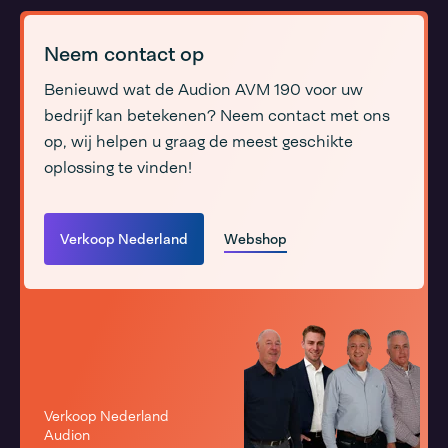
Neem contact op
Benieuwd wat de Audion AVM 190 voor uw
bedrijf kan betekenen? Neem contact met ons
op, wij helpen u graag de meest geschikte
oplossing te vinden!
Verkoop Nederland
Webshop
Verkoop Nederland
Audion