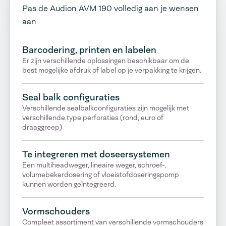
Pas de Audion AVM 190 volledig aan je wensen
aan
Barcodering, printen en labelen
Er zijn verschillende oplossingen beschikbaar om de
best mogelijke afdruk of label op je verpakking te krijgen.
Seal balk configuraties
Verschillende sealbalkconfiguraties zijn mogelijk met
verschillende type perforaties (rond, euro of
draaggreep)
Te integreren met doseersystemen
Een multiheadweger, lineaire weger, schroef-,
volumebekerdosering of vloeistofdoseringspomp
kunnen worden geïntegreerd.
Vormschouders
Compleet assortiment van verschillende vormschouders