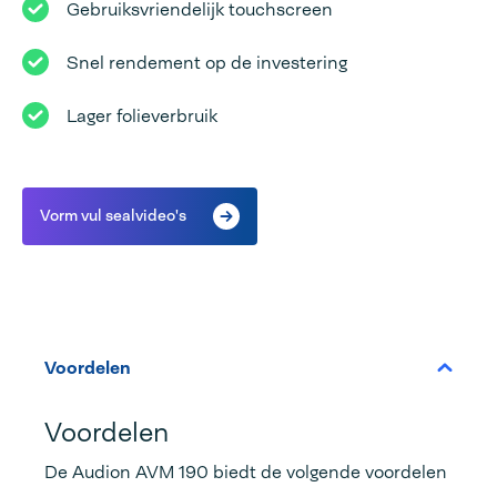
Gebruiksvriendelijk touchscreen
Snel rendement op de investering
Lager folieverbruik
Vorm vul sealvideo's
Voordelen
Voordelen
De Audion AVM 190 biedt de volgende voordelen