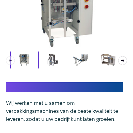
Dit maakt onze machine uniek
Wij werken met u samen om
verpakkingsmachines van de beste kwaliteit te
leveren, zodat u uw bedrijf kunt laten groeien.