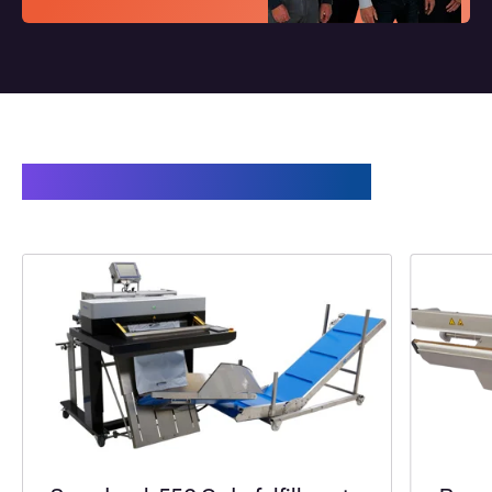
Gerelateerde producten