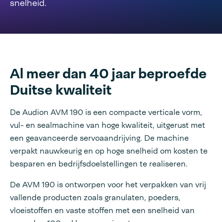
snelheid.
Al meer dan 40 jaar beproefde
Duitse kwaliteit
De Audion AVM 190 is een compacte verticale vorm,
vul- en sealmachine van hoge kwaliteit, uitgerust met
een geavanceerde servoaandrijving. De machine
verpakt nauwkeurig en op hoge snelheid om kosten te
besparen en bedrijfsdoelstellingen te realiseren.
De AVM 190 is ontworpen voor het verpakken van vrij
vallende producten zoals granulaten, poeders,
vloeistoffen en vaste stoffen met een snelheid van