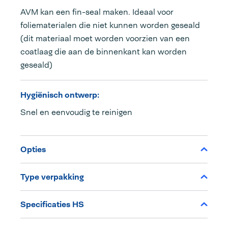
AVM kan een fin-seal maken. Ideaal voor
foliematerialen die niet kunnen worden geseald
(dit materiaal moet worden voorzien van een
coatlaag die aan de binnenkant kan worden
geseald)
Hygiënisch ontwerp:
Snel en eenvoudig te reinigen
Opties
Type verpakking
Specificaties HS