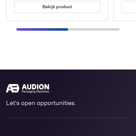
Bekijk product
Let's open opportunities.