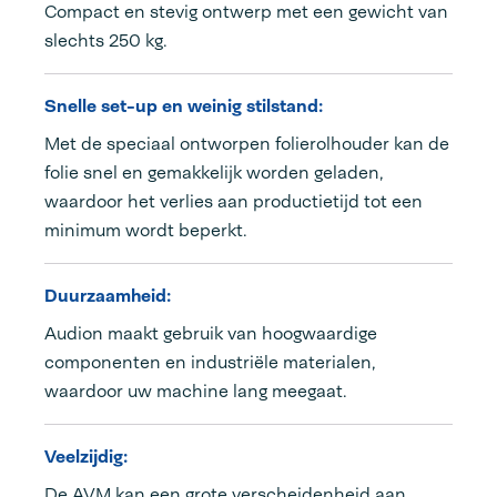
Compact en stevig ontwerp met een gewicht van
slechts 250 kg.
Snelle set-up en weinig stilstand:
Met de speciaal ontworpen folierolhouder kan de
folie snel en gemakkelijk worden geladen,
waardoor het verlies aan productietijd tot een
minimum wordt beperkt.
Duurzaamheid:
Audion maakt gebruik van hoogwaardige
componenten en industriële materialen,
waardoor uw machine lang meegaat.
Veelzijdig:
De AVM kan een grote verscheidenheid aan