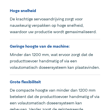
Hoge snelheid
De krachtige servoaandrijving zorgt voor
nauwkeurig verpakken op hoge snelheid,
waardoor uw productie wordt gemaximaliseerd.
Geringe hoogte van de machine:
Minder dan 1200 mm, wat ervoor zorgt dat de
producttoevoer handmatig of via een
volautomatisch doseersysteem kan plaatsvinden.
Grote flexibiliteit
De compacte hoogte van minder dan 1200 mm
betekent dat de producttoevoer handmatig of via
een volautomatisch doseersysteem kan
gebeuren. Verder zorgt de geïntegreerde