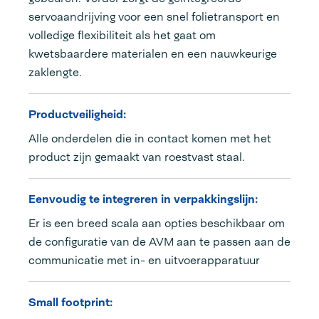
servoaandrijving voor een snel folietransport en
volledige flexibiliteit als het gaat om
kwetsbaardere materialen en een nauwkeurige
zaklengte.
Productveiligheid:
Alle onderdelen die in contact komen met het
product zijn gemaakt van roestvast staal.
Eenvoudig te integreren in verpakkingslijn:
Er is een breed scala aan opties beschikbaar om
de configuratie van de AVM aan te passen aan de
communicatie met in- en uitvoerapparatuur
Small footprint: