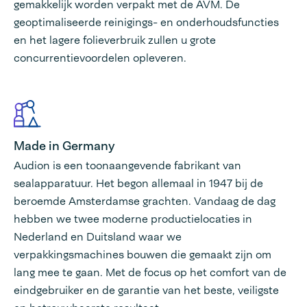
gemakkelijk worden verpakt met de AVM. De
geoptimaliseerde reinigings- en onderhoudsfuncties
en het lagere folieverbruik zullen u grote
concurrentievoordelen opleveren.
Made in Germany
Audion is een toonaangevende fabrikant van
sealapparatuur. Het begon allemaal in 1947 bij de
beroemde Amsterdamse grachten. Vandaag de dag
hebben we twee moderne productielocaties in
Nederland en Duitsland waar we
verpakkingsmachines bouwen die gemaakt zijn om
lang mee te gaan. Met de focus op het comfort van de
eindgebruiker en de garantie van het beste, veiligste