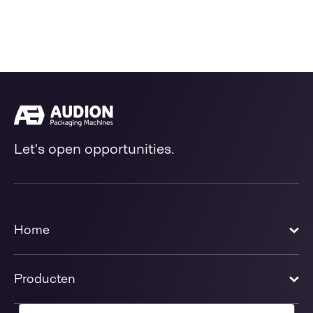
Let's open opportunities.
Home
Producten