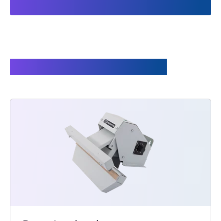
Gerelateerde producten