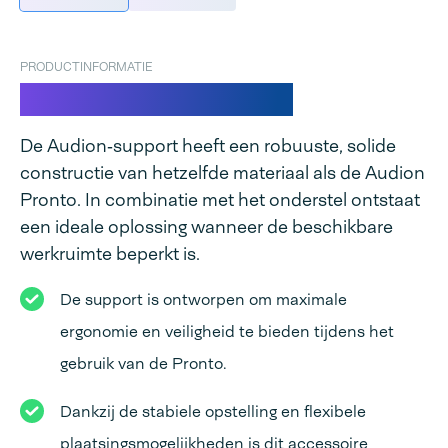
PRODUCTINFORMATIE
Support voor Pronto
De Audion‑support heeft een robuuste, solide
constructie van hetzelfde materiaal als de Audion
Pronto. In combinatie met het onderstel ontstaat
een ideale oplossing wanneer de beschikbare
werkruimte beperkt is.
De support is ontworpen om maximale
ergonomie en veiligheid te bieden tijdens het
gebruik van de Pronto.
Dankzij de stabiele opstelling en flexibele
plaatsingsmogelijkheden is dit accessoire