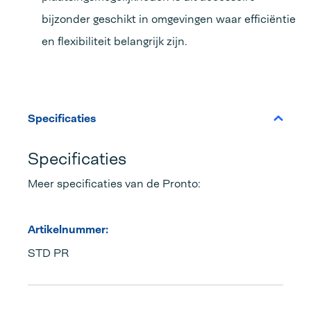
bijzonder geschikt in omgevingen waar efficiëntie
en flexibiliteit belangrijk zijn.
Specificaties
Specificaties
Meer specificaties van de Pronto:
Artikelnummer:
STD PR