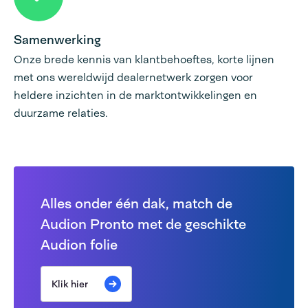
Samenwerking
Onze brede kennis van klantbehoeftes, korte lijnen
met ons wereldwijd dealernetwerk zorgen voor
heldere inzichten in de marktontwikkelingen en
duurzame relaties.
Alles onder één dak, match de
Audion Pronto met de geschikte
Audion folie
Klik hier