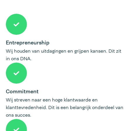
Entrepreneurship
Wij houden van uitdagingen en grijpen kansen. Dit zit
in ons DNA.
Commitment
Wij streven naar een hoge klantwaarde en
klanttevredenheid. Dit is een belangrijk onderdeel van
ons succes.