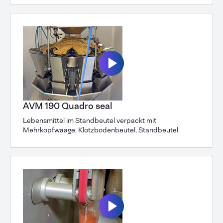
AVM 190 Quadro seal
Lebensmittel im Standbeutel verpackt mit
Mehrkopfwaage, Klotzbodenbeutel, Standbeutel