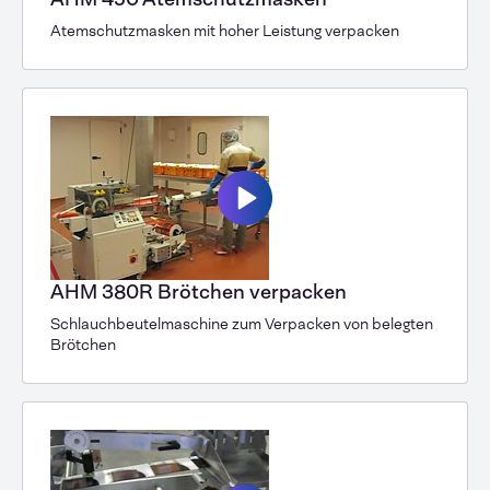
Atemschutzmasken mit hoher Leistung verpacken
AHM 380R Brötchen verpacken
Schlauchbeutelmaschine zum Verpacken von belegten
Brötchen