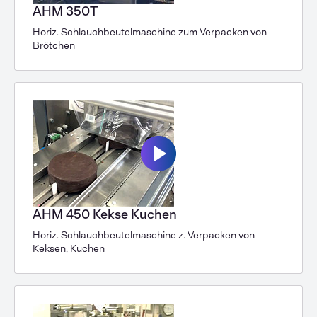
AHM 350T
Horiz. Schlauchbeutelmaschine zum Verpacken von
Brötchen
AHM 450 Kekse Kuchen
Horiz. Schlauchbeutelmaschine z. Verpacken von
Keksen, Kuchen