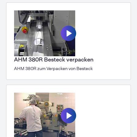
AHM 380R Besteck verpacken
AHM 380R zum Verpacken von Besteck