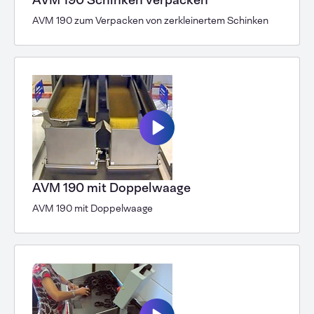
AVM 190 zum Verpacken von zerkleinertem Schinken
AVM 190 mit Doppelwaage
AVM 190 mit Doppelwaage