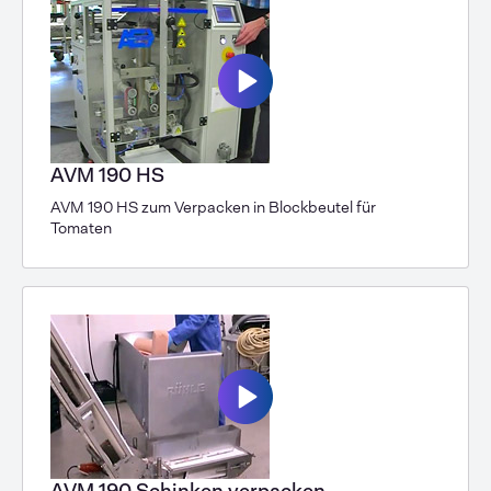
AVM 190 HS
AVM 190 HS zum Verpacken in Blockbeutel für
Tomaten
AVM 190 Schinken verpacken