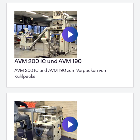
AVM 200 IC und AVM 190
AVM 200 IC und AVM 190 zum Verpacken von
Kühlpacks