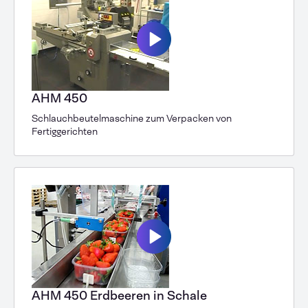
AHM 450
Schlauchbeutelmaschine zum Verpacken von
Fertiggerichten
AHM 450 Erdbeeren in Schale