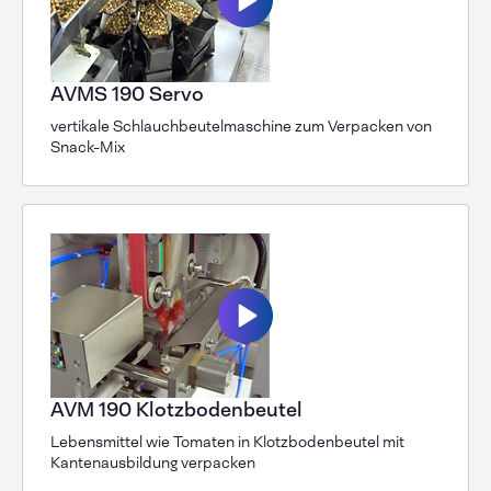
AVMS 190 Servo
vertikale Schlauchbeutelmaschine zum Verpacken von
Snack-Mix
AVM 190 Klotzbodenbeutel
Lebensmittel wie Tomaten in Klotzbodenbeutel mit
Kantenausbildung verpacken