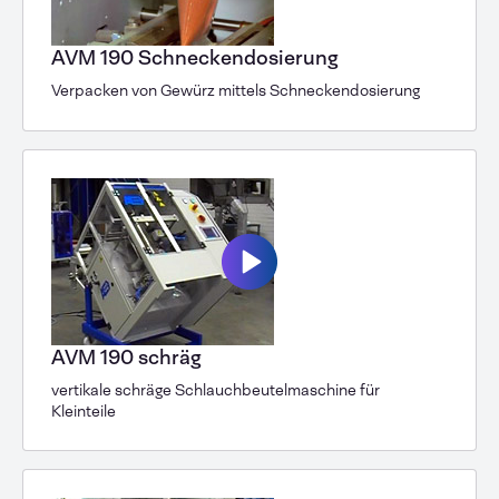
AVM 190 Schneckendosierung
Verpacken von Gewürz mittels Schneckendosierung
AVM 190 schräg
vertikale schräge Schlauchbeutel­maschine für
Kleinteile