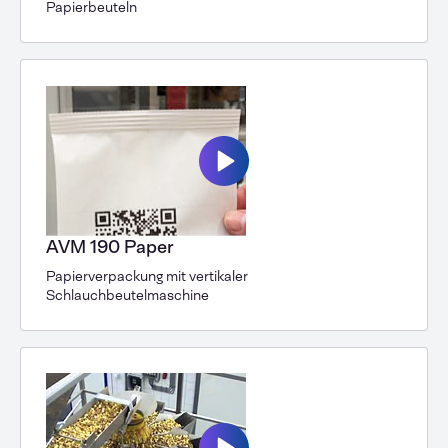
Papierbeuteln
AVM 190 Paper
Papierverpackung mit vertikaler
Schlauchbeutelmaschine