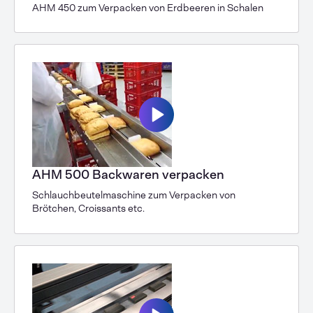
AHM 450 zum Verpacken von Erdbeeren in Schalen
AHM 500 Backwaren verpacken
Schlauchbeutelmaschine zum Ver­packen von
Brötchen, Croissants etc.