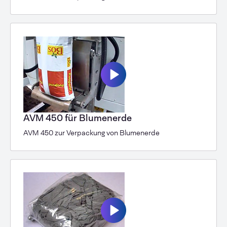
AVM 450 für Blumenerde
AVM 450 zur Verpackung von Blumenerde