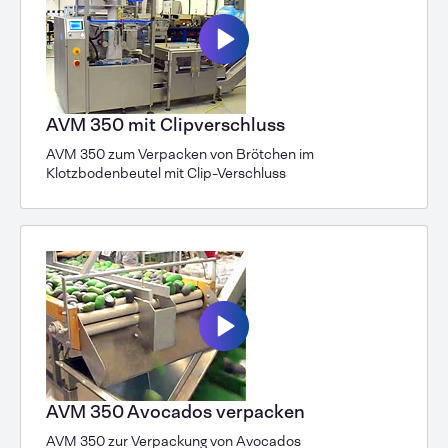
AVM 350 mit Clipverschluss
AVM 350 zum Verpacken von Brötchen im
Klotzbodenbeutel mit Clip-Verschluss
AVM 350 Avocados verpacken
AVM 350 zur Verpackung von Avocados