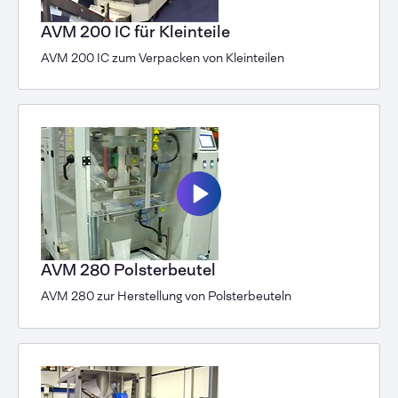
AVM 200 IC für Kleinteile
AVM 200 IC zum Verpacken von Kleinteilen
AVM 280 Polsterbeutel
AVM 280 zur Herstellung von Polsterbeuteln