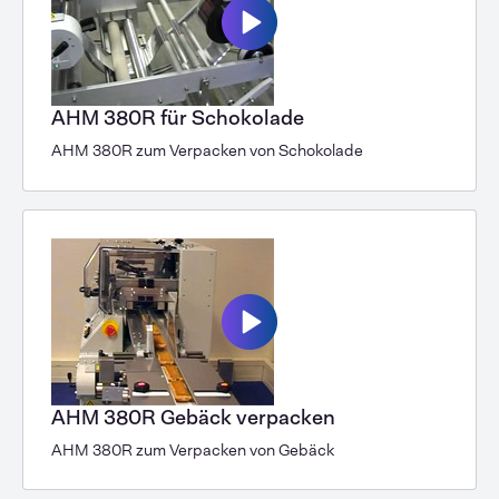
AHM 380R für Schokolade
AHM 380R zum Verpacken von Schokolade
AHM 380R Gebäck verpacken
AHM 380R zum Verpacken von Gebäck