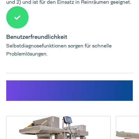
und 2) und ist für den Einsatz in Reinräumen geeignet.
Benutzerfreundlichkeit
Selbstdiagnosefunktionen sorgen für schnelle
Problemlösungen.
Für diese Lösung verwendete
Produkte