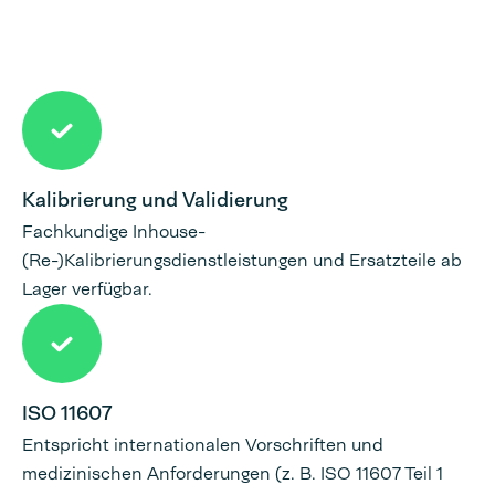
Kalibrierung und Validierung
Fachkundige Inhouse-
(Re-)Kalibrierungsdienstleistungen und Ersatzteile ab
Lager verfügbar.
ISO 11607
Entspricht internationalen Vorschriften und
medizinischen Anforderungen (z. B. ISO 11607 Teil 1