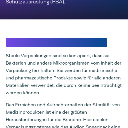
Schutzausrüstung (PSA).
Sterile Barriereverpackung
Sterile Verpackungen sind so konzipiert, dass sie
Bakterien und andere Mikroorganismen vom Inhalt der
Verpackung fernhalten. Sie werden für medizinische
und pharmazeutische Produkte sowie für alle anderen
Materialien verwendet, die durch Keime beeinträchtigt
werden können.
Das Erreichen und Aufrechterhalten der Sterilität von
Medizinprodukten ist eine der größten
Herausforderungen für die Branche. Hier spielen
Verpackungssysteme wie das Audion Speedpack eine