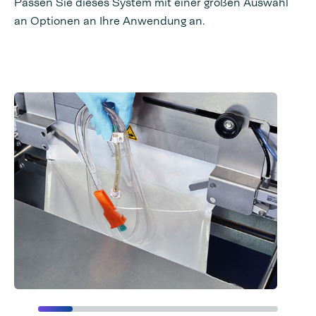
Passen Sie dieses System mit einer großen Auswahl
an Optionen an Ihre Anwendung an.