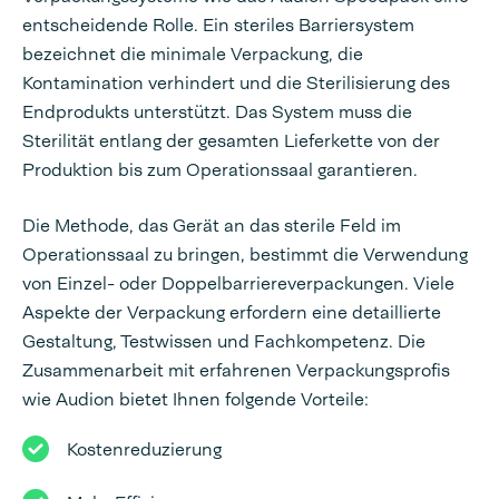
entscheidende Rolle. Ein steriles Barriersystem
bezeichnet die minimale Verpackung, die
Kontamination verhindert und die Sterilisierung des
Endprodukts unterstützt. Das System muss die
Sterilität entlang der gesamten Lieferkette von der
Produktion bis zum Operationssaal garantieren.
Die Methode, das Gerät an das sterile Feld im
Operationssaal zu bringen, bestimmt die Verwendung
von Einzel- oder Doppelbarriereverpackungen. Viele
Aspekte der Verpackung erfordern eine detaillierte
Gestaltung, Testwissen und Fachkompetenz. Die
Zusammenarbeit mit erfahrenen Verpackungsprofis
wie Audion bietet Ihnen folgende Vorteile:
Kostenreduzierung