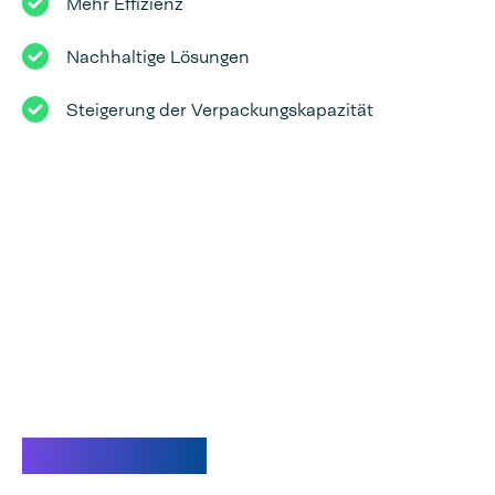
Mehr Effizienz
Nachhaltige Lösungen
Steigerung der Verpackungskapazität
Steril halten.