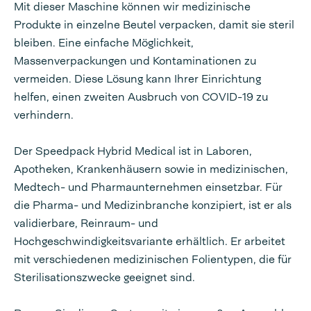
Mit dieser Maschine können wir medizinische
Produkte in einzelne Beutel verpacken, damit sie steril
bleiben. Eine einfache Möglichkeit,
Massenverpackungen und Kontaminationen zu
vermeiden. Diese Lösung kann Ihrer Einrichtung
helfen, einen zweiten Ausbruch von COVID-19 zu
verhindern.
Der Speedpack Hybrid Medical ist in Laboren,
Apotheken, Krankenhäusern sowie in medizinischen,
Medtech- und Pharmaunternehmen einsetzbar. Für
die Pharma- und Medizinbranche konzipiert, ist er als
validierbare, Reinraum- und
Hochgeschwindigkeitsvariante erhältlich. Er arbeitet
mit verschiedenen medizinischen Folientypen, die für
Sterilisationszwecke geeignet sind.