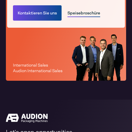
Kontaktieren Sie uns
Speisebroschüre
International Sales
Audion International Sales