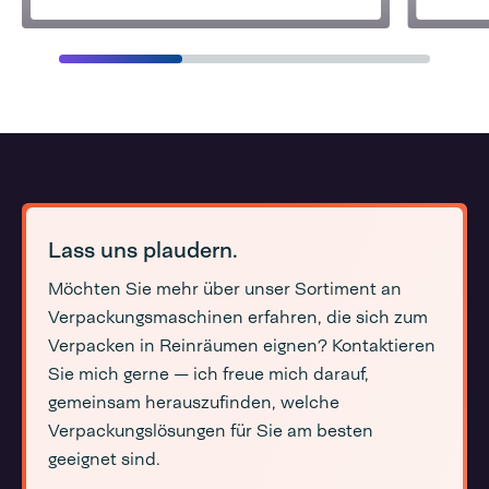
Lass uns plaudern.
Möchten Sie mehr über unser Sortiment an
Verpackungsmaschinen erfahren, die sich zum
Verpacken in Reinräumen eignen? Kontaktieren
Sie mich gerne — ich freue mich darauf,
gemeinsam herauszufinden, welche
Verpackungslösungen für Sie am besten
geeignet sind.