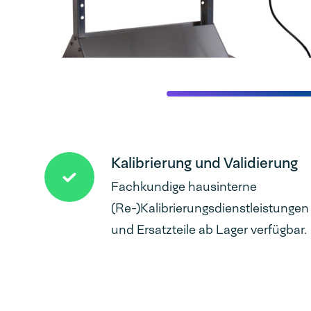
Kalibrierung und Validierung
Fachkundige hausinterne
(Re-)Kalibrierungsdienstleistungen
und Ersatzteile ab Lager verfügbar.