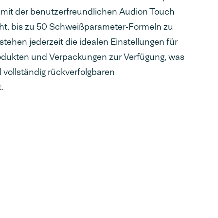
t mit der benutzerfreundlichen Audion Touch
cht, bis zu 50 Schweißparameter‑Formeln zu
tehen jederzeit die idealen Einstellungen für
Produkten und Verpackungen zur Verfügung, was
vollständig rückverfolgbaren
.