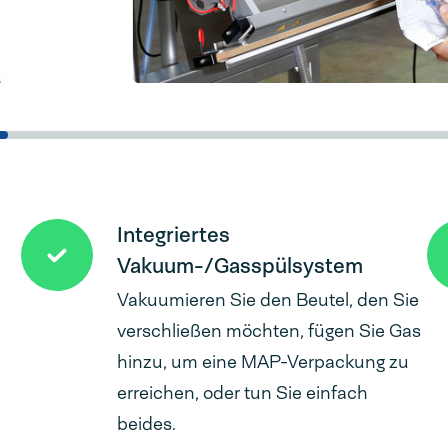
Integriertes
Vakuum-/Gasspülsystem
Vakuumieren Sie den Beutel, den Sie
verschließen möchten, fügen Sie Gas
hinzu, um eine MAP-Verpackung zu
erreichen, oder tun Sie einfach
beides.