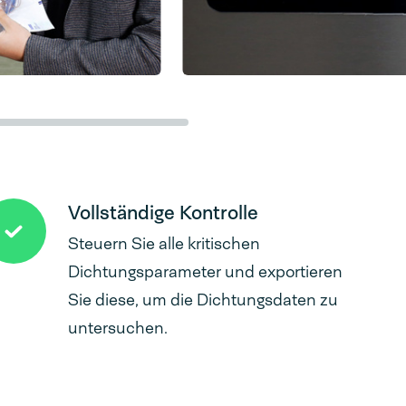
Vollständige Kontrolle
Steuern Sie alle kritischen
Dichtungsparameter und exportieren
Sie diese, um die Dichtungsdaten zu
untersuchen.