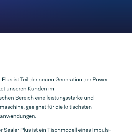
Plus ist Teil der neuen Generation der Power
etet unseren Kunden im
chen Bereich eine leistungsstarke und
aschine, geeignet für die kritischsten
gsanwendungen.
Sealer Plus ist ein Tischmodell eines Impuls-