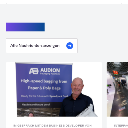
Weiterlesen
Alle Nachrichten anzeigen
IM GESPRÄCH MIT DEM BUSINESS DEVELOPER VON
INTERPA