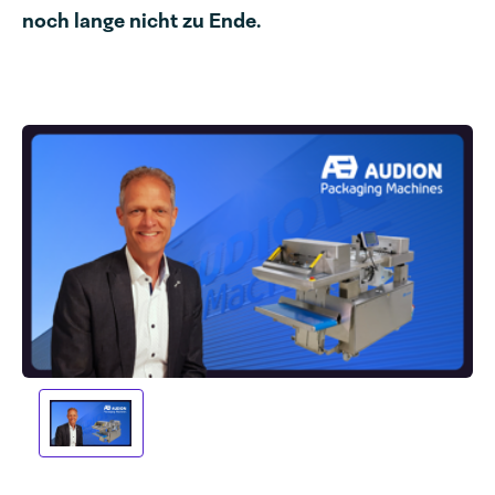
noch lange nicht zu Ende.