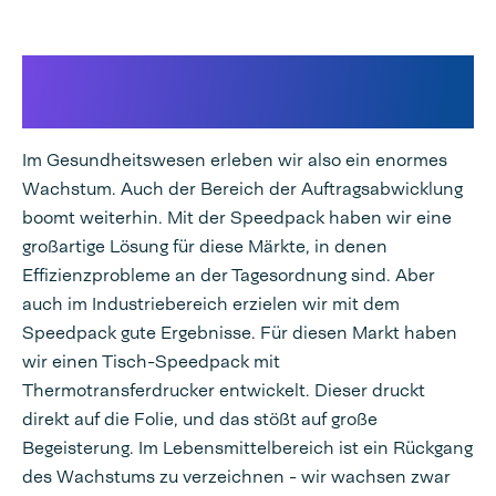
Lebensmittel, Industrie und
Auftragsabwicklung
Im Gesundheitswesen erleben wir also ein enormes
Wachstum. Auch der Bereich der Auftragsabwicklung
boomt weiterhin. Mit der Speedpack haben wir eine
großartige Lösung für diese Märkte, in denen
Effizienzprobleme an der Tagesordnung sind. Aber
auch im Industriebereich erzielen wir mit dem
Speedpack gute Ergebnisse. Für diesen Markt haben
wir einen Tisch-Speedpack mit
Thermotransferdrucker entwickelt. Dieser druckt
direkt auf die Folie, und das stößt auf große
Begeisterung. Im Lebensmittelbereich ist ein Rückgang
des Wachstums zu verzeichnen - wir wachsen zwar