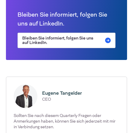
Bleiben Sie informiert, folgen Sie
uns auf LinkedIn.
Bleiben Sie informiert, folgen Sie uns
auf LinkedIn.
Eugene Tangelder
CEO
Sollten Sie nach diesem Quarterly Fragen oder
Anmerkungen haben, können Sie sich jederzeit mit mir
in Verbindung setzen.