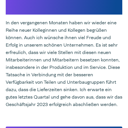
Verfügbarkeit und kürzere
Lieferzeiten
In den vergangenen Monaten haben wir wieder eine
Reihe neuer Kolleginnen und Kollegen begrüßen
können. Auch ich wünsche ihnen viel Freude und
Erfolg in unserem schönen Unternehmen. Es ist sehr
erfreulich, dass wir viele Stellen mit diesen neuen
Mitarbeiterinnen und Mitarbeitern besetzen konnten,
insbesondere in der Produktion und im Service. Diese
Tatsache in Verbindung mit der besseren
Verfügbarkeit von Teilen und Unterbaugruppen führt
dazu, dass die Lieferzeiten sinken. Ich erwarte ein
gutes letztes Quartal und gehe davon aus, dass wir das
Geschäftsjahr 2023 erfolgreich abschließen werden.