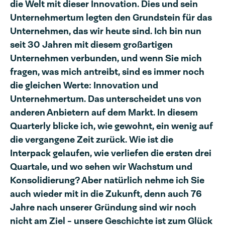
die Welt mit dieser Innovation. Dies und sein
Unternehmertum legten den Grundstein für das
Unternehmen, das wir heute sind. Ich bin nun
seit 30 Jahren mit diesem großartigen
Unternehmen verbunden, und wenn Sie mich
fragen, was mich antreibt, sind es immer noch
die gleichen Werte: Innovation und
Unternehmertum. Das unterscheidet uns von
anderen Anbietern auf dem Markt. In diesem
Quarterly blicke ich, wie gewohnt, ein wenig auf
die vergangene Zeit zurück. Wie ist die
Interpack gelaufen, wie verliefen die ersten drei
Quartale, und wo sehen wir Wachstum und
Konsolidierung? Aber natürlich nehme ich Sie
auch wieder mit in die Zukunft, denn auch 76
Jahre nach unserer Gründung sind wir noch
nicht am Ziel - unsere Geschichte ist zum Glück