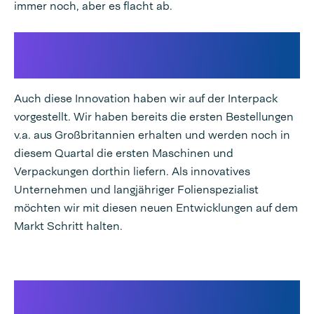
immer noch, aber es flacht ab.
Papier hält Einzug in unsere
Verpackungsmaschinen
Auch diese Innovation haben wir auf der Interpack
vorgestellt. Wir haben bereits die ersten Bestellungen
v.a. aus Großbritannien erhalten und werden noch in
diesem Quartal die ersten Maschinen und
Verpackungen dorthin liefern. Als innovatives
Unternehmen und langjähriger Folienspezialist
möchten wir mit diesen neuen Entwicklungen auf dem
Markt Schritt halten.
Und schließlich: bessere