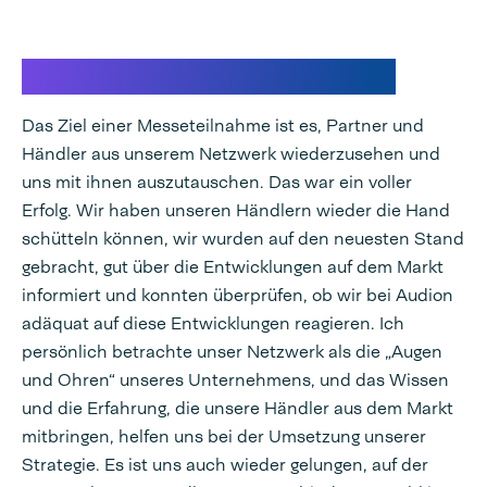
Rückblick Interpack 2023
Das Ziel einer Messeteilnahme ist es, Partner und
Händler aus unserem Netzwerk wiederzusehen und
uns mit ihnen auszutauschen. Das war ein voller
Erfolg. Wir haben unseren Händlern wieder die Hand
schütteln können, wir wurden auf den neuesten Stand
gebracht, gut über die Entwicklungen auf dem Markt
informiert und konnten überprüfen, ob wir bei Audion
adäquat auf diese Entwicklungen reagieren. Ich
persönlich betrachte unser Netzwerk als die „Augen
und Ohren“ unseres Unternehmens, und das Wissen
und die Erfahrung, die unsere Händler aus dem Markt
mitbringen, helfen uns bei der Umsetzung unserer
Strategie. Es ist uns auch wieder gelungen, auf der