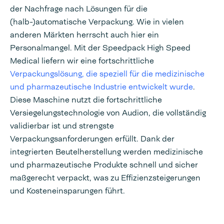
der Nachfrage nach Lösungen für die
(halb-)automatische Verpackung. Wie in vielen
anderen Märkten herrscht auch hier ein
Personalmangel. Mit der Speedpack High Speed
Medical liefern wir eine fortschrittliche
Verpackungslösung, die speziell für die medizinische
und pharmazeutische Industrie entwickelt wurde
.
Diese Maschine nutzt die fortschrittliche
Versiegelungstechnologie von Audion, die vollständig
validierbar ist und strengste
Verpackungsanforderungen erfüllt. Dank der
integrierten Beutelherstellung werden medizinische
und pharmazeutische Produkte schnell und sicher
maßgerecht verpackt, was zu Effizienzsteigerungen
und Kosteneinsparungen führt.