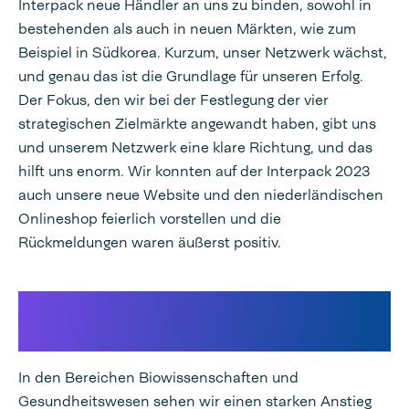
Interpack neue Händler an uns zu binden, sowohl in
bestehenden als auch in neuen Märkten, wie zum
Beispiel in Südkorea. Kurzum, unser Netzwerk wächst,
und genau das ist die Grundlage für unseren Erfolg.
Der Fokus, den wir bei der Festlegung der vier
strategischen Zielmärkte angewandt haben, gibt uns
und unserem Netzwerk eine klare Richtung, und das
hilft uns enorm. Wir konnten auf der Interpack 2023
auch unsere neue Website und den niederländischen
Onlineshop feierlich vorstellen und die
Rückmeldungen waren äußerst positiv.
Speedpack High Speed
Medical großer Erfolg
In den Bereichen Biowissenschaften und
Gesundheitswesen sehen wir einen starken Anstieg