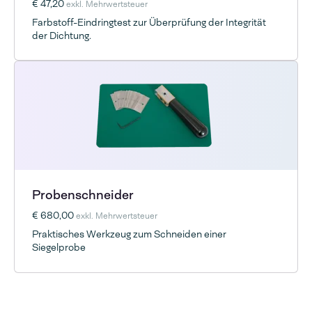
€ 47,20
exkl. Mehrwertsteuer
Farbstoff-Eindringtest zur Überprüfung der Integrität
der Dichtung.
Probenschneider
€ 680,00
exkl. Mehrwertsteuer
Praktisches Werkzeug zum Schneiden einer
Siegelprobe