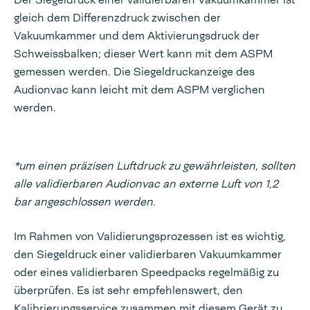
gleich dem Differenzdruck zwischen der
Vakuumkammer und dem Aktivierungsdruck der
Schweissbalken; dieser Wert kann mit dem ASPM
gemessen werden. Die Siegeldruckanzeige des
Audionvac kann leicht mit dem ASPM verglichen
werden.
*um einen präzisen Luftdruck zu gewährleisten, sollten
alle validierbaren Audionvac an externe Luft von 1,2
bar angeschlossen werden.
Im Rahmen von Validierungsprozessen ist es wichtig,
den Siegeldruck einer validierbaren Vakuumkammer
oder eines validierbaren Speedpacks regelmäßig zu
überprüfen. Es ist sehr empfehlenswert, den
Kalibrierungsservice zusammen mit diesem Gerät zu