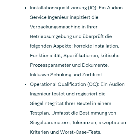
Installationsqualifizierung (IQ): Ein Audion
Service Ingenieur inspiziert die
Verpackungsmaschine in Ihrer
Betriebsumgebung und überprüft die
folgenden Aspekte: korrekte Installation,
Funktionalität, Spezifikationen, kritische
Prozessparameter und Dokumente.
Inklusive Schulung und Zertifikat.
Operational Qualification (OQ): Ein Audion
Ingenieur testet und registriert die
Siegelintegrität Ihrer Beutel in einem
Testplan. Umfasst die Bestimmung von
Siegelparametern, Toleranzen, akzeptablen
Kriterien und Worst-Case-Tests.