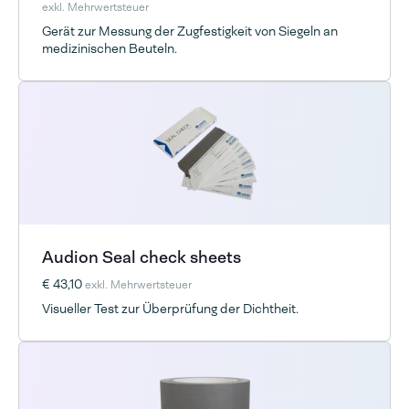
exkl. Mehrwertsteuer
Gerät zur Messung der Zugfestigkeit von Siegeln an
medizinischen Beuteln.
Audion Seal check sheets
€ 43,10
exkl. Mehrwertsteuer
Visueller Test zur Überprüfung der Dichtheit.