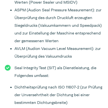
Werten (Power Sealer und MSIDV)
ASPM (Audion Seal Pressure Measurement): zur
Überprüfung des durch Druckluft erzeugten
Siegeldrucks (Vakuumkammern und Speedpack)
und zur Einstellung der Maschine entsprechend
der gemessenen Werten
AVLM (Audion Vacuum Level Measurement): zur
Überprüfung des Vakuumdrucks
Seal Integrity Test (SIT) als Dienstleistung, die
Folgendes umfasst:
Dichtheitsprüfung nach ISO 11607-2 (zur Prüfung
der Unversehrtheit der Dichtung bei einer
bestimmten Dichtungsbreite)