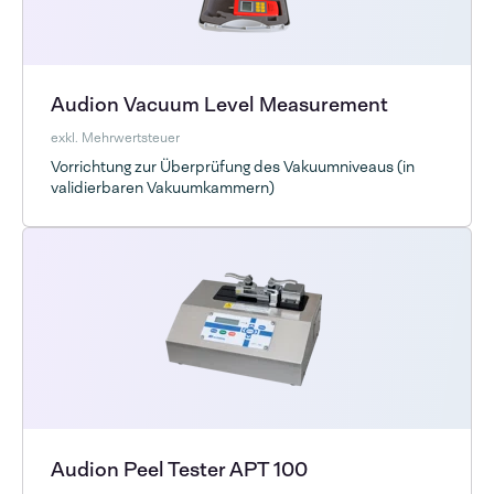
Audion Vacuum Level Measurement
exkl. Mehrwertsteuer
Vorrichtung zur Überprüfung des Vakuumniveaus (in
validierbaren Vakuumkammern)
Audion Peel Tester APT 100