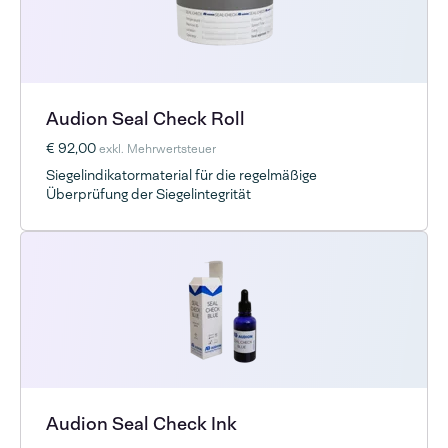
Audion Seal Check Roll
€ 92,00
exkl. Mehrwertsteuer
Siegelindikatormaterial für die regelmäßige
Überprüfung der Siegelintegrität
Audion Seal Check Ink