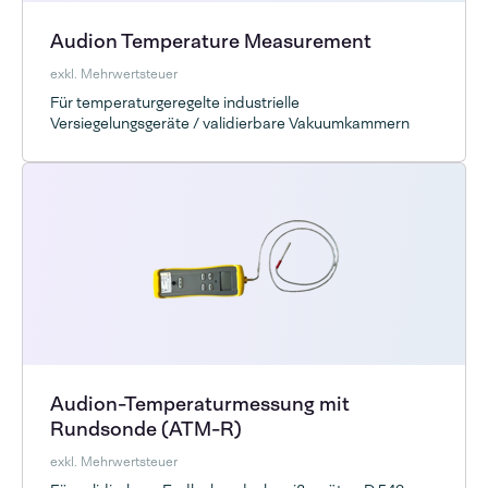
Audion Temperature Measurement
exkl. Mehrwertsteuer
Für temperaturgeregelte industrielle
Versiegelungsgeräte / validierbare Vakuumkammern
Audion-Temperaturmessung mit
Rundsonde (ATM-R)
exkl. Mehrwertsteuer