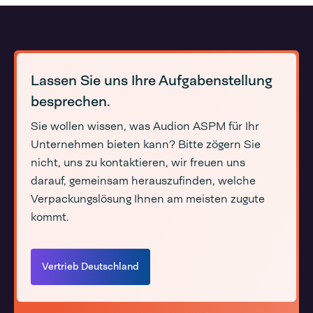
Lassen Sie uns Ihre Aufgabenstellung
besprechen.
Sie wollen wissen, was Audion ASPM für Ihr
Unternehmen bieten kann? Bitte zögern Sie
nicht, uns zu kontaktieren, wir freuen uns
darauf, gemeinsam herauszufinden, welche
Verpackungslösung Ihnen am meisten zugute
kommt.
Vertrieb Deutschland