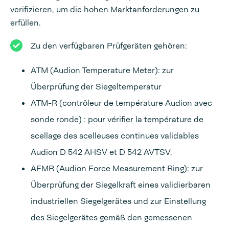
verifizieren, um die hohen Marktanforderungen zu
erfüllen.
Zu den verfügbaren Prüfgeräten gehören:
ATM (Audion Temperature Meter): zur
Überprüfung der Siegeltemperatur
ATM-R (contrôleur de température Audion avec
sonde ronde) : pour vérifier la température de
scellage des scelleuses continues validables
Audion D 542 AHSV et D 542 AVTSV.
AFMR (Audion Force Measurement Ring): zur
Überprüfung der Siegelkraft eines validierbaren
industriellen Siegelgerätes und zur Einstellung
des Siegelgerätes gemäß den gemessenen