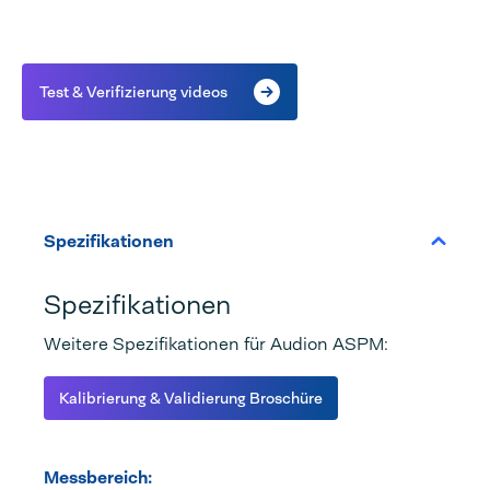
Test & Verifizierung videos
Spezifikationen
Spezifikationen
Weitere Spezifikationen für Audion ASPM:
Kalibrierung & Validierung Broschüre
Messbereich: