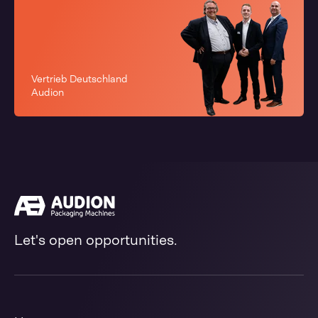
Vertrieb Deutschland
Audion
Let's open opportunities.