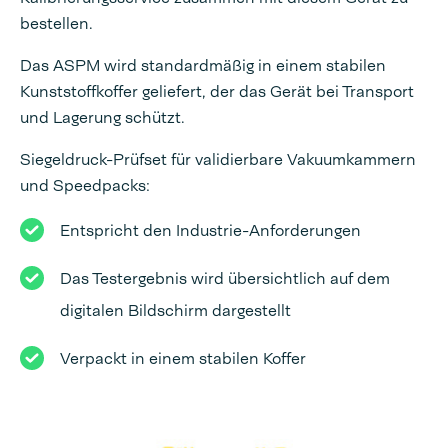
bestellen.
Das ASPM wird standardmäßig in einem stabilen
Kunststoffkoffer geliefert, der das Gerät bei Transport
und Lagerung schützt.
Siegeldruck-Prüfset für validierbare Vakuumkammern
und Speedpacks:
Entspricht den Industrie-Anforderungen
Das Testergebnis wird übersichtlich auf dem
digitalen Bildschirm dargestellt
Verpackt in einem stabilen Koffer