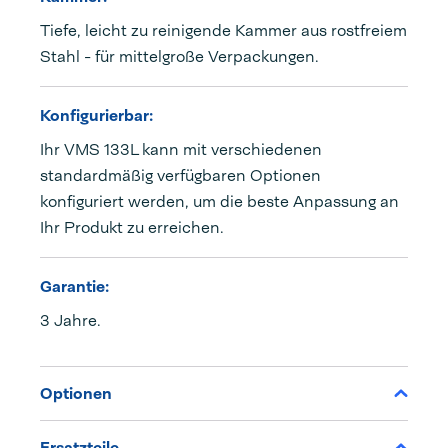
Tiefe, leicht zu reinigende Kammer aus rostfreiem
Stahl - für mittelgroße Verpackungen.
Konfigurierbar:
Ihr VMS 133L kann mit verschiedenen
standardmäßig verfügbaren Optionen
konfiguriert werden, um die beste Anpassung an
Ihr Produkt zu erreichen.
Garantie:
3 Jahre.
Optionen
Ersatzteile