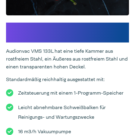
Premium-Technologie mit
mehr Volumen
Audionvac VMS 133L hat eine tiefe Kammer aus
rostfreiem Stahl, ein Äußeres aus rostfreiem Stahl und
einen transparenten hohen Deckel.
Standardmäßig reichhaltig ausgestattet mit:
Zeitsteuerung mit einem 1-Programm-Speicher
Leicht abnehmbare Schweißbalken für
Reinigungs- und Wartungszwecke
16 m3/h Vakuumpumpe