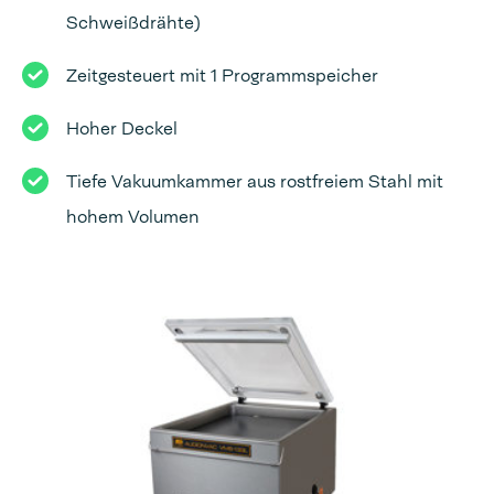
Schweißdrähte)
Zeitgesteuert mit 1 Programmspeicher
Hoher Deckel
Tiefe Vakuumkammer aus rostfreiem Stahl mit
hohem Volumen