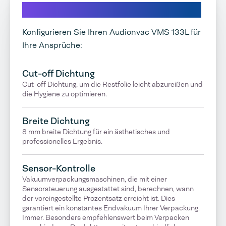
Entdecken Sie unsere Optionen
Konfigurieren Sie Ihren Audionvac VMS 133L für
Ihre Ansprüche:
Cut-off Dichtung
Cut-off Dichtung, um die Restfolie leicht abzureißen und
die Hygiene zu optimieren.
Breite Dichtung
8 mm breite Dichtung für ein ästhetisches und
professionelles Ergebnis.
Sensor-Kontrolle
Vakuumverpackungsmaschinen, die mit einer
Sensorsteuerung ausgestattet sind, berechnen, wann
der voreingestellte Prozentsatz erreicht ist. Dies
garantiert ein konstantes Endvakuum Ihrer Verpackung.
Immer. Besonders empfehlenswert beim Verpacken