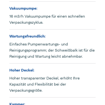
Vakuumpumpe:
16 m3/h Vakuumpumpe für einen schnellen
Verpackungszyklus.
Wartungsfreundlich:
Einfaches Pumpenwartungs- und
Reinigungsprogramm; der Schweißbalk ist für die
Reinigung und Wartung leicht abnehmbar.
Hoher Deckel:
Hoher transparenter Deckel, erhöht Ihre
Kapazität und Flexibilität bei der
Verpackungsgröße.
Kammer: