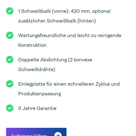
1 Schweißbalk (vorne): 420 mm, optional
zusätzlicher Schweißbalk (hinten)
Wartungsfreundliche und leicht zu reinigende
Konstruktion
Doppelte Abdichtung (2 konvexe
Schweißdrähte)
Einlegplatte für einen schnelleren Zyklus und
Produktanpassung
3 Jahre Garantie
Audionvac Videos