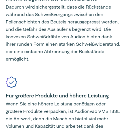
Dadurch wird sichergestellt, dass die Rückstände
während des Schweißvorgangs zwischen den
Folienschichten des Beutels herausgepresst werden,
und die Gefahr des Auslaufens begrenzt wird. Die
konvexen Schweißdrähte von Audion bieten dank
ihrer runden Form einen starken Schweißwiderstand,
der eine einfache Abtrennung der Rückstände
ermöglicht.
Für größere Produkte und höhere Leistung
Wenn Sie eine höhere Leistung benötigen oder
größere Produkte verpacken, ist Audionvac VMS 133L
die Antwort, denn die Maschine bietet viel mehr
Volumen und Kapazität und arbeitet dank des