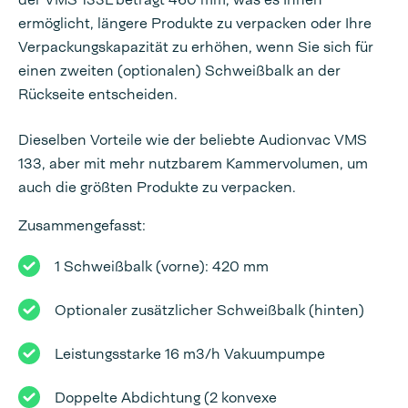
ermöglicht, längere Produkte zu verpacken oder Ihre
Verpackungskapazität zu erhöhen, wenn Sie sich für
einen zweiten (optionalen) Schweißbalk an der
Rückseite entscheiden.
Dieselben Vorteile wie der beliebte Audionvac VMS
133, aber mit mehr nutzbarem Kammervolumen, um
auch die größten Produkte zu verpacken.
Zusammengefasst:
1 Schweißbalk (vorne): 420 mm
Optionaler zusätzlicher Schweißbalk (hinten)
Leistungsstarke 16 m3/h Vakuumpumpe
Doppelte Abdichtung (2 konvexe