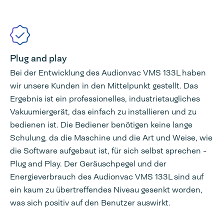
Plug and play
Bei der Entwicklung des Audionvac VMS 133L haben
wir unsere Kunden in den Mittelpunkt gestellt. Das
Ergebnis ist ein professionelles, industrietaugliches
Vakuumiergerät, das einfach zu installieren und zu
bedienen ist. Die Bediener benötigen keine lange
Schulung, da die Maschine und die Art und Weise, wie
die Software aufgebaut ist, für sich selbst sprechen -
Plug and Play. Der Geräuschpegel und der
Energieverbrauch des Audionvac VMS 133L sind auf
ein kaum zu übertreffendes Niveau gesenkt worden,
was sich positiv auf den Benutzer auswirkt.