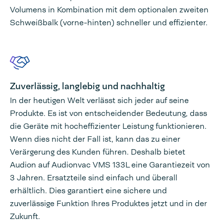
Volumens in Kombination mit dem optionalen zweiten
Schweißbalk (vorne-hinten) schneller und effizienter.
Zuverlässig, langlebig und nachhaltig
In der heutigen Welt verlässt sich jeder auf seine
Produkte. Es ist von entscheidender Bedeutung, dass
die Geräte mit hocheffizienter Leistung funktionieren.
Wenn dies nicht der Fall ist, kann das zu einer
Verärgerung des Kunden führen. Deshalb bietet
Audion auf Audionvac VMS 133L eine Garantiezeit von
3 Jahren. Ersatzteile sind einfach und überall
erhältlich. Dies garantiert eine sichere und
zuverlässige Funktion Ihres Produktes jetzt und in der
Zukunft.