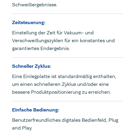
Schweißergebnisse.
Zeitsteuerung:
Einstellung der Zeit für Vakuum- und
Verschweißungszyklen für ein konstantes und
garantiertes Endergebnis.
Schneller Zyklus:
Eine Einlegplatte ist standardmäßig enthalten,
um einen schnelleren Zyklus und/oder eine
bessere Produktpositionierung zu erreichen.
Einfache Bedienung:
Benutzerfreundliches digitales Bedienfeld, Plug
and Play.