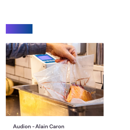
Videos
Audion - Alain Caron