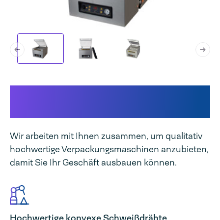
Dieses macht unsere
Maschine einzigartig
Wir arbeiten mit Ihnen zusammen, um qualitativ
hochwertige Verpackungsmaschinen anzubieten,
damit Sie Ihr Geschäft ausbauen können.
Hochwertige konvexe Schweißdrähte