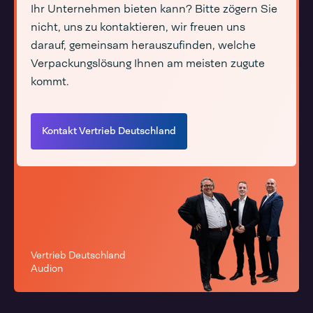
Ihr Unternehmen bieten kann? Bitte zögern Sie
nicht, uns zu kontaktieren, wir freuen uns
darauf, gemeinsam herauszufinden, welche
Verpackungslösung Ihnen am meisten zugute
kommt.
Kontakt Vertrieb Deutschland
Vertrieb Deutschland
Audion