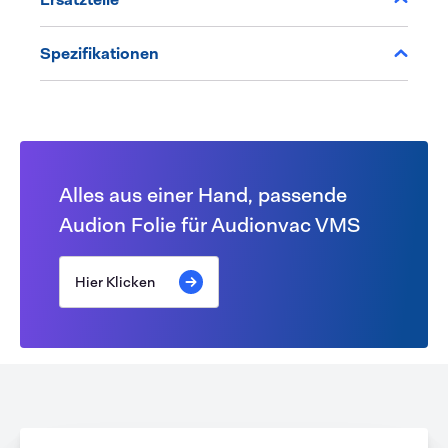
Spezifikationen
Alles aus einer Hand, passende
Audion Folie für Audionvac VMS
Hier Klicken