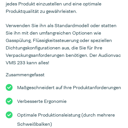
jedes Produkt einzustellen und eine optimale
Produktqualität zu gewährleisten.
Verwenden Sie ihn als Standardmodell oder statten
Sie ihn mit den umfangreichen Optionen wie
Gasspülung, Flüssigkeitssteuerung oder speziellen
Dichtungskonfigurationen aus, die Sie für Ihre
Verpackungsanforderungen benötigen. Der Audionvac
VMS 233 kann alles!
Zusammengefasst
Maßgeschneidert auf Ihre Produktanforderungen
Verbesserte Ergonomie
Optimale Produktionsleistung (durch mehrere
Schweißbalken)