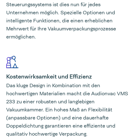
Steuerungssystems ist dies nun für jedes
Unternehmen möglich. Spezielle Optionen und
intelligente Funktionen, die einen erheblichen
Mehrwert für Ihre Vakuumverpackungsprozesse
ermöglichen.
Kostenwirksamkeit und Effizienz
Das kluge Design in Kombination mit den
hochwertigen Materialien macht die Audionvac VMS
233 zu einer robusten und langlebigen
Vakuumkammer. Ein hohes Maß an Flexibilität
(anpassbare Optionen) und eine dauerhafte
Doppeldichtung garantieren eine effiziente und
qualitativ hochwertige Verpackung.