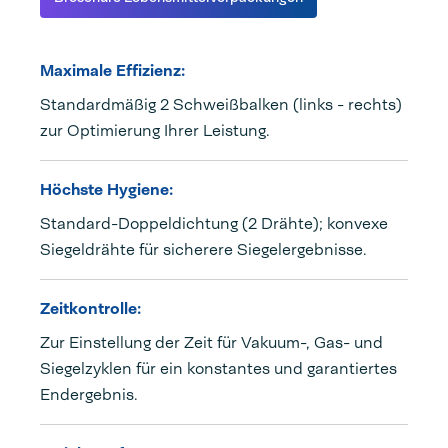
Maximale Effizienz:
Standardmäßig 2 Schweißbalken (links - rechts)
zur Optimierung Ihrer Leistung.
Höchste Hygiene:
Standard-Doppeldichtung (2 Drähte); konvexe
Siegeldrähte für sicherere Siegelergebnisse.
Zeitkontrolle:
Zur Einstellung der Zeit für Vakuum-, Gas- und
Siegelzyklen für ein konstantes und garantiertes
Endergebnis.