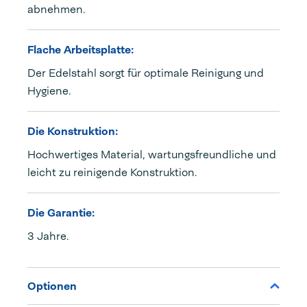
abnehmen.
Flache Arbeitsplatte:
Der Edelstahl sorgt für optimale Reinigung und
Hygiene.
Die Konstruktion:
Hochwertiges Material, wartungsfreundliche und
leicht zu reinigende Konstruktion.
Die Garantie:
3 Jahre.
Optionen