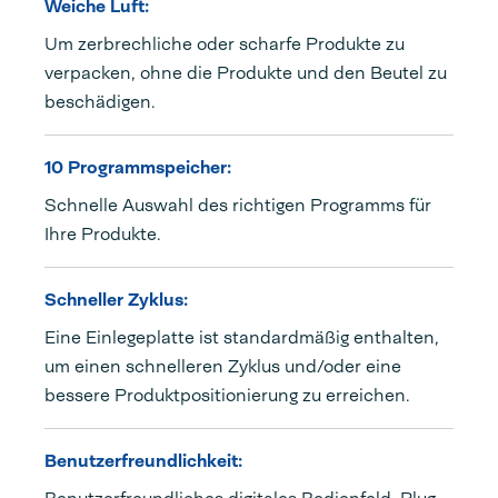
Weiche Luft:
Um zerbrechliche oder scharfe Produkte zu
verpacken, ohne die Produkte und den Beutel zu
beschädigen.
10 Programmspeicher:
Schnelle Auswahl des richtigen Programms für
Ihre Produkte.
Schneller Zyklus:
Eine Einlegeplatte ist standardmäßig enthalten,
um einen schnelleren Zyklus und/oder eine
bessere Produktpositionierung zu erreichen.
Benutzerfreundlichkeit: