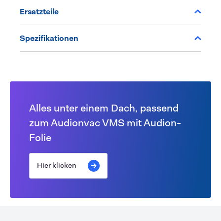
Ersatzteile
Spezifikationen
Alles unter einem Dach, passend
zum Audionvac VMS mit Audion-
Folie
Hier klicken