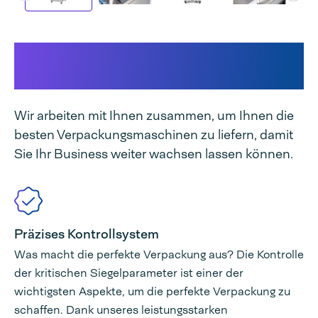
Das macht unsere Maschine
einzigartig
Wir arbeiten mit Ihnen zusammen, um Ihnen die
besten Verpackungsmaschinen zu liefern, damit
Sie Ihr Business weiter wachsen lassen können.
Präzises Kontrollsystem
Was macht die perfekte Verpackung aus? Die Kontrolle
der kritischen Siegelparameter ist einer der
wichtigsten Aspekte, um die perfekte Verpackung zu
schaffen. Dank unseres leistungsstarken