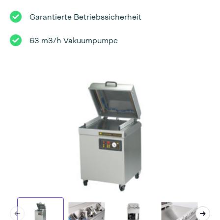
Garantierte Betriebssicherheit
63 m3/h Vakuumpumpe