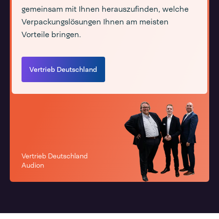
gemeinsam mit Ihnen herauszufinden, welche
Verpackungslösungen Ihnen am meisten
Vorteile bringen.
Vertrieb Deutschland
Vertrieb Deutschland
Audion