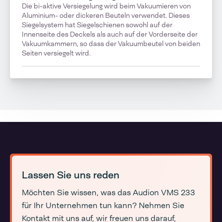
Die bi-aktive Versiegelung wird beim Vakuumieren von
Aluminium- oder dickeren Beuteln verwendet. Dieses
Siegelsystem hat Siegelschienen sowohl auf der
Innenseite des Deckels als auch auf der Vorderseite der
Vakuumkammern, so dass der Vakuumbeutel von beiden
Seiten versiegelt wird.
Lassen Sie uns reden
Möchten Sie wissen, was das Audion VMS 233
für Ihr Unternehmen tun kann? Nehmen Sie
Kontakt mit uns auf, wir freuen uns darauf,