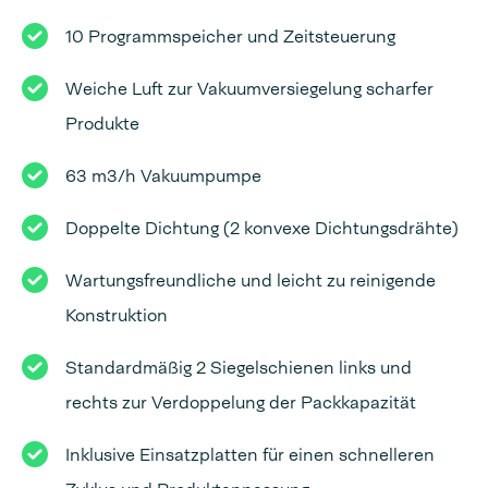
10 Programmspeicher und Zeitsteuerung
Weiche Luft zur Vakuumversiegelung scharfer
Produkte
63 m3/h Vakuumpumpe
Doppelte Dichtung (2 konvexe Dichtungsdrähte)
Wartungsfreundliche und leicht zu reinigende
Konstruktion
Standardmäßig 2 Siegelschienen links und
rechts zur Verdoppelung der Packkapazität
Inklusive Einsatzplatten für einen schnelleren