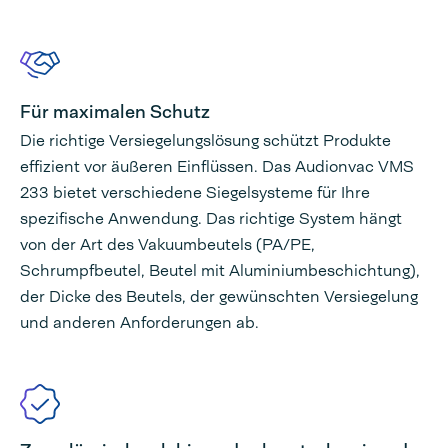
Für maximalen Schutz
Die richtige Versiegelungslösung schützt Produkte
effizient vor äußeren Einflüssen. Das Audionvac VMS
233 bietet verschiedene Siegelsysteme für Ihre
spezifische Anwendung. Das richtige System hängt
von der Art des Vakuumbeutels (PA/PE,
Schrumpfbeutel, Beutel mit Aluminiumbeschichtung),
der Dicke des Beutels, der gewünschten Versiegelung
und anderen Anforderungen ab.