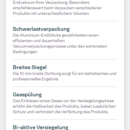
Endvakuum Ihrer Verpackung. Besonders
empfehlenswert beim Verpacken verschiedener
Produkte mit unterschiedlichem Volumen.
Schwerlastverpackung
Die Aluminium-Endblöcke gewährleisten einen
effizienten und dauerhaften
Vakuumverpackungsprozess unter den extremsten
Bedingungen.
Breites Siegel
Die 10 mm breite Dichtung sorgt für ein ästhetisches und
professionelles Ergebnis.
Gasspülung
Das Einblasen eines Gases vor der Versiegelungsphase
erhöht die Haltbarkeit des Produkts, bietet zusätzlichen
Schutz und verhindert die Verfärbung des Produkts.
Bi-aktive Versiegelung