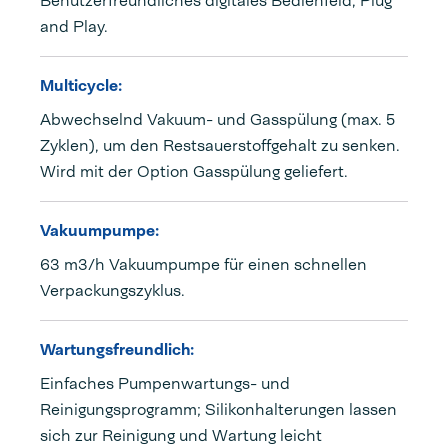
Benutzerfreundliches digitales Bedienfeld, Plug
and Play.
Multicycle:
Abwechselnd Vakuum- und Gasspülung (max. 5
Zyklen), um den Restsauerstoffgehalt zu senken.
Wird mit der Option Gasspülung geliefert.
Vakuumpumpe:
63 m3/h Vakuumpumpe für einen schnellen
Verpackungszyklus.
Wartungsfreundlich:
Einfaches Pumpenwartungs- und
Reinigungsprogramm; Silikonhalterungen lassen
sich zur Reinigung und Wartung leicht