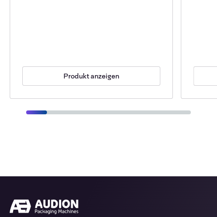
Produkt anzeigen