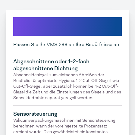
Erkunden Sie unsere
Möglichkeiten
Passen Sie Ihr VMS 233 an Ihre Bedürfnisse an
Abgeschnittene oder 1-2-fach
abgeschnittene Dichtung
Abschneidesiegel, zum einfachen Abreißen der
Restfolie für optimierte Hygiene. 1-2 Cut-Off-Siegel, wie
Cut-Off-Siegel, aber zusätzlich können bei 1-2 Cut-Off-
Siegel die Zeit und die Einstellungen des Siegels und des
Schneidedrahts separat geregelt werden.
Sensorsteuerung
Vakuumverpackungsmaschinen mit Sensorsteuerung
berechnen, wann der voreingestellte Prozentsatz
erreicht wurde. Dies gewährleistet ein konstantes