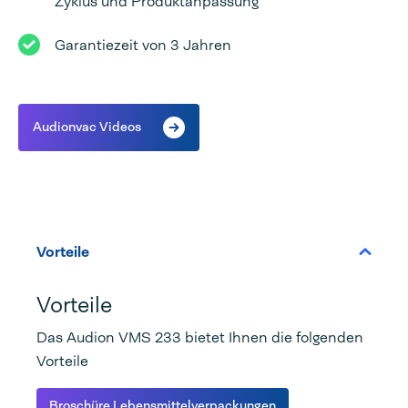
Zyklus und Produktanpassung
Garantiezeit von 3 Jahren
Audionvac Videos
Vorteile
Vorteile
Das Audion VMS 233 bietet Ihnen die folgenden
Vorteile
Broschüre Lebensmittelverpackungen