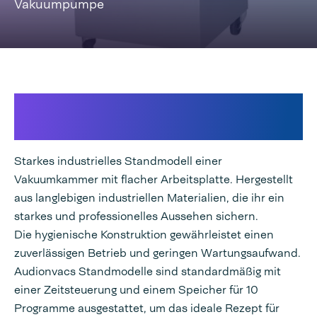
Vakuumpumpe
Industrielle
Standvakuumkammer
Starkes industrielles Standmodell einer
Vakuumkammer mit flacher Arbeitsplatte. Hergestellt
aus langlebigen industriellen Materialien, die ihr ein
starkes und professionelles Aussehen sichern.
Die hygienische Konstruktion gewährleistet einen
zuverlässigen Betrieb und geringen Wartungsaufwand.
Audionvacs Standmodelle sind standardmäßig mit
einer Zeitsteuerung und einem Speicher für 10
Programme ausgestattet, um das ideale Rezept für