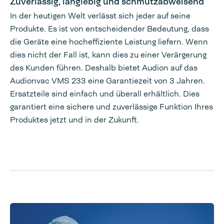
Zuverlässig, langlebig und schmutzabweisend
In der heutigen Welt verlässt sich jeder auf seine
Produkte. Es ist von entscheidender Bedeutung, dass
die Geräte eine hocheffiziente Leistung liefern. Wenn
dies nicht der Fall ist, kann dies zu einer Verärgerung
des Kunden führen. Deshalb bietet Audion auf das
Audionvac VMS 233 eine Garantiezeit von 3 Jahren.
Ersatzteile sind einfach und überall erhältlich. Dies
garantiert eine sichere und zuverlässige Funktion Ihres
Produktes jetzt und in der Zukunft.