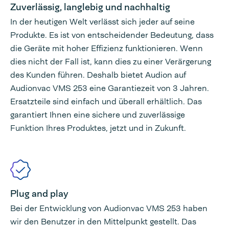
Zuverlässig, langlebig und nachhaltig
In der heutigen Welt verlässt sich jeder auf seine
Produkte. Es ist von entscheidender Bedeutung, dass
die Geräte mit hoher Effizienz funktionieren. Wenn
dies nicht der Fall ist, kann dies zu einer Verärgerung
des Kunden führen. Deshalb bietet Audion auf
Audionvac VMS 253 eine Garantiezeit von 3 Jahren.
Ersatzteile sind einfach und überall erhältlich. Das
garantiert Ihnen eine sichere und zuverlässige
Funktion Ihres Produktes, jetzt und in Zukunft.
Plug and play
Bei der Entwicklung von Audionvac VMS 253 haben
wir den Benutzer in den Mittelpunkt gestellt. Das