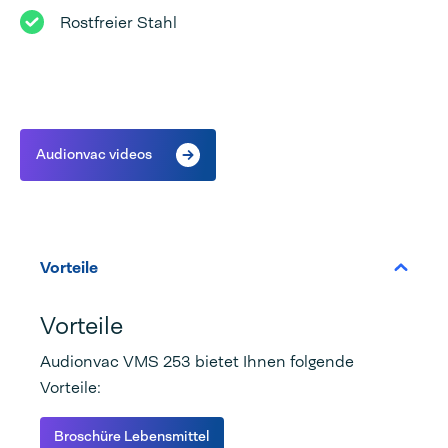
Rostfreier Stahl
Audionvac videos
Vorteile
Vorteile
Audionvac VMS 253 bietet Ihnen folgende
Vorteile:
Broschüre Lebensmittel