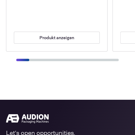
Produkt anzeigen
Let's open opportunities.