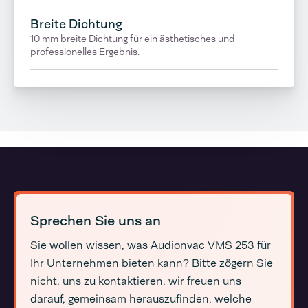
Breite Dichtung
10 mm breite Dichtung für ein ästhetisches und
professionelles Ergebnis.
Sprechen Sie uns an
Sie wollen wissen, was Audionvac VMS 253 für
Ihr Unternehmen bieten kann? Bitte zögern Sie
nicht, uns zu kontaktieren, wir freuen uns
darauf, gemeinsam herauszufinden, welche