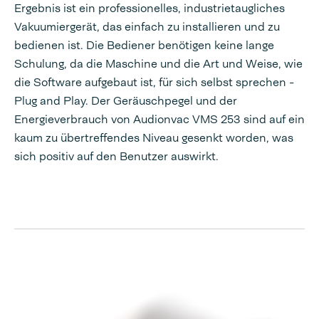
Ergebnis ist ein professionelles, industrietaugliches
Vakuumiergerät, das einfach zu installieren und zu
bedienen ist. Die Bediener benötigen keine lange
Schulung, da die Maschine und die Art und Weise, wie
die Software aufgebaut ist, für sich selbst sprechen -
Plug and Play. Der Geräuschpegel und der
Energieverbrauch von Audionvac VMS 253 sind auf ein
kaum zu übertreffendes Niveau gesenkt worden, was
sich positiv auf den Benutzer auswirkt.