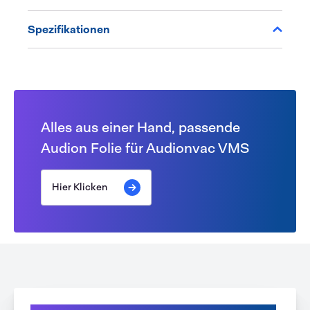
Spezifikationen
Alles aus einer Hand, passende
Audion Folie für Audionvac VMS
Hier Klicken