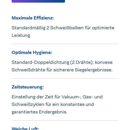
Maximale Effizienz:
Standardmäßig 2 Schweißbalken für optimierte
Leistung.
Optimale Hygiene:
Standard-Doppeldichtung (2 Drähte); konvexe
Schweißdrähte für sicherere Siegelergebnisse.
Zeitsteuerung:
Einstellung der Zeit für Vakuum-, Gas- und
Schweißzyklen für ein konstantes und
garantiertes Endergebnis.
Weiche Luft: