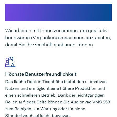
Dieses macht unsere
Maschine einzigartig
Wir arbeiten mit Ihnen zusammen, um qualitativ
hochwertige Verpackungsmaschinen anzubieten,
damit Sie Ihr Geschäft ausbauen können.
Höchste Benutzerfreundlichkeit
Das flache Deck in Tischhöhe bietet den ultimativen
Nutzen und ermöglicht eine höhere Produktion und
einen schnelleren Betrieb. Dank der leichtgängigen
Rollen auf jeder Seite können Sie Audionvac VMS 253
zum Reinigen, zur Wartung oder für einen
Standortwechsel leicht bewegen.