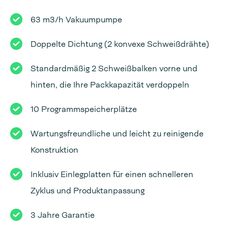
63 m3/h Vakuumpumpe
Doppelte Dichtung (2 konvexe Schweißdrähte)
Standardmäßig 2 Schweißbalken vorne und
hinten, die Ihre Packkapazität verdoppeln
10 Programmspeicherplätze
Wartungsfreundliche und leicht zu reinigende
Konstruktion
Inklusiv Einlegplatten für einen schnelleren
Zyklus und Produktanpassung
3 Jahre Garantie