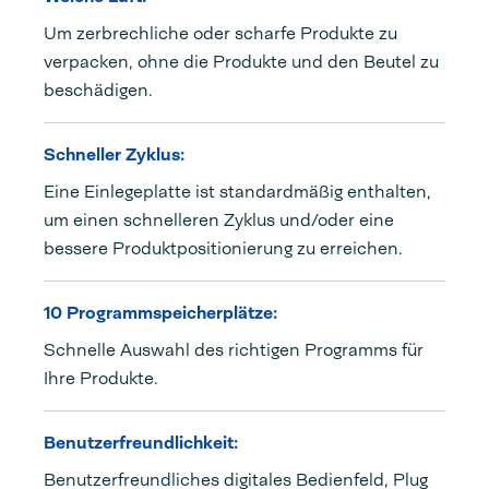
Um zerbrechliche oder scharfe Produkte zu
verpacken, ohne die Produkte und den Beutel zu
beschädigen.
Schneller Zyklus:
Eine Einlegeplatte ist standardmäßig enthalten,
um einen schnelleren Zyklus und/oder eine
bessere Produktpositionierung zu erreichen.
10 Programmspeicherplätze:
Schnelle Auswahl des richtigen Programms für
Ihre Produkte.
Benutzerfreundlichkeit:
Benutzerfreundliches digitales Bedienfeld, Plug