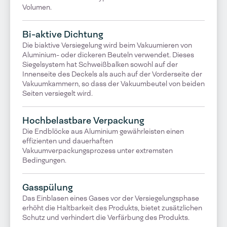
Volumen.
Bi-aktive Dichtung
Die biaktive Versiegelung wird beim Vakuumieren von
Aluminium- oder dickeren Beuteln verwendet. Dieses
Siegelsystem hat Schweißbalken sowohl auf der
Innenseite des Deckels als auch auf der Vorderseite der
Vakuumkammern, so dass der Vakuumbeutel von beiden
Seiten versiegelt wird.
Hochbelastbare Verpackung
Die Endblöcke aus Aluminium gewährleisten einen
effizienten und dauerhaften
Vakuumverpackungsprozess unter extremsten
Bedingungen.
Gasspülung
Das Einblasen eines Gases vor der Versiegelungsphase
erhöht die Haltbarkeit des Produkts, bietet zusätzlichen
Schutz und verhindert die Verfärbung des Produkts.