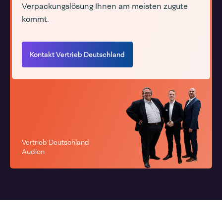
Verpackungslösung Ihnen am meisten zugute
kommt.
Kontakt Vertrieb Deutschland
Vertrieb Deutschland
Audion