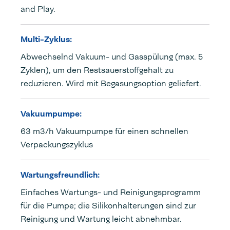
and Play.
Multi-Zyklus:
Abwechselnd Vakuum- und Gasspülung (max. 5
Zyklen), um den Restsauerstoffgehalt zu
reduzieren. Wird mit Begasungsoption geliefert.
Vakuumpumpe:
63 m3/h Vakuumpumpe für einen schnellen
Verpackungszyklus
Wartungsfreundlich:
Einfaches Wartungs- und Reinigungsprogramm
für die Pumpe; die Silikonhalterungen sind zur
Reinigung und Wartung leicht abnehmbar.