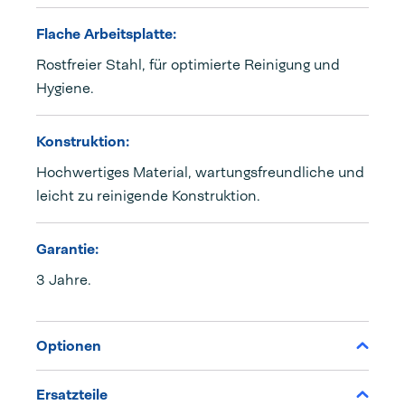
Flache Arbeitsplatte:
Rostfreier Stahl, für optimierte Reinigung und
Hygiene.
Konstruktion:
Hochwertiges Material, wartungsfreundliche und
leicht zu reinigende Konstruktion.
Garantie:
3 Jahre.
Optionen
Ersatzteile