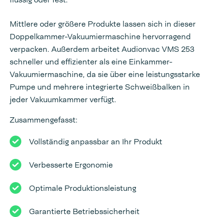
Mittlere oder größere Produkte lassen sich in dieser
Doppelkammer-Vakuumiermaschine hervorragend
verpacken. Außerdem arbeitet Audionvac VMS 253
schneller und effizienter als eine Einkammer-
Vakuumiermaschine, da sie über eine leistungsstarke
Pumpe und mehrere integrierte Schweißbalken in
jeder Vakuumkammer verfügt.
Zusammengefasst:
Vollständig anpassbar an Ihr Produkt
Verbesserte Ergonomie
Optimale Produktionsleistung
Garantierte Betriebssicherheit