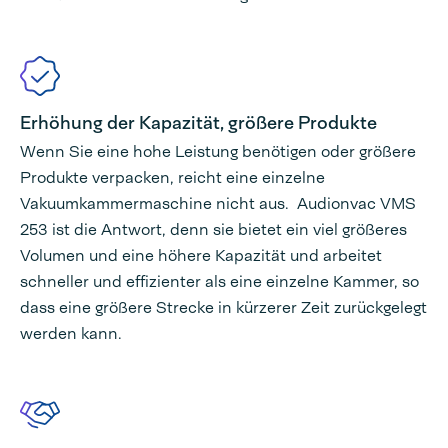
Erhöhung der Kapazität, größere Produkte
Wenn Sie eine hohe Leistung benötigen oder größere
Produkte verpacken, reicht eine einzelne
Vakuumkammermaschine nicht aus. Audionvac VMS
253 ist die Antwort, denn sie bietet ein viel größeres
Volumen und eine höhere Kapazität und arbeitet
schneller und effizienter als eine einzelne Kammer, so
dass eine größere Strecke in kürzerer Zeit zurückgelegt
werden kann.