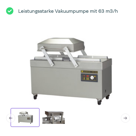
Leistungsstarke Vakuumpumpe mit 63 m3/h