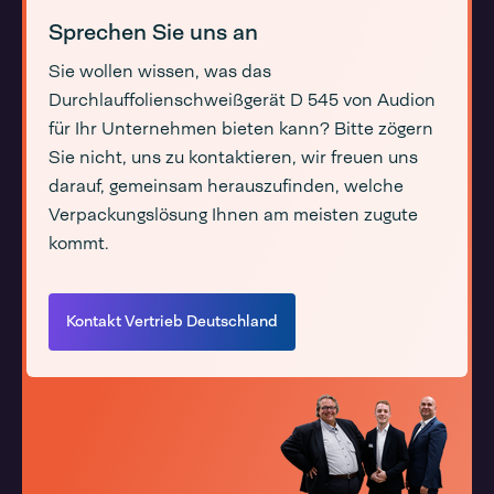
Sprechen Sie uns an
Sie wollen wissen, was das
Durchlauffolienschweißgerät D 545 von Audion
für Ihr Unternehmen bieten kann? Bitte zögern
Sie nicht, uns zu kontaktieren, wir freuen uns
darauf, gemeinsam herauszufinden, welche
Verpackungslösung Ihnen am meisten zugute
kommt.
Kontakt Vertrieb Deutschland