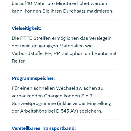
bis auf 10 Meter pro Minute erhöhet werden
kann, können Sie Ihren Durchsatz maximieren.
Vielseitigkeit:
Die PTFE Streifen ermöglichen das Versiegeln
der meisten gängigen Materialien wie
Verbundstoffe, PE, PP, Zellophan und Beutel mit
Reiter.
Programmspeicher:
Für einen schnellen Wechsel zwischen zu
verpackenden Chargen können Sie 9
Schweißprogramme (inklusive der Einstellung
der Arbeitshöhe bei D 545 AV) speichern.
Verstellbares Transportband: