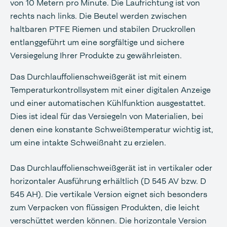
von 10 Metern pro Minute. Die Laufrichtung ist von
rechts nach links. Die Beutel werden zwischen
haltbaren PTFE Riemen und stabilen Druckrollen
entlanggeführt um eine sorgfältige und sichere
Versiegelung Ihrer Produkte zu gewährleisten.
Das Durchlauffolienschweißgerät ist mit einem
Temperaturkontrollsystem mit einer digitalen Anzeige
und einer automatischen Kühlfunktion ausgestattet.
Dies ist ideal für das Versiegeln von Materialien, bei
denen eine konstante Schweißtemperatur wichtig ist,
um eine intakte Schweißnaht zu erzielen.
Das Durchlauffolienschweißgerät ist in vertikaler oder
horizontaler Ausführung erhältlich (D 545 AV bzw. D
545 AH). Die vertikale Version eignet sich besonders
zum Verpacken von flüssigen Produkten, die leicht
verschüttet werden können. Die horizontale Version