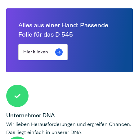
Alles aus einer Hand: Passende
Folie für das D 545
Hier klicken
Unternehmer DNA
Wir lieben Herausforderungen und ergreifen Chancen.
Das liegt einfach in unserer DNA.