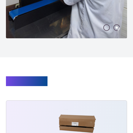
Ersatzteile