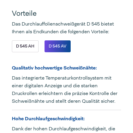
Vorteile
Das Durchlauffolienschweißgerät D 545 bietet
Ihnen als Endkunden die folgenden Vorteile:
D 545 AH
D 545 AV
Qualitativ hochwertige Schweißnähte:
Das integrierte Temperaturkontrollsystem mit
einer digitalen Anzeige und die starken
Druckrollen erleichtern die präzise Kontrolle der
Schweißnähte und stellt deren Qualität sicher.
Hohe Durchlaufgeschwindigkeit:
Dank der hohen Durchlaufgeschwindigkeit, die