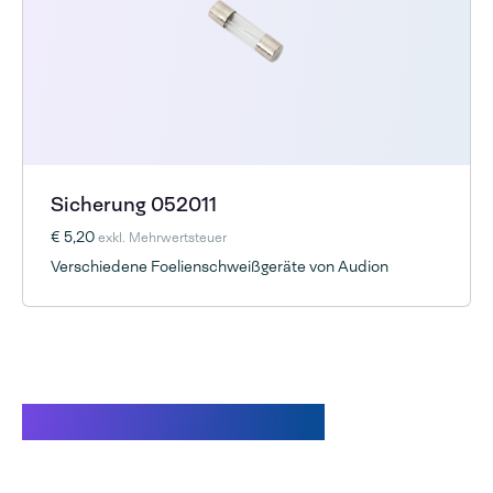
Sicherung 052011
€ 5,20
exkl. Mehrwertsteuer
Verschiedene Foelienschweißgeräte von Audion
Verwandte Produkte