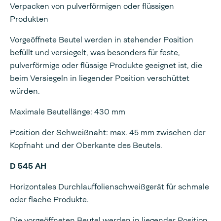
Verpacken von pulverförmigen oder flüssigen
Produkten
Vorgeöffnete Beutel werden in stehender Position
befüllt und versiegelt, was besonders für feste,
pulverförmige oder flüssige Produkte geeignet ist, die
beim Versiegeln in liegender Position verschüttet
würden.
Maximale Beutellänge: 430 mm
Position der Schweißnaht: max. 45 mm zwischen der
Kopfnaht und der Oberkante des Beutels.
D 545 AH
Horizontales Durchlauffolienschweißgerät für schmale
oder flache Produkte.
Die vorgeöffneten Beutel werden in liegender Position