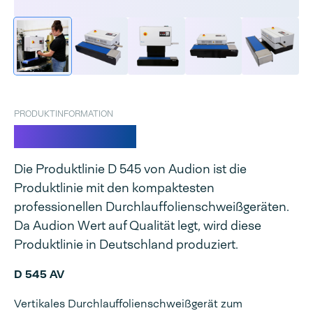
PRODUKTINFORMATION
D 545 AH/AV
Die Produktlinie D 545 von Audion ist die
Produktlinie mit den kompaktesten
professionellen Durchlauffolienschweißgeräten.
Da Audion Wert auf Qualität legt, wird diese
Produktlinie in Deutschland produziert.
D 545 AV
Vertikales Durchlauffolienschweißgerät zum