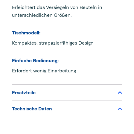
Erleichtert das Versiegeln von Beuteln in
unterschiedlichen Größen.
Tischmodell:
Kompaktes, strapazierfähiges Design
Einfache Bedienung:
Erfordert wenig Einarbeitung
Ersatzteile
Technische Daten