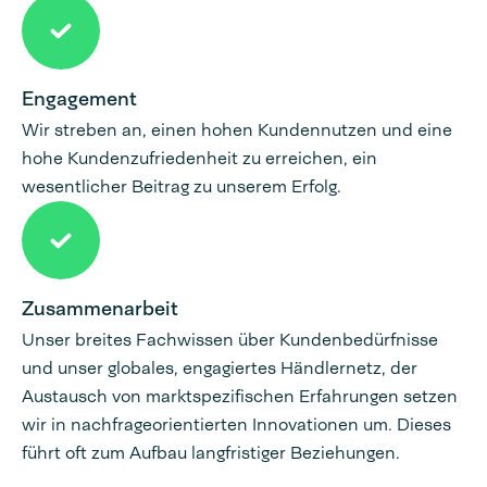
Engagement
Wir streben an, einen hohen Kundennutzen und eine
hohe Kundenzufriedenheit zu erreichen, ein
wesentlicher Beitrag zu unserem Erfolg.
Zusammenarbeit
Unser breites Fachwissen über Kundenbedürfnisse
und unser globales, engagiertes Händlernetz, der
Austausch von marktspezifischen Erfahrungen setzen
wir in nachfrageorientierten Innovationen um. Dieses
führt oft zum Aufbau langfristiger Beziehungen.