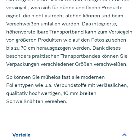
versiegelt, was sich für dünne und flache Produkte
eignet, die nicht aufrecht stehen können und beim
Verschweißen umfallen würden. Das integrierte,
höhenverstellbare Transportband kann zum Versiegeln
von größeren Produkten wie auf den Fotos zu sehen
bis zu 70 cm herausgezogen werden. Dank dieses
besonders praktischen Transportbandes können Sie
Verpackungen verschiedener Größen verschweißen.
So können Sie mühelos fast alle modernen
Folientypen wie u.a. Verbundstoffe mit verlässlichen,
qualitativ hochwertigen, 10 mm breiten
Schweißnähten versehen.
Vorteile