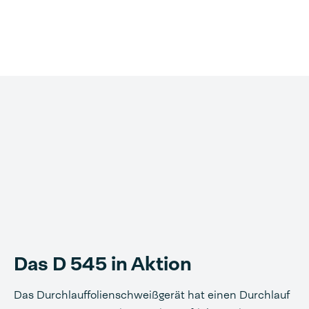
Das D 545 in Aktion
Das Durchlauffolienschweißgerät hat einen Durchlauf