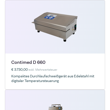
Contimed D 660
€ 3.730,00
exkl. Mehrwertsteuer
Kompaktes Durchlaufschweißgerät aus Edelstahl mit
digitaler Temperatursteuerung