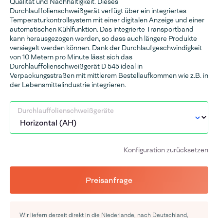
Qualität und Nachhaltigkeit. Dieses
Durchlauffolienschweißgerät verfügt über ein integriertes
Temperaturkontrollsystem mit einer digitalen Anzeige und einer
automatischen Kühlfunktion. Das integrierte Transportband
kann herausgezogen werden, so dass auch längere Produkte
versiegelt werden können. Dank der Durchlaufgeschwindigkeit
von 10 Metern pro Minute lässt sich das
Durchlauffolienschweißgerät D 545 ideal in
Verpackungsstraßen mit mittlerem Bestellaufkommen wie z.B. in
der Lebensmittelindustrie integrieren.
Durchlauffolienschweißgeräte
Konfiguration zurücksetzen
Preisanfrage
Wir liefern derzeit direkt in die Niederlande, nach Deutschland,