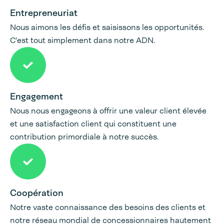
Entrepreneuriat
Nous aimons les défis et saisissons les opportunités.
C'est tout simplement dans notre ADN.
Engagement
Nous nous engageons à offrir une valeur client élevée
et une satisfaction client qui constituent une
contribution primordiale à notre succès.
Coopération
Notre vaste connaissance des besoins des clients et
notre réseau mondial de concessionnaires hautement