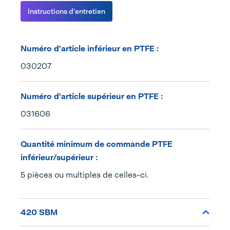
Instructions d'entretien
Numéro d'article inférieur en PTFE :
030207
Numéro d'article supérieur en PTFE :
031606
Quantité minimum de commande PTFE
inférieur/supérieur :
5 pièces ou multiples de celles-ci.
420 SBM