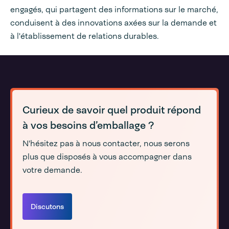
engagés, qui partagent des informations sur le marché,
conduisent à des innovations axées sur la demande et
à l'établissement de relations durables.
Curieux de savoir quel produit répond
à vos besoins d’emballage ?
N'hésitez pas à nous contacter, nous serons
plus que disposés à vous accompagner dans
votre demande.
Discutons