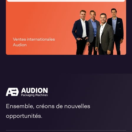
Ventes internationales
Audion
Ensemble, créons de nouvelles
opportunités.