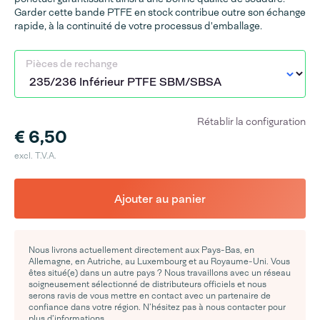
Garder cette bande PTFE en stock contribue outre son échange
rapide, à la continuité de votre processus d'emballage.
Pièces de rechange
Rétablir la configuration
€ 6,50
excl. T.V.A.
Ajouter au panier
Nous livrons actuellement directement aux Pays-Bas, en
Allemagne, en Autriche, au Luxembourg et au Royaume-Uni. Vous
êtes situé(e) dans un autre pays ? Nous travaillons avec un réseau
soigneusement sélectionné de distributeurs officiels et nous
serons ravis de vous mettre en contact avec un partenaire de
confiance dans votre région. N’hésitez pas à nous contacter pour
plus d’informations.