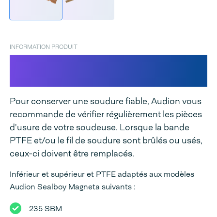
INFORMATION PRODUIT
Bandes PTFE pour Sealboy
Magneta
Pour conserver une soudure fiable, Audion vous
recommande de vérifier régulièrement les pièces
d'usure de votre soudeuse. Lorsque la bande
PTFE et/ou le fil de soudure sont brûlés ou usés,
ceux-ci doivent être remplacés.
Inférieur et supérieur et PTFE adaptés aux modèles
Audion Sealboy Magneta suivants :
235 SBM