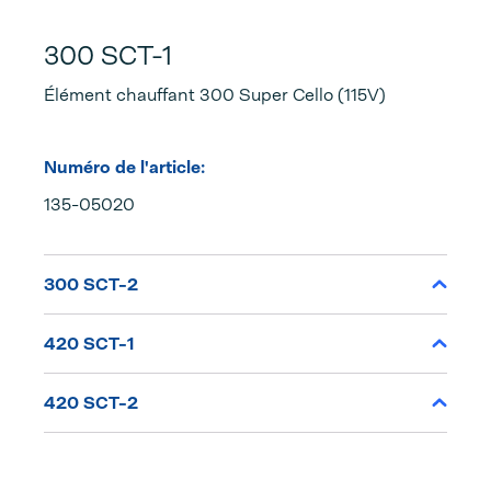
300 SCT-1
Élément chauffant 300 Super Cello (115V)
Numéro de l'article:
135-05020
300 SCT-2
420 SCT-1
420 SCT-2