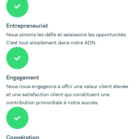
Entrepreneuriat
Nous aimons les défis et saisissons les opportunités.
C'est tout simplement dans notre ADN.
Engagement
Nous nous engageons à offrir une valeur client élevée
et une satisfaction client qui constituent une
contribution primordiale à notre succès.
Coopération