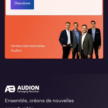
Discutons
Ventes internationales
Audion
Ensemble, créons de nouvelles