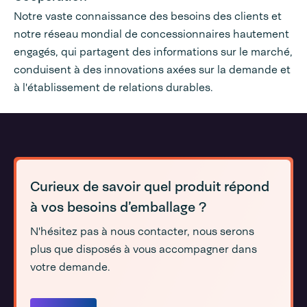
Notre vaste connaissance des besoins des clients et
notre réseau mondial de concessionnaires hautement
engagés, qui partagent des informations sur le marché,
conduisent à des innovations axées sur la demande et
à l'établissement de relations durables.
Curieux de savoir quel produit répond
à vos besoins d’emballage ?
N'hésitez pas à nous contacter, nous serons
plus que disposés à vous accompagner dans
votre demande.