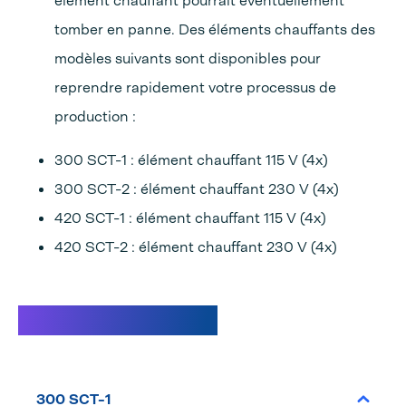
élément chauffant pourrait éventuellement
tomber en panne. Des éléments chauffants des
modèles suivants sont disponibles pour
reprendre rapidement votre processus de
production :
300 SCT-1 : élément chauffant 115 V (4x)
300 SCT-2 : élément chauffant 230 V (4x)
420 SCT-1 : élément chauffant 115 V (4x)
420 SCT-2 : élément chauffant 230 V (4x)
Caractéristiques
300 SCT-1