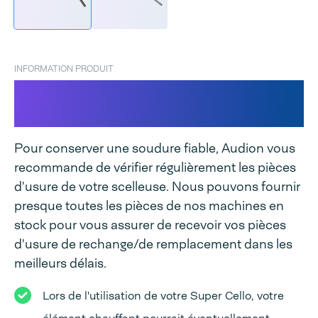
INFORMATION PRODUIT
Élément chauffant Super Cello
Sealers
Pour conserver une soudure fiable, Audion vous
recommande de vérifier régulièrement les pièces
d'usure de votre scelleuse. Nous pouvons fournir
presque toutes les pièces de nos machines en
stock pour vous assurer de recevoir vos pièces
d'usure de rechange/de remplacement dans les
meilleurs délais.
Lors de l'utilisation de votre Super Cello, votre