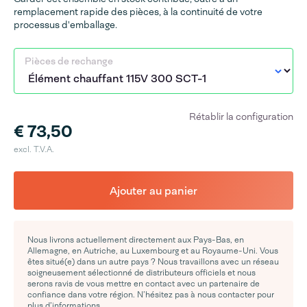
remplacement rapide des pièces, à la continuité de votre
processus d'emballage.
Pièces de rechange
Rétablir la configuration
€ 73,50
excl. T.V.A.
Ajouter au panier
Nous livrons actuellement directement aux Pays-Bas, en
Allemagne, en Autriche, au Luxembourg et au Royaume-Uni. Vous
êtes situé(e) dans un autre pays ? Nous travaillons avec un réseau
soigneusement sélectionné de distributeurs officiels et nous
serons ravis de vous mettre en contact avec un partenaire de
confiance dans votre région. N’hésitez pas à nous contacter pour
plus d’informations.