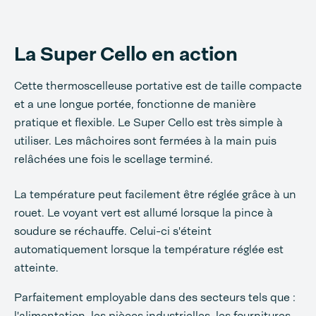
La Super Cello en action
Cette thermoscelleuse portative est de taille compacte
et a une longue portée, fonctionne de manière
pratique et flexible. Le Super Cello est très simple à
utiliser. Les mâchoires sont fermées à la main puis
relâchées une fois le scellage terminé.
La température peut facilement être réglée grâce à un
rouet. Le voyant vert est allumé lorsque la pince à
soudure se réchauffe. Celui-ci s'éteint
automatiquement lorsque la température réglée est
atteinte.
Parfaitement employable dans des secteurs tels que :
l'alimentation, les pièces industrielles, les fournitures