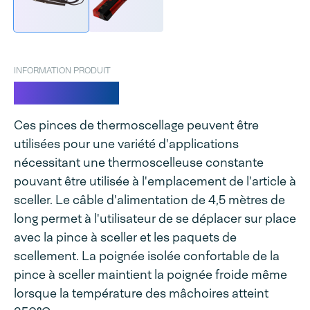
INFORMATION PRODUIT
Super Cello
Ces pinces de thermoscellage peuvent être
utilisées pour une variété d'applications
nécessitant une thermoscelleuse constante
pouvant être utilisée à l'emplacement de l'article à
sceller. Le câble d'alimentation de 4,5 mètres de
long permet à l'utilisateur de se déplacer sur place
avec la pince à sceller et les paquets de
scellement. La poignée isolée confortable de la
pince à sceller maintient la poignée froide même
lorsque la température des mâchoires atteint