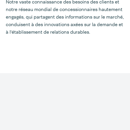
Notre vaste connaissance des besoins des clients et
notre réseau mondial de concessionnaires hautement
engagés, qui partagent des informations sur le marché,
conduisent à des innovations axées sur la demande et
à l'établissement de relations durables.