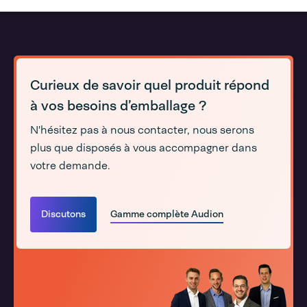
Curieux de savoir quel produit répond
à vos besoins d’emballage ?
N'hésitez pas à nous contacter, nous serons
plus que disposés à vous accompagner dans
votre demande.
Discutons
Gamme complète Audion