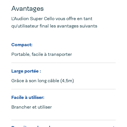
Avantages
L'Audion Super Cello vous offre en tant
qu'utilisateur final les avantages suivants
Compact:
Portable, facile à transporter
Large portée :
Grâce à son long câble (4,5m)
Facile à utiliser:
Brancher et utiliser