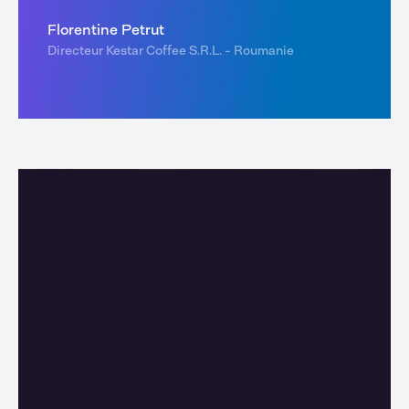
Florentine Petrut
Directeur Kestar Coffee S.R.L. - Roumanie