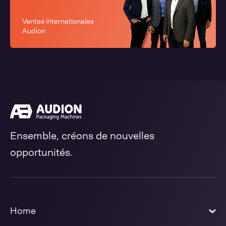
Ventes internationales
Audion
Ensemble, créons de nouvelles
opportunités.
Home