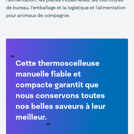
de bureau, l'emballage et la logistique et l'alimentation
pour animaux de compagnie.
Cette thermoscelleuse
manuelle fiable et
compacte garantit que
nous conservons toutes
nos belles saveurs à leur
meilleur.