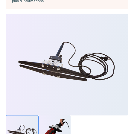
plus d’informations.