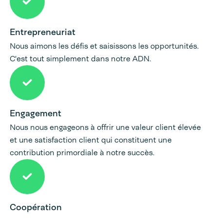
Entrepreneuriat
Nous aimons les défis et saisissons les opportunités.
C'est tout simplement dans notre ADN.
Engagement
Nous nous engageons à offrir une valeur client élevée
et une satisfaction client qui constituent une
contribution primordiale à notre succès.
Coopération