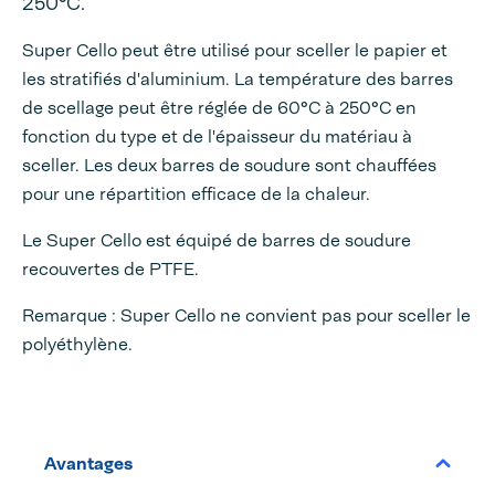
250°C.
Super Cello peut être utilisé pour sceller le papier et
les stratifiés d'aluminium. La température des barres
de scellage peut être réglée de 60°C à 250°C en
fonction du type et de l'épaisseur du matériau à
sceller. Les deux barres de soudure sont chauffées
pour une répartition efficace de la chaleur.
Le Super Cello est équipé de barres de soudure
recouvertes de PTFE.
Remarque : Super Cello ne convient pas pour sceller le
polyéthylène.
Avantages