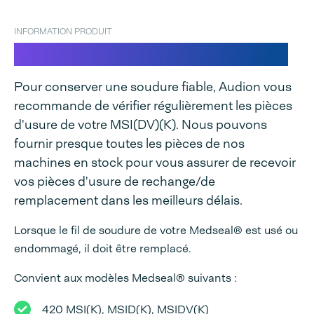
INFORMATION PRODUIT
Fil de soudure pour Medseal®
Pour conserver une soudure fiable, Audion vous
recommande de vérifier régulièrement les pièces
d'usure de votre MSI(DV)(K). Nous pouvons
fournir presque toutes les pièces de nos
machines en stock pour vous assurer de recevoir
vos pièces d'usure de rechange/de
remplacement dans les meilleurs délais.
Lorsque le fil de soudure de votre Medseal® est usé ou
endommagé, il doit être remplacé.
Convient aux modèles Medseal® suivants :
420 MSI(K), MSID(K), MSIDV(K)