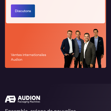
Discutons
Ventes internationales
Audion