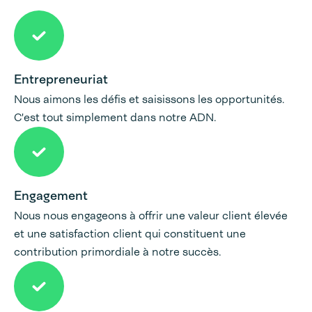
Entrepreneuriat
Nous aimons les défis et saisissons les opportunités.
C'est tout simplement dans notre ADN.
Engagement
Nous nous engageons à offrir une valeur client élevée
et une satisfaction client qui constituent une
contribution primordiale à notre succès.