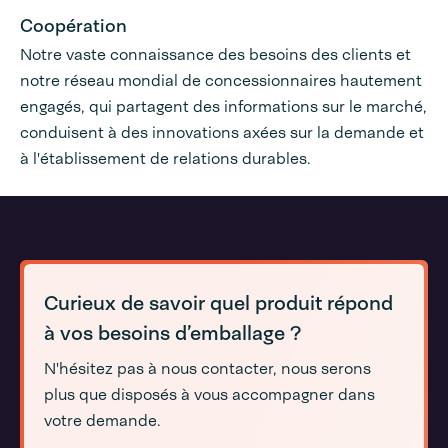
Coopération
Notre vaste connaissance des besoins des clients et
notre réseau mondial de concessionnaires hautement
engagés, qui partagent des informations sur le marché,
conduisent à des innovations axées sur la demande et
à l'établissement de relations durables.
Curieux de savoir quel produit répond
à vos besoins d’emballage ?
N'hésitez pas à nous contacter, nous serons
plus que disposés à vous accompagner dans
votre demande.