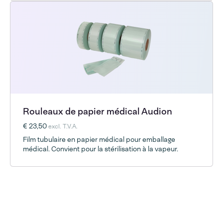
Rouleaux de papier médical Audion
€ 23,50
excl. T.V.A.
Film tubulaire en papier médical pour emballage
médical. Convient pour la stérilisation à la vapeur.