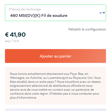
Pièces de rechange
Rétablir la configuration
€ 41,90
excl. T.V.A.
Ajouter au panier
Nous livrons actuellement directement aux Pays-Bas, en
Allemagne, en Autriche, au Luxembourg et au Royaume-Uni. Vous
êtes situé(e) dans un autre pays ? Nous travaillons avec un réseau
soigneusement sélectionné de distributeurs officiels et nous
serons ravis de vous mettre en contact avec un partenaire de
confiance dans votre région. N’hésitez pas à nous contacter pour
plus d’informations.