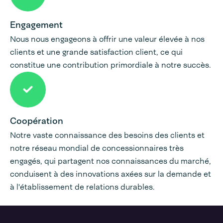
Engagement
Nous nous engageons à offrir une valeur élevée à nos
clients et une grande satisfaction client, ce qui
constitue une contribution primordiale à notre succès.
Coopération
Notre vaste connaissance des besoins des clients et
notre réseau mondial de concessionnaires très
engagés, qui partagent nos connaissances du marché,
conduisent à des innovations axées sur la demande et
à l'établissement de relations durables.