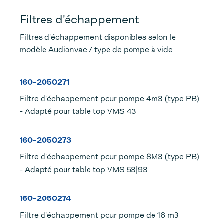
Filtres d'échappement
Filtres d'échappement disponibles selon le
modèle Audionvac / type de pompe à vide
160-2050271
Filtre d'échappement pour pompe 4m3 (type PB)
- Adapté pour table top VMS 43
160-2050273
Filtre d'échappement pour pompe 8M3 (type PB)
- Adapté pour table top VMS 53|93
160-2050274
Filtre d'échappement pour pompe de 16 m3