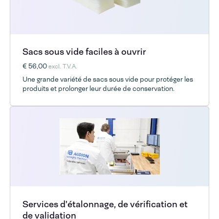
Sacs sous vide faciles à ouvrir
€ 56,00
excl. T.V.A.
Une grande variété de sacs sous vide pour protéger les
produits et prolonger leur durée de conservation.
Services d'étalonnage, de vérification et
de validation