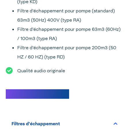
(type KD)
Filtre d'échappement pour pompe (standard)
63m3 (50Hz) 400V (type RA)
Filtre d'échappement pour pompe 63m3 (60Hz)
/ 100m3 (type RA)
Filtre d'échappement pour pompe 200m3 (50
HZ / 60 HZ) (type RD)
Qualité audio originale
Caractéristiques
Filtres d'échappement