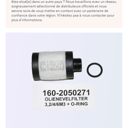
êtes situé(e) dans un autre pays ? Nous travaillons avec un réseau
soigneusement sélectionné de distributeurs officiels et nous
serons ravis de vous mettre en contact avec un partenaire de
confiance dans votre région. N’hésitez pas à nous contacter pour
plus d’informations.