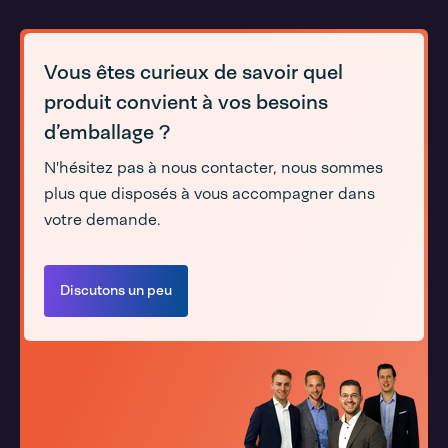
Vous êtes curieux de savoir quel
produit convient à vos besoins
d’emballage ?
N'hésitez pas à nous contacter, nous sommes
plus que disposés à vous accompagner dans
votre demande.
Discutons un peu