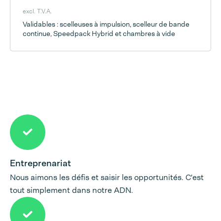
excl. T.V.A.
Validables : scelleuses à impulsion, scelleur de bande
continue, Speedpack Hybrid et chambres à vide
Entreprenariat
Nous aimons les défis et saisir les opportunités. C'est
tout simplement dans notre ADN.