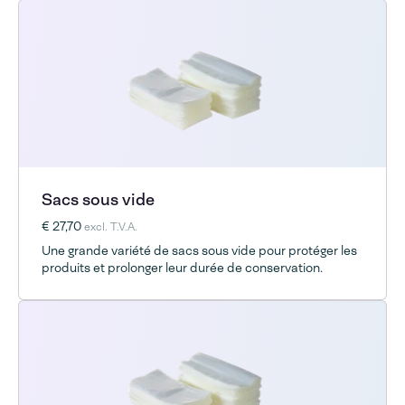
Sacs sous vide
€ 27,70
excl. T.V.A.
Une grande variété de sacs sous vide pour protéger les
produits et prolonger leur durée de conservation.