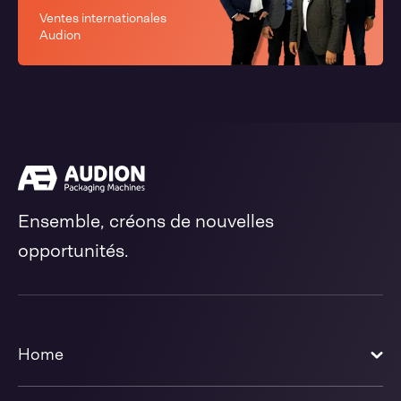
Ventes internationales
Audion
Ensemble, créons de nouvelles
opportunités.
Home