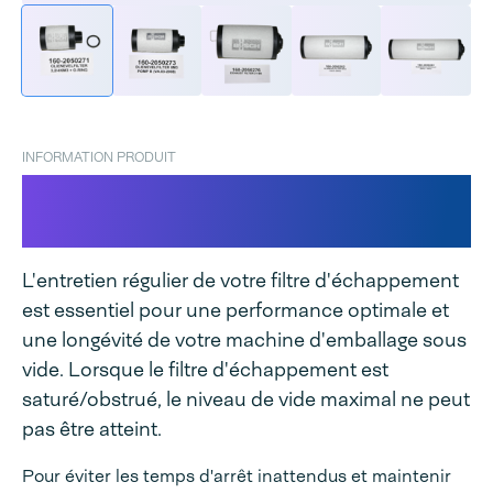
INFORMATION PRODUIT
Filtre d'échappement pour
Audionvac
L'entretien régulier de votre filtre d'échappement
est essentiel pour une performance optimale et
une longévité de votre machine d'emballage sous
vide. Lorsque le filtre d'échappement est
saturé/obstrué, le niveau de vide maximal ne peut
pas être atteint.
Pour éviter les temps d'arrêt inattendus et maintenir