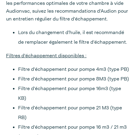
les performances optimales de votre chambre à vide
Audionvac, suivez les recommandations d'Audion pour
un entretien régulier du filtre d'échappement.
Lors du changement d'huile, il est recommandé
de remplacer également le filtre d'échappement.
Filtres d'échappement disponibles :
Filtre d'échappement pour pompe 4m3 (type PB)
Filtre d'échappement pour pompe 8M3 (type PB)
Filtre d'échappement pour pompe 16m3 (type
KB)
Filtre d'échappement pour pompe 21 M3 (type
RB)
Filtre d'échappement pour pompe 16 m3 / 21 m3