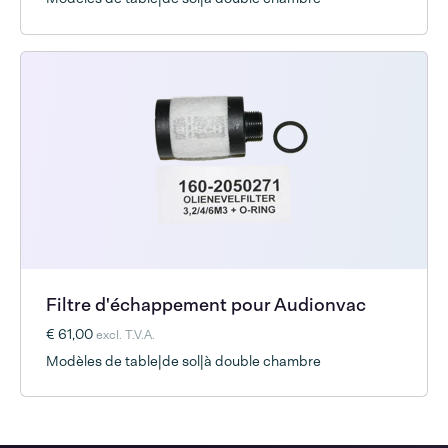
Filtre d'échappement pour Audionvac
€ 61,00
excl. T.V.A.
Modèles de table|de sol|à double chambre