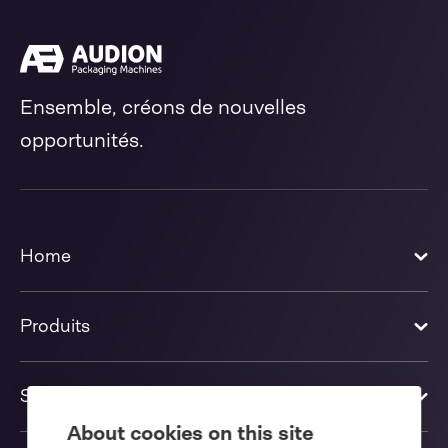
Ensemble, créons de nouvelles
opportunités.
Home
Produits
Solutions
About cookies on this site