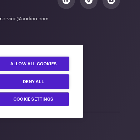
service@audion.com
ALLOW ALL COOKIES
DENY ALL
COOKIE SETTINGS