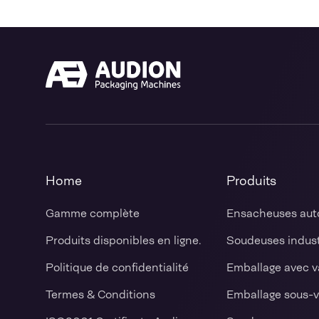
Home
Produits
Gamme complète
Ensacheuses aut
Produits disponibles en ligne.
Soudeuses indust
Politique de confidentialité
Emballage avec v
Termes & Conditions
Emballage sous-v