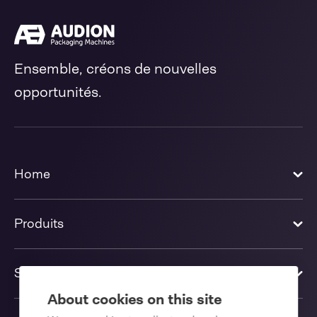
Ensemble, créons de nouvelles
opportunités.
Home
Produits
Solutions
About cookies on this site