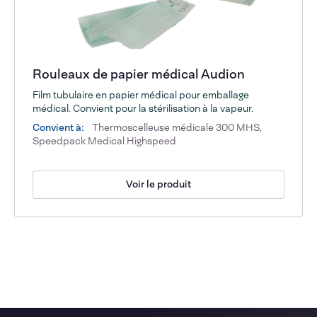
Rouleaux de papier médical Audion
Film tubulaire en papier médical pour emballage
médical. Convient pour la stérilisation à la vapeur.
Convient à:
Thermoscelleuse médicale 300 MHS,
Speedpack Medical Highspeed
Voir le produit