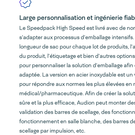
Large personnalisation et ingénierie fiab
Le Speedpack High Speed est livré avec de no
s'adapter aux processus d'emballage intensifs.
longueur de sac pour chaque lot de produits, l'
du produit, l'étiquetage et bien d'autres option
pour personnaliser la solution d'emballage afin 
adaptée. La version en acier inoxydable est un
pour répondre aux normes les plus élevées en 
médical/pharmaceutique. Afin de créer la solut
sûre et la plus efficace, Audion peut monter des
validation des barres de scellage, des fonctionn
fonctionnement en salle blanche, des barres de
scellage par impulsion, etc.