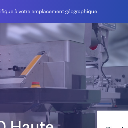
cifique à votre emplacement géographique
0 Haute