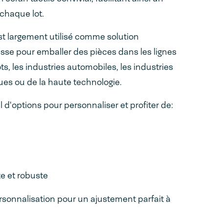
chaque lot.
 largement utilisé comme solution
sse pour emballer des pièces dans les lignes
ts, les industries automobiles, les industries
es ou de la haute technologie.
l d'options pour personnaliser et profiter de:
 et robuste
rsonnalisation pour un ajustement parfait à