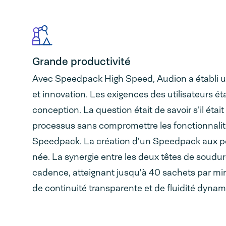
Grande productivité
Avec Speedpack High Speed, Audion a établi 
et innovation. Les exigences des utilisateurs ét
conception. La question était de savoir s’il était
processus sans compromettre les fonctionnalit
Speedpack. La création d'un Speedpack aux pe
née. La synergie entre les deux têtes de soudu
cadence, atteignant jusqu'à 40 sachets par mi
de continuité transparente et de fluidité dynam