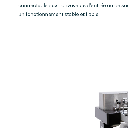
connectable aux convoyeurs d’entrée ou de sort
un fonctionnement stable et fiable.