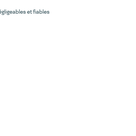
ligeables et fiables