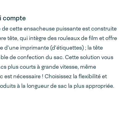
qui compte
 de cette ensacheuse puissante est construite
re tête, qui intègre des rouleaux de film et offre
d'une imprimante (d'étiquettes) ; la tête
emble de confection du sac. Cette solution vous
cs plus courts à grande vitesse, même
 est nécessaire ! Choisissez la flexibilité et
duits à la longueur de sac la plus appropriée.