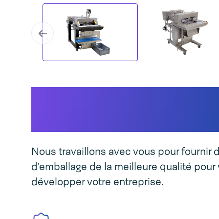
Cela rend notre Spe
Speed unique
Nous travaillons avec vous pour fournir
d'emballage de la meilleure qualité pour 
développer votre entreprise.