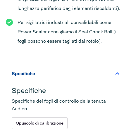
lunghezza periferica degli elementi riscaldanti).
Per sigillatrici industriali convalidabili come
Power Sealer consigliamo il Seal Check Roll (i
fogli possono essere tagliati dal rotolo).
Specifiche
Specifiche
Specifiche dei fogli di controllo della tenuta
Audion
Opuscolo di calibrazione