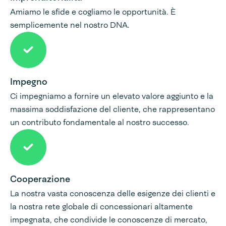
Amiamo le sfide e cogliamo le opportunità. È
semplicemente nel nostro DNA.
Impegno
Ci impegniamo a fornire un elevato valore aggiunto e la
massima soddisfazione del cliente, che rappresentano
un contributo fondamentale al nostro successo.
Cooperazione
La nostra vasta conoscenza delle esigenze dei clienti e
la nostra rete globale di concessionari altamente
impegnata, che condivide le conoscenze di mercato,