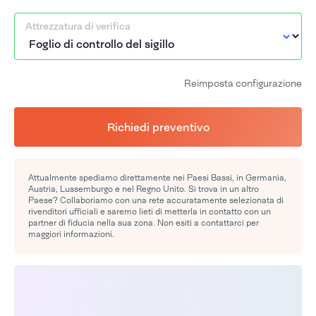
Attrezzatura di verifica
Reimposta configurazione
Richiedi preventivo
Attualmente spediamo direttamente nei Paesi Bassi, in Germania,
Austria, Lussemburgo e nel Regno Unito. Si trova in un altro
Paese? Collaboriamo con una rete accuratamente selezionata di
rivenditori ufficiali e saremo lieti di metterla in contatto con un
partner di fiducia nella sua zona. Non esiti a contattarci per
maggiori informazioni.