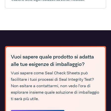
Vuoi sapere quale prodotto si adatta
alle tue esigenze di imballaggio?
Vuoi sapere come Seal Check Sheets può
facilitare i tuoi processi di Seal Integrity Test?
Non esitare a contattarmi, non vedo l'ora di
esplorare insieme quale soluzione di imballaggio
ti sarà più utile.