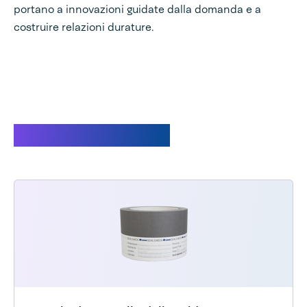
portano a innovazioni guidate dalla domanda e a
costruire relazioni durature.
Prodotti correlati