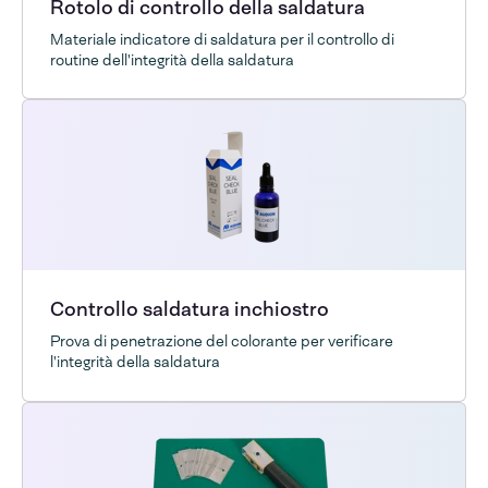
Rotolo di controllo della saldatura
Materiale indicatore di saldatura per il controllo di
routine dell'integrità della saldatura
Controllo saldatura inchiostro
Prova di penetrazione del colorante per verificare
l'integrità della saldatura