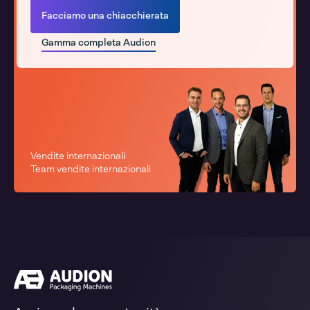
Facciamo una chiacchierata
Gamma completa Audion
Vendite internazionali
Team vendite internazionali