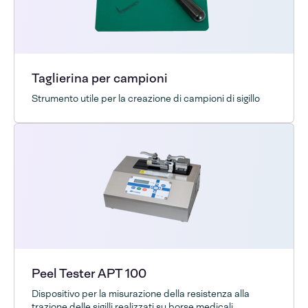
Taglierina per campioni
Strumento utile per la creazione di campioni di sigillo
Peel Tester APT 100
Dispositivo per la misurazione della resistenza alla
trazione delle sigilli realizzati su borse medicali.