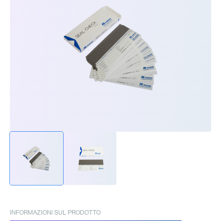
INFORMAZIONI SUL PRODOTTO