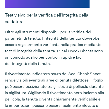
Fogli di controllo del sigillo
Test visivo per la verifica dell'integrità della
saldatura
Oltre agli strumenti disponibili per la verifica dei
parametri di tenuta, l'integrità della tenuta dovrebbe
essere regolarmente verificata nella pratica mediante
test di integrità della tenuta. I Seal Check Sheets sono
un comodo ausilio per controlli rapidi e facili
dell'integrità della tenuta.
Il rivestimento indicatore scuro del Seal Check Sheet
rende visibili eventuali aree di tenuta difettose. Il foglio
può essere posizionato tra gli strati di pellicola durante
la sigillatura. Sigillando il rivestimento nero insieme alla
pellicola, la tenuta diventa chiaramente verificabile e
le imperfezioni possono essere facilmente rilevate a