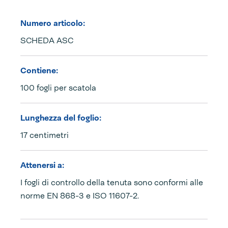
Numero articolo:
SCHEDA ASC
Contiene:
100 fogli per scatola
Lunghezza del foglio:
17 centimetri
Attenersi a:
I fogli di controllo della tenuta sono conformi alle
norme EN 868-3 e ISO 11607-2.