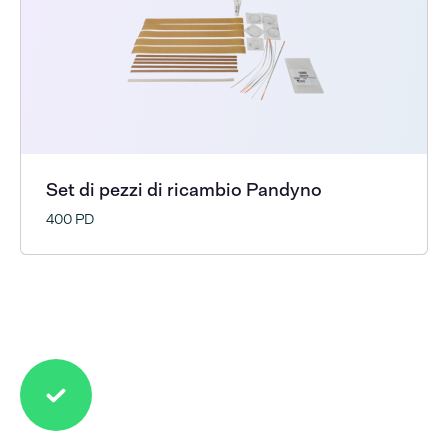
Set di pezzi di ricambio Pandyno
400 PD