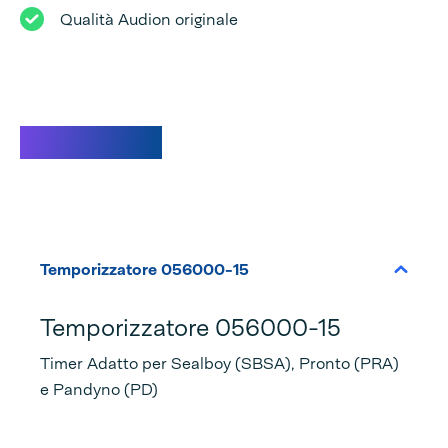
Qualità Audion originale
Specifiche
Temporizzatore 056000-15
Temporizzatore 056000-15
Timer Adatto per Sealboy (SBSA), Pronto (PRA)
e Pandyno (PD)