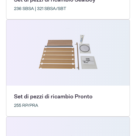
236 SBSA | 321 SBSA/SBT
Set di pezzi di ricambio Pronto
255 RP/PRA