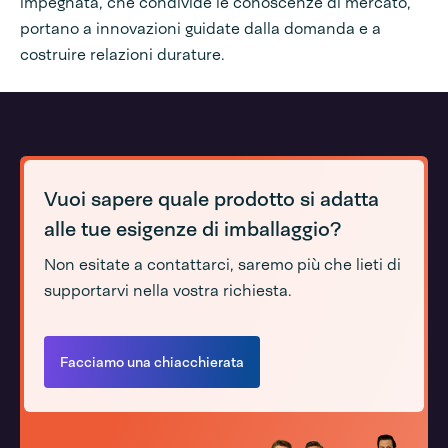
impegnata, che condivide le conoscenze di mercato,
portano a innovazioni guidate dalla domanda e a
costruire relazioni durature.
Vuoi sapere quale prodotto si adatta
alle tue esigenze di imballaggio?
Non esitate a contattarci, saremo più che lieti di
supportarvi nella vostra richiesta.
Facciamo una chiacchierata