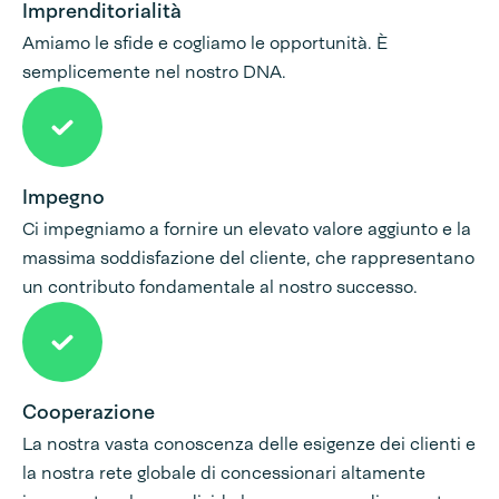
Imprenditorialità
Amiamo le sfide e cogliamo le opportunità. È
semplicemente nel nostro DNA.
Impegno
Ci impegniamo a fornire un elevato valore aggiunto e la
massima soddisfazione del cliente, che rappresentano
un contributo fondamentale al nostro successo.
Cooperazione
La nostra vasta conoscenza delle esigenze dei clienti e
la nostra rete globale di concessionari altamente