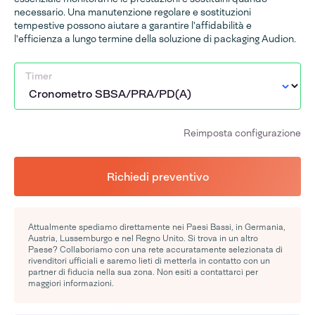
necessario. Una manutenzione regolare e sostituzioni
tempestive possono aiutare a garantire l'affidabilità e
l'efficienza a lungo termine della soluzione di packaging Audion.
Timer
Reimposta configurazione
Richiedi preventivo
Attualmente spediamo direttamente nei Paesi Bassi, in Germania,
Austria, Lussemburgo e nel Regno Unito. Si trova in un altro
Paese? Collaboriamo con una rete accuratamente selezionata di
rivenditori ufficiali e saremo lieti di metterla in contatto con un
partner di fiducia nella sua zona. Non esiti a contattarci per
maggiori informazioni.