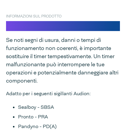
INFORMAZIONI SUL PRODOTTO
Timer per SBSA/PRA/PD(A)
Se noti segni di usura, danni o tempi di
funzionamento non coerenti, è importante
sostituire il timer tempestivamente. Un timer
malfunzionante può interrompere le tue
operazioni e potenzialmente danneggiare altri
componenti.
Adatto per i seguenti sigillanti Audion:
Sealboy - SBSA
Pronto - PRA
Pandyno - PD(A)