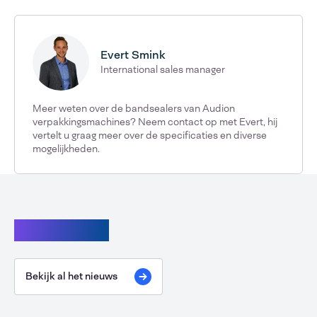
Evert Smink
International sales manager
Meer weten over de bandsealers van Audion
verpakkingsmachines? Neem contact op met Evert, hij
vertelt u graag meer over de specificaties en diverse
mogelijkheden.
Lees verder
Bekijk al het nieuws