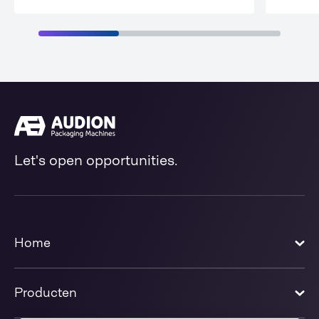
Let's open opportunities.
Home
Producten