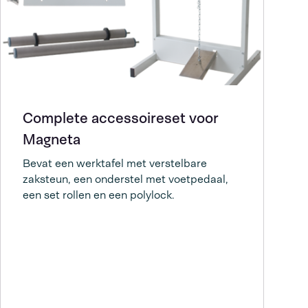
Complete accessoireset voor
Magneta
Bevat een werktafel met verstelbare
zaksteun, een onderstel met voetpedaal,
een set rollen en een polylock.