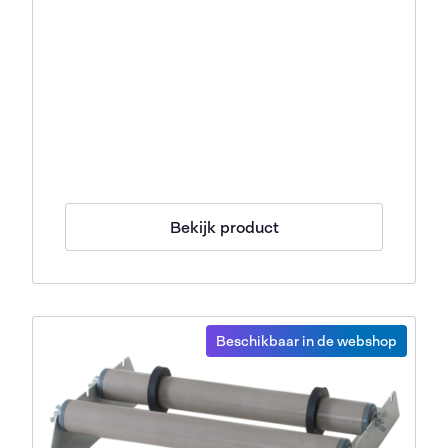
Bekijk product
Beschikbaar in de webshop