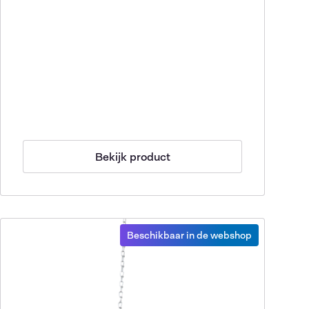
Bekijk product
Beschikbaar in de webshop