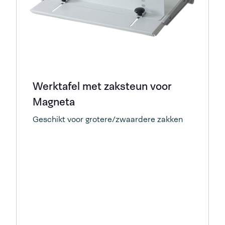
Werktafel met zaksteun voor
Magneta
Geschikt voor grotere/zwaardere zakken