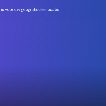
 is voor uw geografische locatie