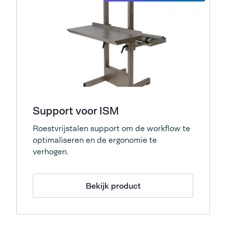
Support voor ISM
Roestvrijstalen support om de workflow te
optimaliseren en de ergonomie te
verhogen.
Bekijk product