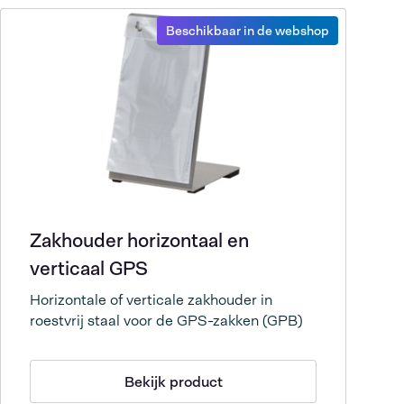
Beschikbaar in de webshop
Zakhouder horizontaal en
verticaal GPS
Horizontale of verticale zakhouder in
roestvrij staal voor de GPS-zakken (GPB)
Bekijk product