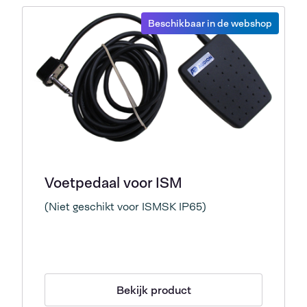
Beschikbaar in de webshop
Voetpedaal voor ISM
(Niet geschikt voor ISMSK IP65)
Bekijk product