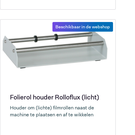
Beschikbaar in de webshop
Folierol houder Rolloflux (licht)
Houder om (lichte) filmrollen naast de
machine te plaatsen en af te wikkelen