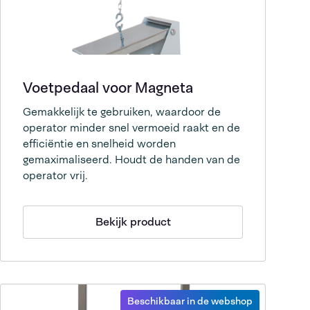
Voetpedaal voor Magneta
Gemakkelijk te gebruiken, waardoor de
operator minder snel vermoeid raakt en de
efficiëntie en snelheid worden
gemaximaliseerd. Houdt de handen van de
operator vrij.
Bekijk product
Beschikbaar in de webshop