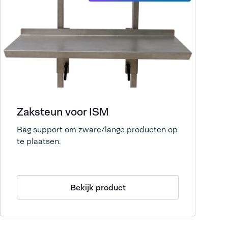
Zaksteun voor ISM
Bag support om zware/lange producten op
te plaatsen.
Bekijk product