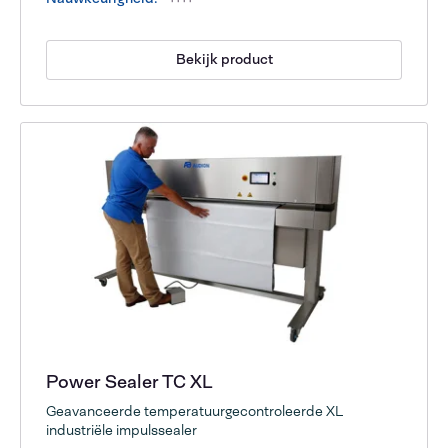
Bekijk product
Power Sealer TC XL
Geavanceerde temperatuurgecontroleerde XL
industriële impulssealer