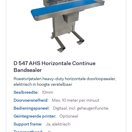
D 547 AHS Horizontale Continue
Bandsealer
Roestvrijstalen heavy-duty horizontale doorloopsealer,
elektrisch in hoogte verstelbaar
Sealbreedte:
10mm
Doorvoersnelheid:
Max. 10 meter per minuut
Bedieningspaneel:
Digitaal, incl. geheugenfunctie
Geïntegreerde printer:
Optioneel
Support frame:
Ja, elektrisch