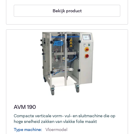
Bekijk product
AVM 190
Compacte verticale vorm- vul- en sluitmachine die op
hoge snelheid zakken van vlakke folie maakt
Type machine:
Vloermodel