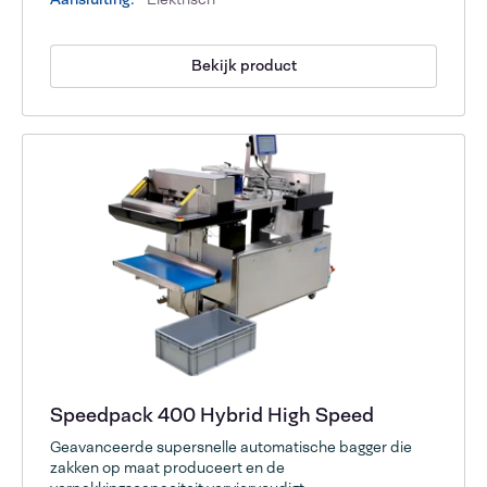
Bekijk product
Speedpack 400 Hybrid High Speed
Geavanceerde supersnelle automatische bagger die
zakken op maat produceert en de