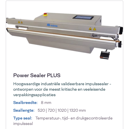
Power Sealer PLUS
Hoogwaardige industriële valideerbare impulssealer -
ontworpen voor de meest kritische en veeleisende
verpakkingsapplicaties
Sealbreedte:
8 mm
Seallengte:
520 | 720 | 1020 | 1320 mm
Type seal:
Temperatuur-, tijd- en drukgecontroleerde
impulsseal