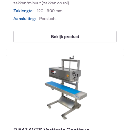
zakken/minuut (zakken op rol)
Zaklengte:
120 - 900 mm
Aansluiting:
Perslucht
Bekijk product