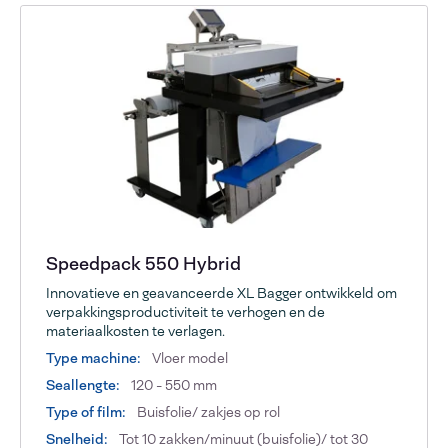
Speedpack 550 Hybrid
Innovatieve en geavanceerde XL Bagger ontwikkeld om
verpakkingsproductiviteit te verhogen en de
materiaalkosten te verlagen.
Type machine:
Vloer model
Seallengte:
120 - 550 mm
Type of film:
Buisfolie/ zakjes op rol
Snelheid:
Tot 10 zakken/minuut (buisfolie)/ tot 30