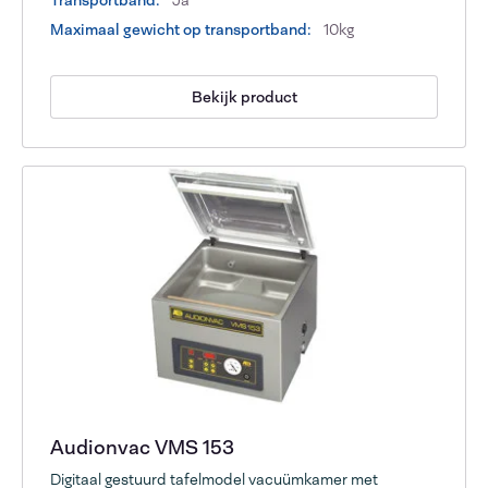
Transportband:
Ja
Maximaal gewicht op transportband:
10kg
Bekijk product
Audionvac VMS 153
Digitaal gestuurd tafelmodel vacuümkamer met