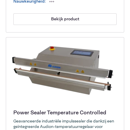
Nauwkeurigheid:
+++
Bekijk product
Power Sealer Temperature Controlled
Geavanceerde industriële impulssealer die dankzij een
geïntegreerde Audion-temperatuurregelaar voor