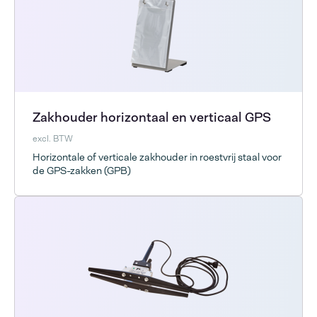
Zakhouder horizontaal en verticaal GPS
excl. BTW
Horizontale of verticale zakhouder in roestvrij staal voor
de GPS-zakken (GPB)