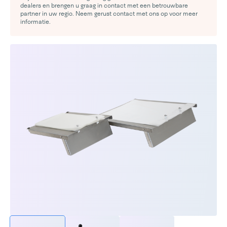
dealers en brengen u graag in contact met een betrouwbare
partner in uw regio. Neem gerust contact met ons op voor meer
informatie.