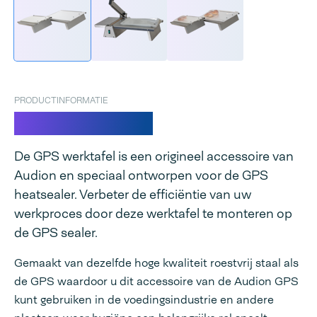
PRODUCTINFORMATIE
Werktafel GPS
De GPS werktafel is een origineel accessoire van
Audion en speciaal ontworpen voor de GPS
heatsealer. Verbeter de efficiëntie van uw
werkproces door deze werktafel te monteren op
de GPS sealer.
Gemaakt van dezelfde hoge kwaliteit roestvrij staal als
de GPS waardoor u dit accessoire van de Audion GPS
kunt gebruiken in de voedingsindustrie en andere