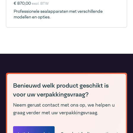
€ 870,00
excl. BTW
Professionele sealapparaten met verschillende
modellen en opties.
Benieuwd welk product geschikt is
voor uw verpakkingsvraag?
Neem gerust contact met ons op, we helpen u
graag verder met uw verpakkingsvraag.