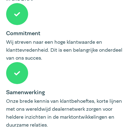
Commitment
Wij streven naar een hoge klantwaarde en
klanttevredenheid. Dit is een belangrijke onderdeel
van ons succes.
Samenwerking
Onze brede kennis van klantbehoeftes, korte lijnen
met ons wereldwijd dealernetwerk zorgen voor
heldere inzichten in de marktontwikkelingen en
duurzame relaties.