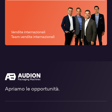
Vendite internazionali
Team vendite internazionali
Apriamo le opportunità.