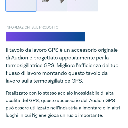
INFORMAZIONI SUL PRODOTTO
Tavolo da lavoro GPS
Il tavolo da lavoro GPS è un accessorio originale
di Audion e progettato appositamente per la
termosigillatrice GPS. Migliora l'efficienza del tuo
flusso di lavoro montando questo tavolo da
lavoro sulla termosigillatrice GPS.
Realizzato con lo stesso acciaio inossidabile di alta
qualità del GPS, questo accessorio dell'Audion GPS
può essere utilizzato nell'industria alimentare e in altri
luoghi in cui l'igiene gioca un ruolo importante.