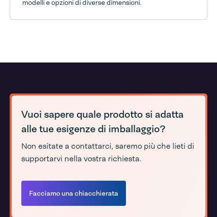
modelli e opzioni di diverse dimensioni.
Vuoi sapere quale prodotto si adatta
alle tue esigenze di imballaggio?
Non esitate a contattarci, saremo più che lieti di
supportarvi nella vostra richiesta.
Facciamo una chiacchierata