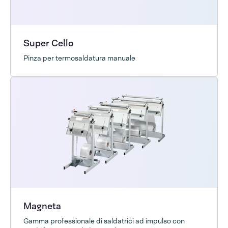
Super Cello
Pinza per termosaldatura manuale
Magneta
Gamma professionale di saldatrici ad impulso con