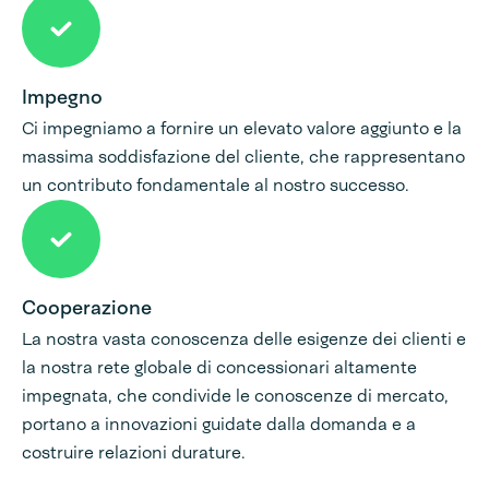
Impegno
Ci impegniamo a fornire un elevato valore aggiunto e la
massima soddisfazione del cliente, che rappresentano
un contributo fondamentale al nostro successo.
Cooperazione
La nostra vasta conoscenza delle esigenze dei clienti e
la nostra rete globale di concessionari altamente
impegnata, che condivide le conoscenze di mercato,
portano a innovazioni guidate dalla domanda e a
costruire relazioni durature.