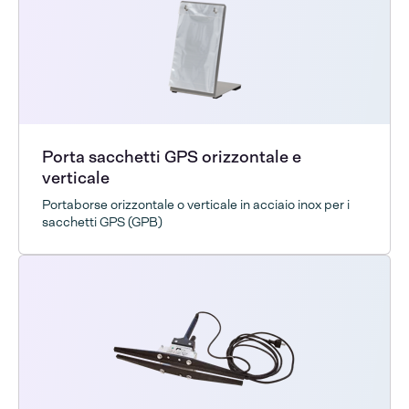
Porta sacchetti GPS orizzontale e
verticale
Portaborse orizzontale o verticale in acciaio inox per i
sacchetti GPS (GPB)