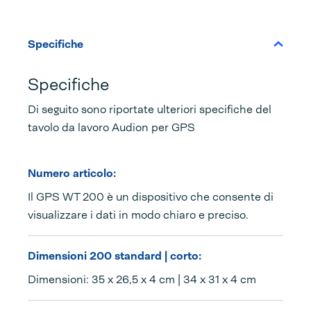
Specifiche
Specifiche
Di seguito sono riportate ulteriori specifiche del
tavolo da lavoro Audion per GPS
Numero articolo:
Il GPS WT 200 è un dispositivo che consente di
visualizzare i dati in modo chiaro e preciso.
Dimensioni 200 standard | corto:
Dimensioni: 35 x 26,5 x 4 cm | 34 x 31 x 4 cm