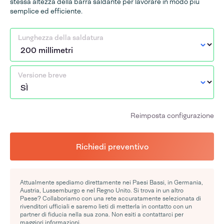
stessa altezza della barra saldante per lavorare in modo più
semplice ed efficiente.
Lunghezza della saldatura
Versione breve
Reimposta configurazione
Richiedi preventivo
Attualmente spediamo direttamente nei Paesi Bassi, in Germania,
Austria, Lussemburgo e nel Regno Unito. Si trova in un altro
Paese? Collaboriamo con una rete accuratamente selezionata di
rivenditori ufficiali e saremo lieti di metterla in contatto con un
partner di fiducia nella sua zona. Non esiti a contattarci per
maggiori informazioni.