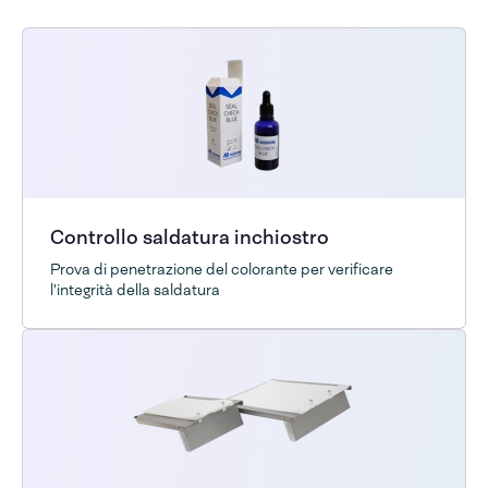
Controllo saldatura inchiostro
Prova di penetrazione del colorante per verificare
l'integrità della saldatura