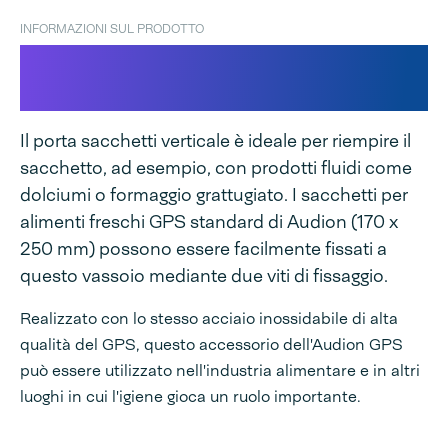
INFORMAZIONI SUL PRODOTTO
Porta sacchetti GPS
orizzontale e verticale
Il porta sacchetti verticale è ideale per riempire il
sacchetto, ad esempio, con prodotti fluidi come
dolciumi o formaggio grattugiato. I sacchetti per
alimenti freschi GPS standard di Audion (170 x
250 mm) possono essere facilmente fissati a
questo vassoio mediante due viti di fissaggio.
Realizzato con lo stesso acciaio inossidabile di alta
qualità del GPS, questo accessorio dell'Audion GPS
può essere utilizzato nell'industria alimentare e in altri
luoghi in cui l'igiene gioca un ruolo importante.