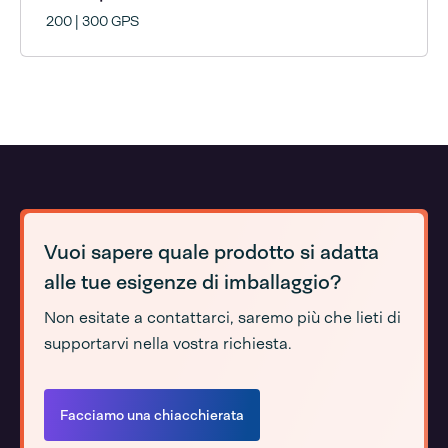
200 | 300 GPS
Vuoi sapere quale prodotto si adatta
alle tue esigenze di imballaggio?
Non esitate a contattarci, saremo più che lieti di
supportarvi nella vostra richiesta.
Facciamo una chiacchierata