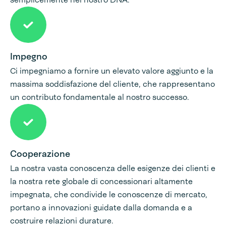
Impegno
Ci impegniamo a fornire un elevato valore aggiunto e la
massima soddisfazione del cliente, che rappresentano
un contributo fondamentale al nostro successo.
Cooperazione
La nostra vasta conoscenza delle esigenze dei clienti e
la nostra rete globale di concessionari altamente
impegnata, che condivide le conoscenze di mercato,
portano a innovazioni guidate dalla domanda e a
costruire relazioni durature.