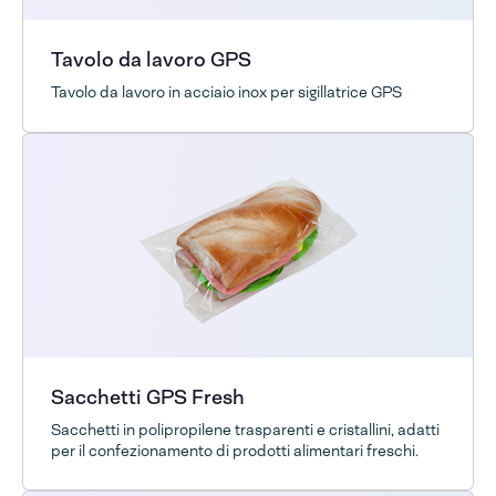
Tavolo da lavoro GPS
Tavolo da lavoro in acciaio inox per sigillatrice GPS
Sacchetti GPS Fresh
Sacchetti in polipropilene trasparenti e cristallini, adatti
per il confezionamento di prodotti alimentari freschi.