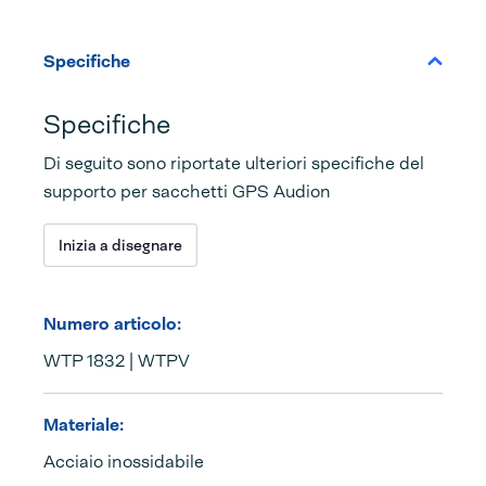
Specifiche
Specifiche
Di seguito sono riportate ulteriori specifiche del
supporto per sacchetti GPS Audion
Inizia a disegnare
Numero articolo:
WTP 1832 | WTPV
Materiale:
Acciaio inossidabile