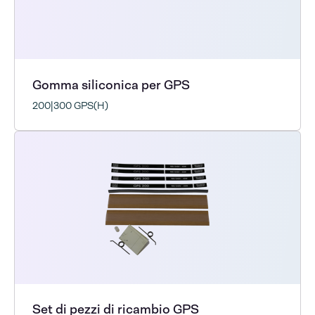
Gomma siliconica per GPS
200|300 GPS(H)
Set di pezzi di ricambio GPS