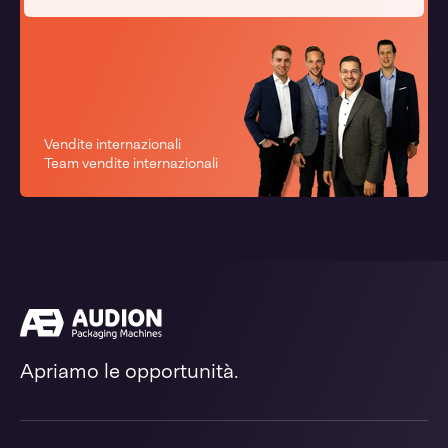
Vendite internazionali
Team vendite internazionali
Apriamo le opportunità.