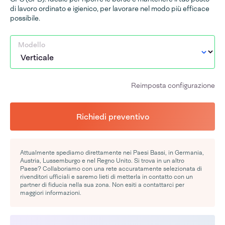
di lavoro ordinato e igienico, per lavorare nel modo più efficace
possibile.
Modello
Reimposta configurazione
Richiedi preventivo
Attualmente spediamo direttamente nei Paesi Bassi, in Germania,
Austria, Lussemburgo e nel Regno Unito. Si trova in un altro
Paese? Collaboriamo con una rete accuratamente selezionata di
rivenditori ufficiali e saremo lieti di metterla in contatto con un
partner di fiducia nella sua zona. Non esiti a contattarci per
maggiori informazioni.