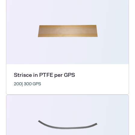
Strisce in PTFE per GPS
200| 300 GPS