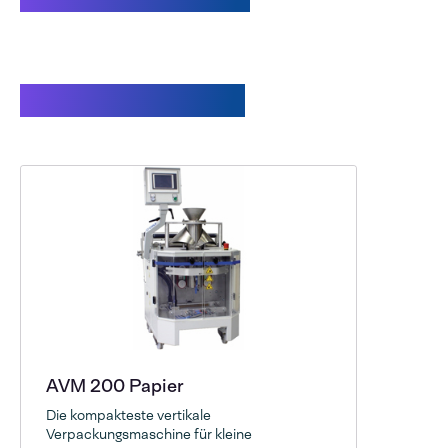
Zur Produktseite
AVM 200 Papier
Die kompakteste vertikale
Verpackungsmaschine für kleine