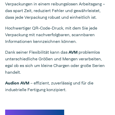
Verpackungen in einem reibungslosen Arbeitsgang –
das spart Zeit, reduziert Fehler und gewährleistet,
dass jede Verpackung robust und einheitlich ist.
Hochwertiger QR-Code-Druck, mit dem Sie jede
Verpackung mit nachverfolgbaren, scannbaren
Informationen kennzeichnen können.
Dank seiner Flexibilität kann das
AVM
problemlos
unterschiedliche Größen und Mengen verarbeiten,
egal ob es sich um kleine Chargen oder große Serien
handelt.
Audion AVM
– effizient, zuverlässig und für die
industrielle Fertigung konzipiert.
Video AVM Paper