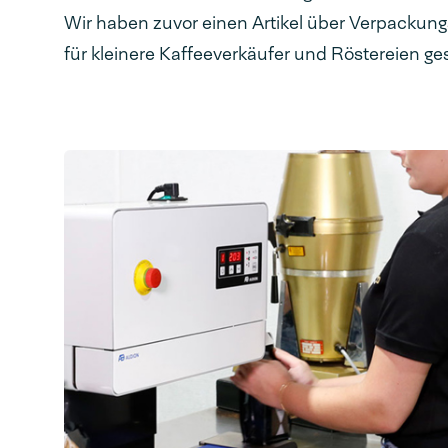
Wir haben zuvor einen Artikel über Verpacku
für kleinere Kaffeeverkäufer und Röstereien ge