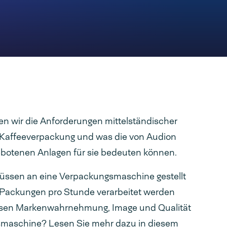
ten wir die Anforderungen mittelständischer
Kaffeeverpackung und was die von Audion
botenen Anlagen für sie bedeuten können.
ssen an eine Verpackungsmaschine gestellt
 Packungen pro Stunde verarbeitet werden
ussen Markenwahrnehmung, Image und Qualität
smaschine? Lesen Sie mehr dazu in diesem