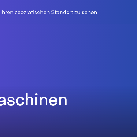
r Ihren geografischen Standort zu sehen
aschinen