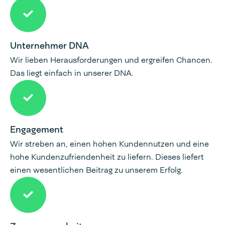
Unternehmer DNA
Wir lieben Herausforderungen und ergreifen Chancen.
Das liegt einfach in unserer DNA.
Engagement
Wir streben an, einen hohen Kundennutzen und eine
hohe Kundenzufriendenheit zu liefern. Dieses liefert
einen wesentlichen Beitrag zu unserem Erfolg.