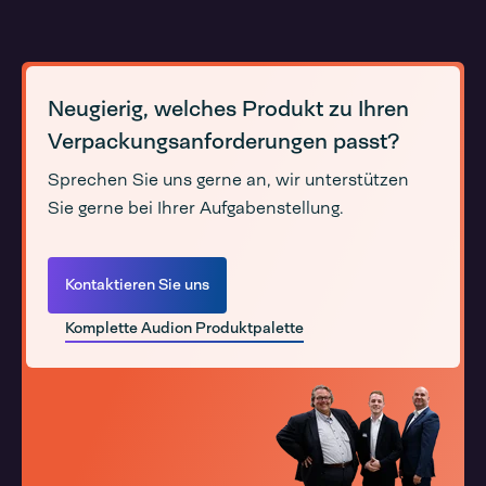
Neugierig, welches Produkt zu Ihren
Verpackungsanforderungen passt?
Sprechen Sie uns gerne an, wir unterstützen
Sie gerne bei Ihrer Aufgabenstellung.
Kontaktieren Sie uns
Komplette Audion Produktpalette