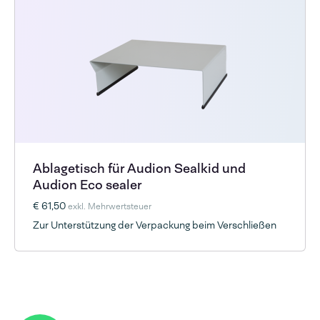
Ablagetisch für Audion Sealkid und
Audion Eco sealer
€ 61,50
exkl. Mehrwertsteuer
Zur Unterstützung der Verpackung beim Verschließen