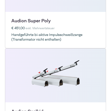
Audion Super Poly
€ 451,00
exkl. Mehrwertsteuer
Handgeführte bi-aktive Impulsschweißzange
(Transformator nicht enthalten)