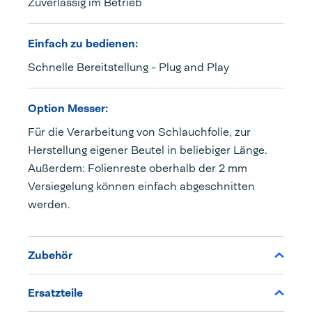
Zuverlässig im Betrieb
Einfach zu bedienen:
Schnelle Bereitstellung - Plug and Play
Option Messer:
Für die Verarbeitung von Schlauchfolie, zur
Herstellung eigener Beutel in beliebiger Länge.
Außerdem: Folienreste oberhalb der 2 mm
Versiegelung können einfach abgeschnitten
werden.
Zubehör
Ersatzteile