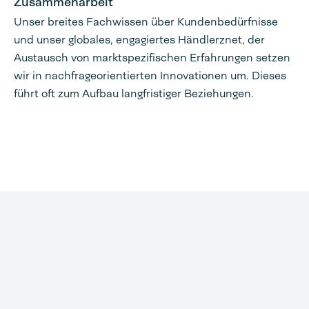
Zusammenarbeit
Unser breites Fachwissen über Kundenbedürfnisse
und unser globales, engagiertes Händlerznet, der
Austausch von marktspezifischen Erfahrungen setzen
wir in nachfrageorientierten Innovationen um. Dieses
führt oft zum Aufbau langfristiger Beziehungen.