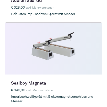
Audion Sealkid
€ 328,00
exkl. Mehrwertsteuer
Robustes Impulsschweißgerät mit Messer
Sealboy Magneta
€ 840,00
exkl. Mehrwertsteuer
Impulsschweißgerät mit Elektromagnetverschluss und
Messer.