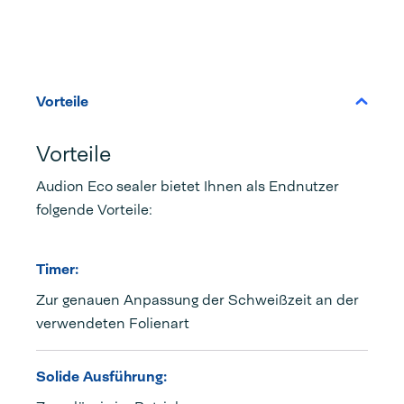
Vorteile
Vorteile
Audion Eco sealer bietet Ihnen als Endnutzer
folgende Vorteile:
Timer:
Zur genauen Anpassung der Schweißzeit an der
verwendeten Folienart
Solide Ausführung: