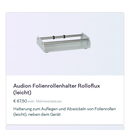
Audion Folienrollenhalter Rolloflux
(leicht)
€ 67,50
exkl. Mehrwertsteuer
Halterung zum Auflegen und Abwickeln von Folienrollen
(leicht), neben dem Gerät