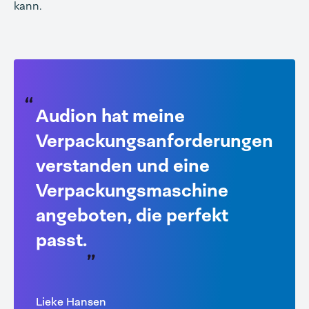
kann.
Audion hat meine
Verpackungsanforderungen
verstanden und eine
Verpackungsmaschine
angeboten, die perfekt
passt.
Lieke Hansen