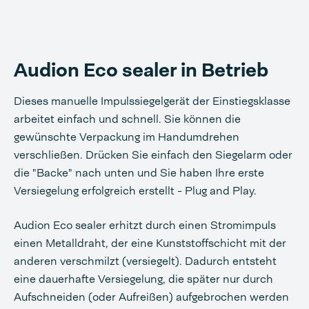
Audion Eco sealer in Betrieb
Dieses manuelle Impulssiegelgerät der Einstiegsklasse
arbeitet einfach und schnell. Sie können die
gewünschte Verpackung im Handumdrehen
verschließen. Drücken Sie einfach den Siegelarm oder
die "Backe" nach unten und Sie haben Ihre erste
Versiegelung erfolgreich erstellt - Plug and Play.
Audion Eco sealer erhitzt durch einen Stromimpuls
einen Metalldraht, der eine Kunststoffschicht mit der
anderen verschmilzt (versiegelt). Dadurch entsteht
eine dauerhafte Versiegelung, die später nur durch
Aufschneiden (oder Aufreißen) aufgebrochen werden