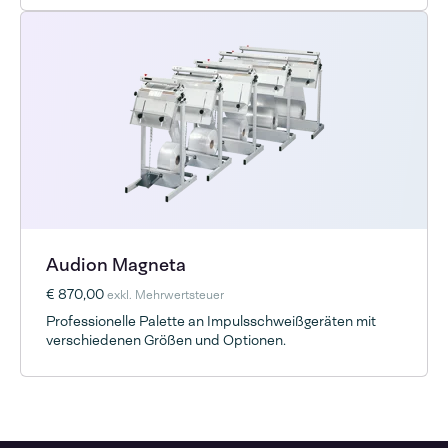
Audion Magneta
€ 870,00
exkl. Mehrwertsteuer
Professionelle Palette an Impulsschweißgeräten mit
verschiedenen Größen und Optionen.