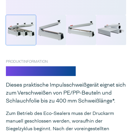
PRODUKTINFORMATION
Audion Eco sealer
Dieses praktische Impulsschweißgerät eignet sich
zum Verschweißen von PE/PP-Beuteln und
Schlauchfolie bis zu 400 mm Schweißlänge*.
Zum Betrieb des Eco-Sealers muss der Druckarm
manuell geschlossen werden, woraufhin der
Siegelzyklus beginnt. Nach der voreingestellten