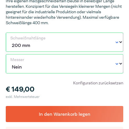
Ihre eigenen maßgeschneiderten Beutel in beliebiger Länge
herstellen. Konzipiert für das Versiegeln kleinerer Mengen (nicht
geeignet für die industrielle Produktion oder vielmals
hintereinander wiederholte Verwendung). Maximal verfügbare
Schweißlänge 400 mm.
Schweißnahtlänge
Messer
Konfiguration zurücksetzen
€ 149,00
exkl. Mehrwertsteuer
In den Warenkorb legen