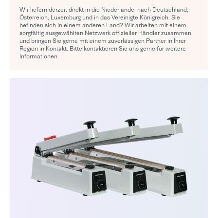
Wir liefern derzeit direkt in die Niederlande, nach Deutschland,
Österreich, Luxemburg und in das Vereinigte Königreich. Sie
befinden sich in einem anderen Land? Wir arbeiten mit einem
sorgfältig ausgewählten Netzwerk offizieller Händler zusammen
und bringen Sie gerne mit einem zuverlässigen Partner in Ihrer
Region in Kontakt. Bitte kontaktieren Sie uns gerne für weitere
Informationen.