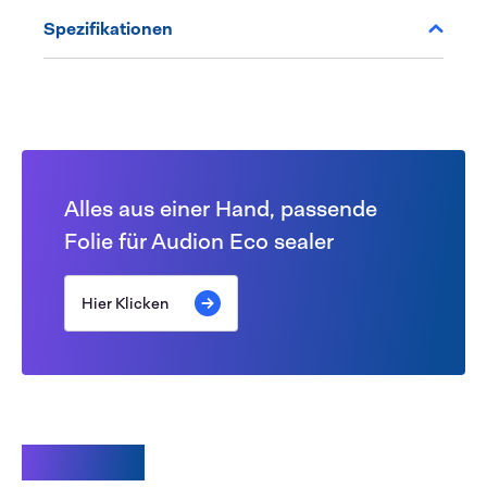
Spezifikationen
Alles aus einer Hand, passende
Folie für Audion Eco sealer
Hier Klicken
Zubehör