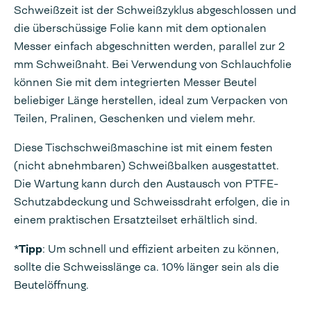
Schweißzeit ist der Schweißzyklus abgeschlossen und
die überschüssige Folie kann mit dem optionalen
Messer einfach abgeschnitten werden, parallel zur 2
mm Schweißnaht. Bei Verwendung von Schlauchfolie
können Sie mit dem integrierten Messer Beutel
beliebiger Länge herstellen, ideal zum Verpacken von
Teilen, Pralinen, Geschenken und vielem mehr.
Diese Tischschweißmaschine ist mit einem festen
(nicht abnehmbaren) Schweißbalken ausgestattet.
Die Wartung kann durch den Austausch von PTFE-
Schutzabdeckung und Schweissdraht erfolgen, die in
einem praktischen Ersatzteilset erhältlich sind.
*
Tipp
: Um schnell und effizient arbeiten zu können,
sollte die Schweisslänge ca. 10% länger sein als die
Beutelöffnung.