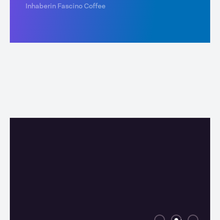
Inhaberin Fascino Coffee