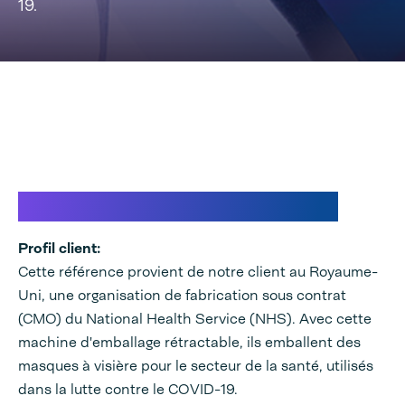
19.
bataille contre le COVID-19
Profil client:
Cette référence provient de notre client au Royaume-
Uni, une organisation de fabrication sous contrat
(CMO) du National Health Service (NHS). Avec cette
machine d'emballage rétractable, ils emballent des
masques à visière pour le secteur de la santé, utilisés
dans la lutte contre le COVID-19.