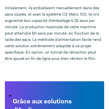
Initialement, ils emballaient manuellement dans des
sacs zippés, et avec le système CS Matic 100, ils ont
augmenté leur capacité d'emballage à 25 sacs par
minute. La production maximale de cette machine
peut atteindre 50 sacs par minute, en fonction de la
taille des sacs. La méthode d'alimentation facile rend
cette solution extrêmement adaptée à ce projet
spécifique. En option, un tunnel de rétraction peut
être ajouté en fin de ligne pour bien rétrécir le film.
Grâce aux solutions