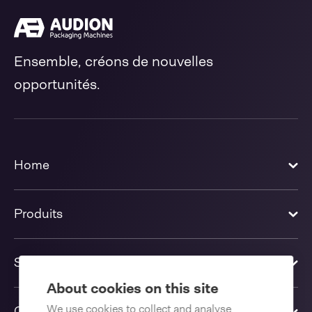
Ensemble, créons de nouvelles
opportunités.
Home
Produits
Solutions
About cookies on this site
We use cookies to collect and analyse
Contactez-nous