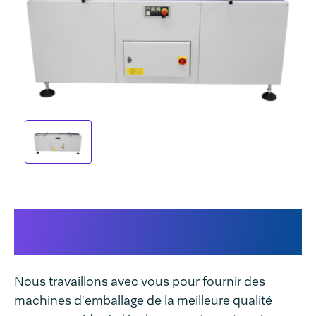
Cela rend notre machine
unique
Nous travaillons avec vous pour fournir des
machines d'emballage de la meilleure qualité