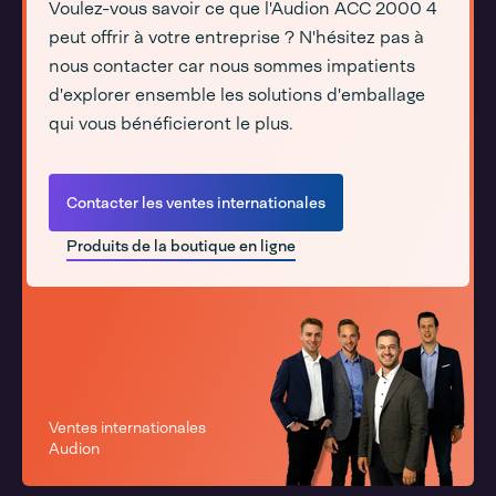
Voulez-vous savoir ce que l'Audion ACC 2000 4
peut offrir à votre entreprise ? N'hésitez pas à
nous contacter car nous sommes impatients
d'explorer ensemble les solutions d'emballage
qui vous bénéficieront le plus.
Contacter les ventes internationales
Produits de la boutique en ligne
Ventes internationales
Audion