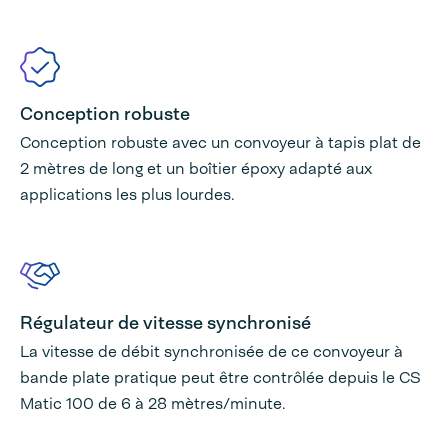
Conception robuste
Conception robuste avec un convoyeur à tapis plat de
2 mètres de long et un boîtier époxy adapté aux
applications les plus lourdes.
Régulateur de vitesse synchronisé
La vitesse de débit synchronisée de ce convoyeur à
bande plate pratique peut être contrôlée depuis le CS
Matic 100 de 6 à 28 mètres/minute.