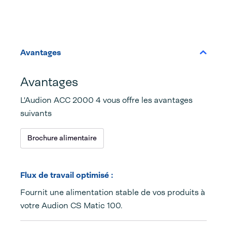
Avantages
Avantages
L'Audion ACC 2000 4 vous offre les avantages
suivants
Brochure alimentaire
Flux de travail optimisé :
Fournit une alimentation stable de vos produits à
votre Audion CS Matic 100.