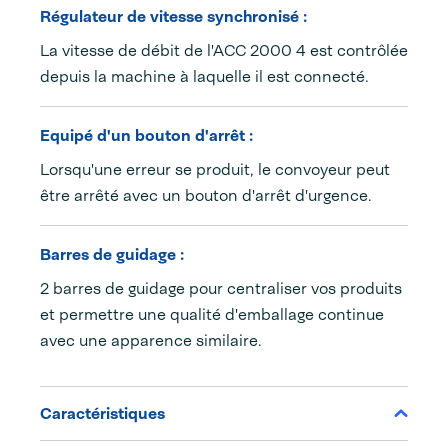
Régulateur de vitesse synchronisé :
La vitesse de débit de l'ACC 2000 4 est contrôlée
depuis la machine à laquelle il est connecté.
Equipé d'un bouton d'arrêt :
Lorsqu'une erreur se produit, le convoyeur peut
être arrêté avec un bouton d'arrêt d'urgence.
Barres de guidage :
2 barres de guidage pour centraliser vos produits
et permettre une qualité d'emballage continue
avec une apparence similaire.
Caractéristiques