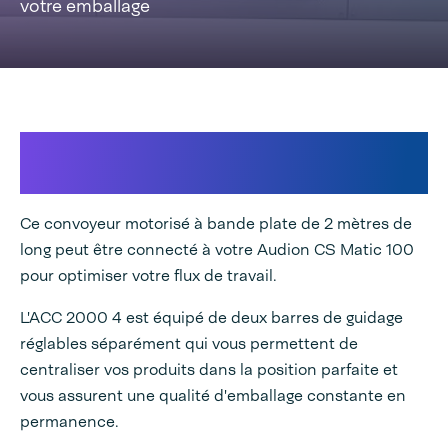
votre emballage
Maximiser votre production avec
une qualité d'emballage constante
Ce convoyeur motorisé à bande plate de 2 mètres de
long peut être connecté à votre Audion CS Matic 100
pour optimiser votre flux de travail.
L'ACC 2000 4 est équipé de deux barres de guidage
réglables séparément qui vous permettent de
centraliser vos produits dans la position parfaite et
vous assurent une qualité d'emballage constante en
permanence.