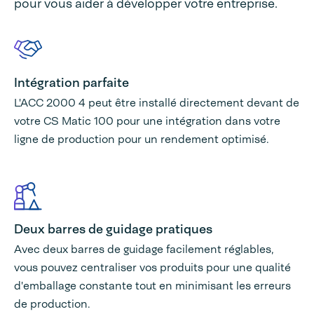
pour vous aider à développer votre entreprise.
Intégration parfaite
L'ACC 2000 4 peut être installé directement devant de
votre CS Matic 100 pour une intégration dans votre
ligne de production pour un rendement optimisé.
Deux barres de guidage pratiques
Avec deux barres de guidage facilement réglables,
vous pouvez centraliser vos produits pour une qualité
d'emballage constante tout en minimisant les erreurs
de production.