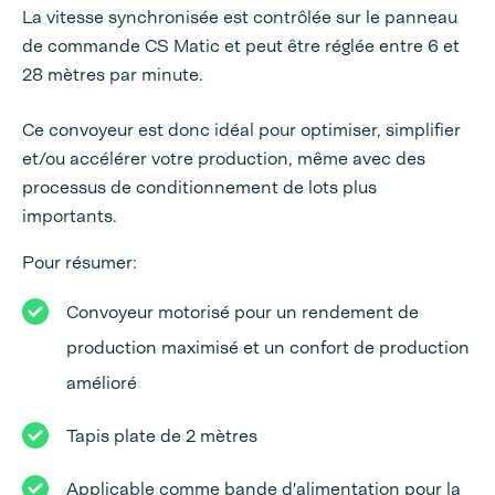
La vitesse synchronisée est contrôlée sur le panneau
de commande CS Matic et peut être réglée entre 6 et
28 mètres par minute.
Ce convoyeur est donc idéal pour optimiser, simplifier
et/ou accélérer votre production, même avec des
processus de conditionnement de lots plus
importants.
Pour résumer:
Convoyeur motorisé pour un rendement de
production maximisé et un confort de production
amélioré
Tapis plate de 2 mètres
Applicable comme bande d'alimentation pour la