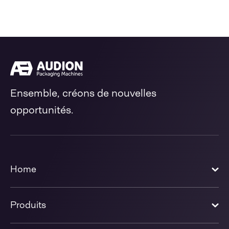
Ensemble, créons de nouvelles
opportunités.
Home
Produits