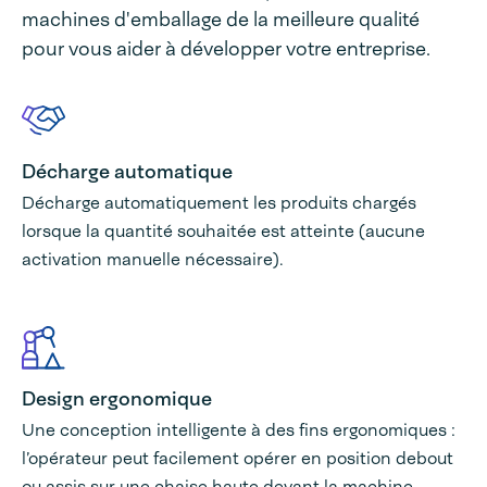
machines d'emballage de la meilleure qualité
pour vous aider à développer votre entreprise.
Décharge automatique
Décharge automatiquement les produits chargés
lorsque la quantité souhaitée est atteinte (aucune
activation manuelle nécessaire).
Design ergonomique
Une conception intelligente à des fins ergonomiques :
l’opérateur peut facilement opérer en position debout
ou assis sur une chaise haute devant la machine.