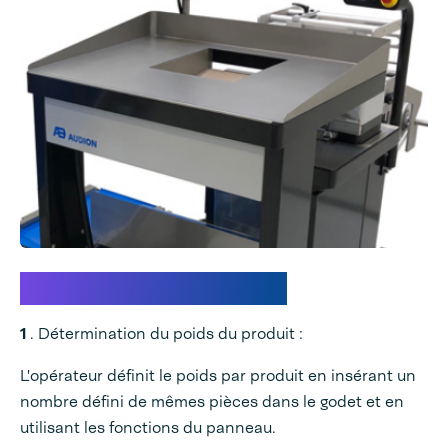
Processus de pesée
1
. Détermination du poids du produit :
L'opérateur définit le poids par produit en insérant un
nombre défini de mêmes pièces dans le godet et en
utilisant les fonctions du panneau.