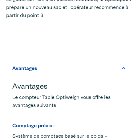
prépare un nouveau sac et l'opérateur recommence à
partir du point 3.
Avantages
Avantages
Le compteur Table Optiweigh vous offre les
avantages suivants
Comptage précis :
Système de comptage basé sur le poids –