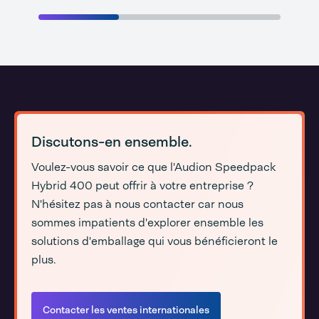
Discutons-en ensemble.
Voulez-vous savoir ce que l'Audion Speedpack
Hybrid 400 peut offrir à votre entreprise ?
N'hésitez pas à nous contacter car nous
sommes impatients d'explorer ensemble les
solutions d'emballage qui vous bénéficieront le
plus.
Contacter les ventes internationales