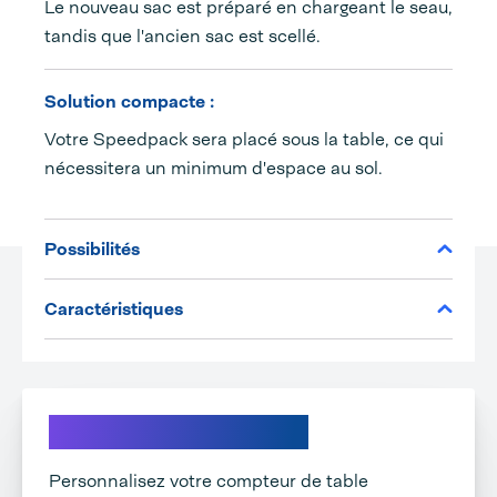
Le nouveau sac est préparé en chargeant le seau,
tandis que l'ancien sac est scellé.
Solution compacte :
Votre Speedpack sera placé sous la table, ce qui
nécessitera un minimum d'espace au sol.
Possibilités
Caractéristiques
Explorez nos options
Personnalisez votre compteur de table