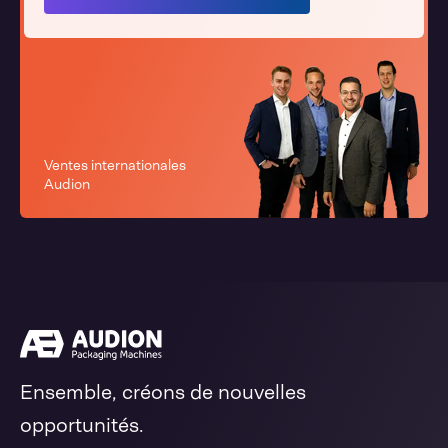
Ventes internationales
Audion
Ensemble, créons de nouvelles
opportunités.