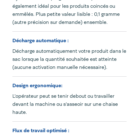
également idéal pour les produits coincés ou
emmêlés. Plus petite valeur lisible : 0,1 gramme
(autre précision sur demande) ensemble.
Décharge automatique :
Décharge automatiquement votre produit dans le
sac lorsque la quantité souhaitée est atteinte
(aucune activation manuelle nécessaire).
Design ergonomique:
L'opérateur peut se tenir debout ou travailler
devant la machine ou s'asseoir sur une chaise
haute.
Flux de travail optimisé :