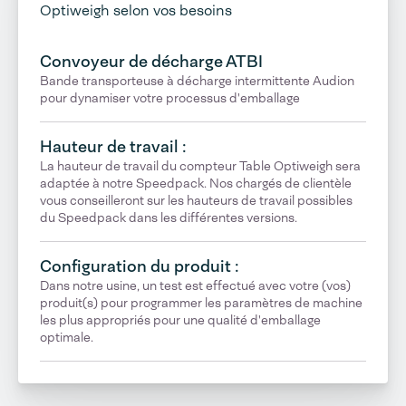
Optiweigh selon vos besoins
Convoyeur de décharge ATBI
Bande transporteuse à décharge intermittente Audion
pour dynamiser votre processus d'emballage
Hauteur de travail :
La hauteur de travail du compteur Table Optiweigh sera
adaptée à notre Speedpack. Nos chargés de clientèle
vous conseilleront sur les hauteurs de travail possibles
du Speedpack dans les différentes versions.
Configuration du produit :
Dans notre usine, un test est effectué avec votre (vos)
produit(s) pour programmer les paramètres de machine
les plus appropriés pour une qualité d'emballage
optimale.