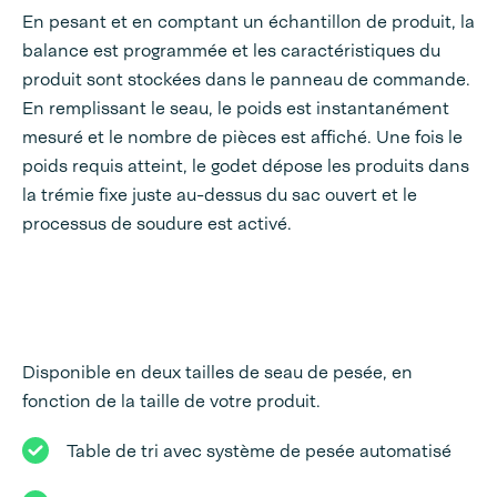
En pesant et en comptant un échantillon de produit, la
balance est programmée et les caractéristiques du
produit sont stockées dans le panneau de commande.
En remplissant le seau, le poids est instantanément
mesuré et le nombre de pièces est affiché. Une fois le
poids requis atteint, le godet dépose les produits dans
la trémie fixe juste au-dessus du sac ouvert et le
processus de soudure est activé.
Disponible en deux tailles de seau de pesée, en
fonction de la taille de votre produit.
Table de tri avec système de pesée automatisé