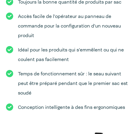
Toujours la bonne quantité de produits par sac
Accès facile de l'opérateur au panneau de
commande pour la configuration d'un nouveau
produit
Idéal pour les produits qui s'emmêlent ou qui ne
coulent pas facilement
Temps de fonctionnement sûr : le seau suivant
peut être préparé pendant que le premier sac est
soudé
Conception intelligente à des fins ergonomiques