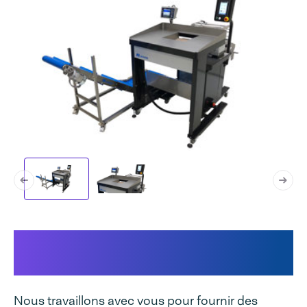
Cela rend votre machine
unique
Nous travaillons avec vous pour fournir des