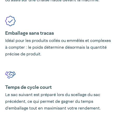
Emballage sans tracas
Idéal pour les produits collés ou emmêlés et complexes
à compter : le poids détermine désormais la quantité
précise de produit.
Temps de cycle court
Le sac suivant est préparé lors du scellage du sac
précédent, ce qui permet de gagner du temps
d'emballage tout en maximisant votre rendement.