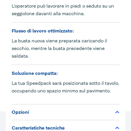
L'operatore può lavorare in piedi o seduto su un
seggiolone davanti alla macchina.
Flusso di lavoro ottimizzato:
La busta nuova viene preparata caricando il
secchio, mentre la busta precedente viene
saldata.
Soluzione compatta:
La tua Speedpack sarà posizionata sotto il tavolo,
occupando uno spazio minimo sul pavimento.
Opzioni
Caratteristiche tecniche