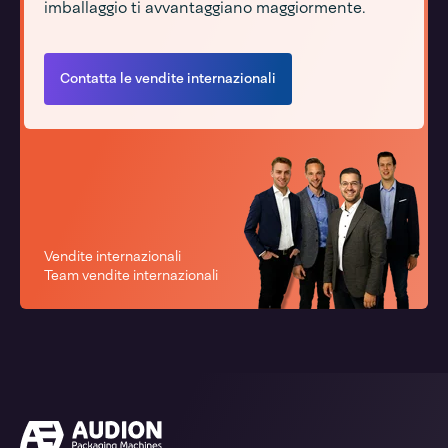
imballaggio ti avvantaggiano maggiormente.
Contatta le vendite internazionali
Vendite internazionali
Team vendite internazionali