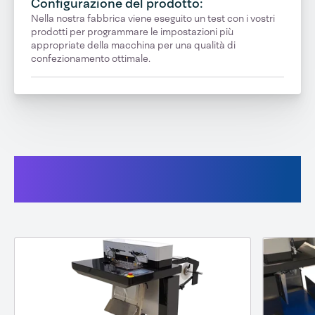
Configurazione del prodotto:
Nella nostra fabbrica viene eseguito un test con i vostri
prodotti per programmare le impostazioni più
appropriate della macchina per una qualità di
confezionamento ottimale.
Anche questo potrebbe
interessarti