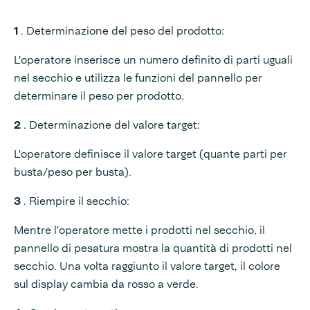
1
. Determinazione del peso del prodotto:
L'operatore inserisce un numero definito di parti uguali
nel secchio e utilizza le funzioni del pannello per
determinare il peso per prodotto.
2
. Determinazione del valore target:
L'operatore definisce il valore target (quante parti per
busta/peso per busta).
3
. Riempire il secchio:
Mentre l'operatore mette i prodotti nel secchio, il
pannello di pesatura mostra la quantità di prodotti nel
secchio. Una volta raggiunto il valore target, il colore
sul display cambia da rosso a verde.