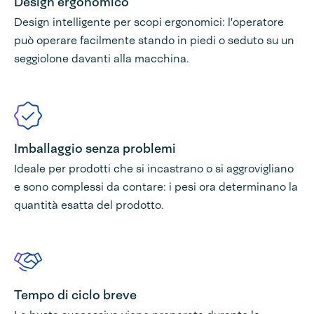
Design ergonomico
Design intelligente per scopi ergonomici: l'operatore
può operare facilmente stando in piedi o seduto su un
seggiolone davanti alla macchina.
Imballaggio senza problemi
Ideale per prodotti che si incastrano o si aggrovigliano
e sono complessi da contare: i pesi ora determinano la
quantità esatta del prodotto.
Tempo di ciclo breve