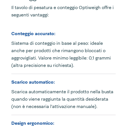
Il tavolo di pesatura e conteggio Optiweigh offre i
seguenti vantaggi:
Conteggio accurato:
Sistema di conteggio in base al peso: ideale
anche per prodotti che rimangono bloccati o
aggrovigliati. Valore minimo leggibile: 0,1 grammi
(altra precisione su richiesta).
Scarico automatico:
Scarica automaticamente il prodotto nella busta
quando viene raggiunta la quantità desiderata
(non è necessaria l'attivazione manuale).
Design ergonomico: