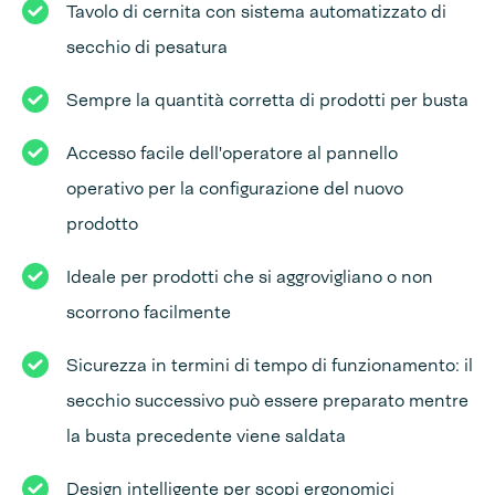
Tavolo di cernita con sistema automatizzato di
secchio di pesatura
Sempre la quantità corretta di prodotti per busta
Accesso facile dell'operatore al pannello
operativo per la configurazione del nuovo
prodotto
Ideale per prodotti che si aggrovigliano o non
scorrono facilmente
Sicurezza in termini di tempo di funzionamento: il
secchio successivo può essere preparato mentre
la busta precedente viene saldata
Design intelligente per scopi ergonomici