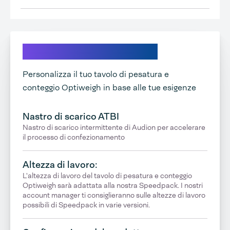
Scopri le nostre opzioni
Personalizza il tuo tavolo di pesatura e
conteggio Optiweigh in base alle tue esigenze
Nastro di scarico ATBI
Nastro di scarico intermittente di Audion per accelerare
il processo di confezionamento
Altezza di lavoro:
L'altezza di lavoro del tavolo di pesatura e conteggio
Optiweigh sarà adattata alla nostra Speedpack. I nostri
account manager ti consiglieranno sulle altezze di lavoro
possibili di Speedpack in varie versioni.