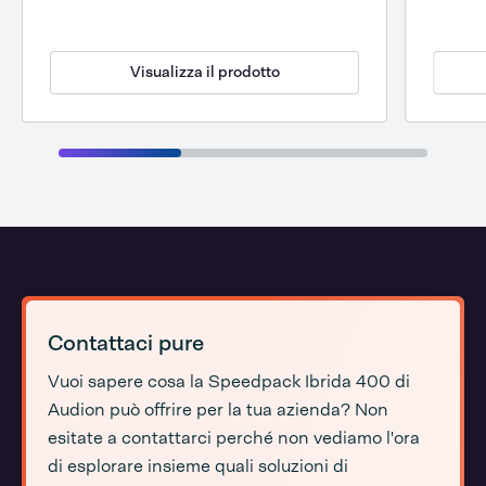
Visualizza il prodotto
Contattaci pure
Vuoi sapere cosa la Speedpack Ibrida 400 di
Audion può offrire per la tua azienda? Non
esitate a contattarci perché non vediamo l'ora
di esplorare insieme quali soluzioni di