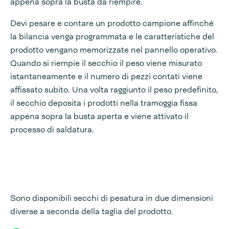
appena sopra la busta da riempire.
Devi pesare e contare un prodotto campione affinché
la bilancia venga programmata e le caratteristiche del
prodotto vengano memorizzate nel pannello operativo.
Quando si riempie il secchio il peso viene misurato
istantaneamente e il numero di pezzi contati viene
affissato subito. Una volta raggiunto il peso predefinito,
il secchio deposita i prodotti nella tramoggia fissa
appena sopra la busta aperta e viene attivato il
processo di saldatura.
Sono disponibili secchi di pesatura in due dimensioni
diverse a seconda della taglia del prodotto.