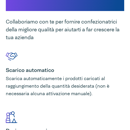
macchina
Collaboriamo con te per fornire confezionatrici
della migliore qualità per aiutarti a far crescere la
tua azienda
Scarico automatico
Scarica automaticamente i prodotti caricati al
raggiungimento della quantità desiderata (non è
necessaria alcuna attivazione manuale).