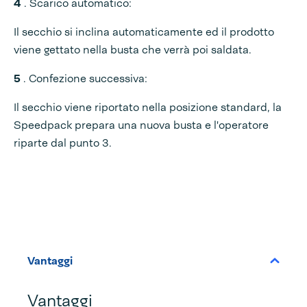
4
. Scarico automatico:
Il secchio si inclina automaticamente ed il prodotto
viene gettato nella busta che verrà poi saldata.
5
. Confezione successiva:
Il secchio viene riportato nella posizione standard, la
Speedpack prepara una nuova busta e l'operatore
riparte dal punto 3.
Vantaggi
Vantaggi