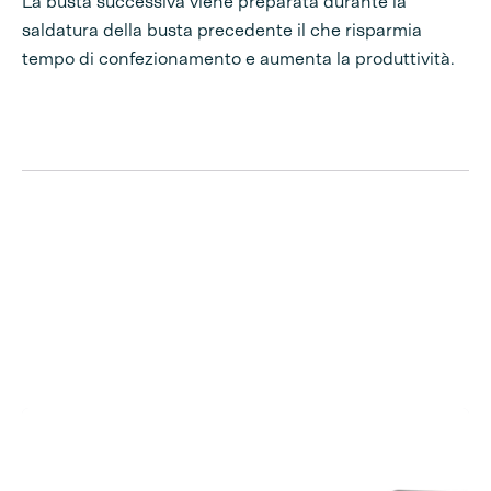
La busta successiva viene preparata durante la
saldatura della busta precedente il che risparmia
tempo di confezionamento e aumenta la produttività.