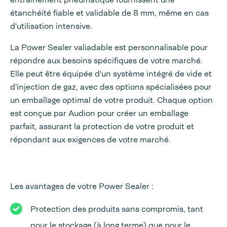
étanchéité fiable et validable de 8 mm, même en cas
d'utilisation intensive.
La Power Sealer valiadable est personnalisable pour
répondre aux besoins spécifiques de votre marché.
Elle peut être équipée d'un système intégré de vide et
d'injection de gaz, avec des options spécialisées pour
un emballage optimal de votre produit. Chaque option
est conçue par Audion pour créer un emballage
parfait, assurant la protection de votre produit et
répondant aux exigences de votre marché.
Les avantages de votre Power Sealer :
Protection des produits sans compromis, tant
pour le stockage (à long terme) que pour le