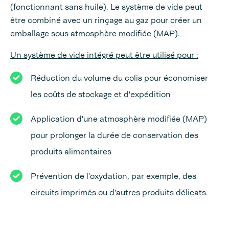
(fonctionnant sans huile). Le système de vide peut
être combiné avec un rinçage au gaz pour créer un
emballage sous atmosphère modifiée (MAP).
Un système de vide intégré peut être utilisé pour :
Réduction du volume du colis pour économiser
les coûts de stockage et d'expédition
Application d'une atmosphère modifiée (MAP)
pour prolonger la durée de conservation des
produits alimentaires
Prévention de l'oxydation, par exemple, des
circuits imprimés ou d'autres produits délicats.