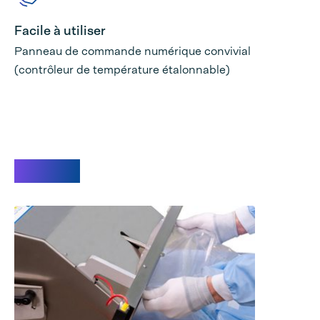
Facile à utiliser
Panneau de commande numérique convivial
(contrôleur de température étalonnable)
Vidéos