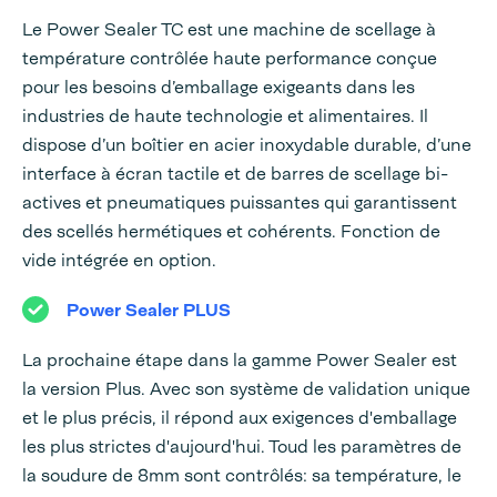
Le Power Sealer TC est une machine de scellage à
température contrôlée haute performance conçue
pour les besoins d’emballage exigeants dans les
industries de haute technologie et alimentaires. Il
dispose d’un boîtier en acier inoxydable durable, d’une
interface à écran tactile et de barres de scellage bi-
actives et pneumatiques puissantes qui garantissent
des scellés hermétiques et cohérents. Fonction de
vide intégrée en option.
Power Sealer PLUS
La prochaine étape dans la gamme Power Sealer est
la version Plus. Avec son système de validation unique
et le plus précis, il répond aux exigences d'emballage
les plus strictes d'aujourd'hui. Toud les paramètres de
la soudure de 8mm sont contrôlés: sa température, le