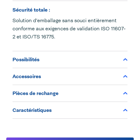
Sécurité totale :
Solution d'emballage sans souci entièrement
conforme aux exigences de validation ISO 11607-
2 et ISO/TS 16775.
Possibilités
Accessoires
Pièces de rechange
Caractéristiques