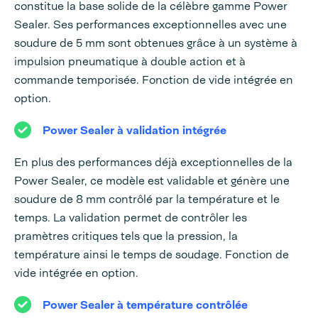
constitue la base solide de la célèbre gamme Power
Sealer. Ses performances exceptionnelles avec une
soudure de 5 mm sont obtenues grâce à un système à
impulsion pneumatique à double action et à
commande temporisée. Fonction de vide intégrée en
option.
Power Sealer à validation intégrée
En plus des performances déjà exceptionnelles de la
Power Sealer, ce modèle est validable et génère une
soudure de 8 mm contrôlé par la température et le
temps. La validation permet de contrôler les
pramètres critiques tels que la pression, la
température ainsi le temps de soudage. Fonction de
vide intégrée en option.
Power Sealer à température contrôlée