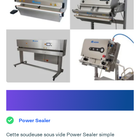
Découvrez notre gamme
Power Sealer :
Power Sealer
Cette soudeuse sous vide Power Sealer simple