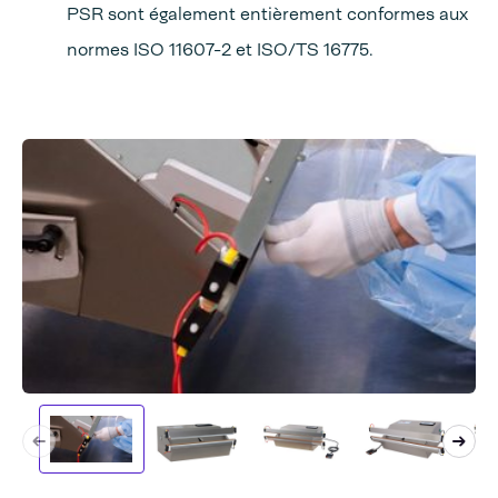
PSR sont également entièrement conformes aux
normes ISO 11607-2 et ISO/TS 16775.