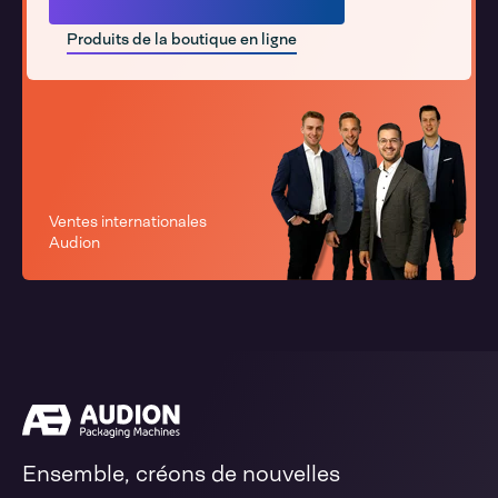
Produits de la boutique en ligne
Ventes internationales
Audion
Ensemble, créons de nouvelles