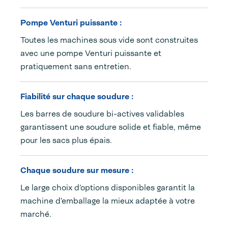
Pompe Venturi puissante :
Toutes les machines sous vide sont construites
avec une pompe Venturi puissante et
pratiquement sans entretien.
Fiabilité sur chaque soudure :
Les barres de soudure bi-actives validables
garantissent une soudure solide et fiable, même
pour les sacs plus épais.
Chaque soudure sur mesure :
Le large choix d’options disponibles garantit la
machine d’emballage la mieux adaptée à votre
marché.