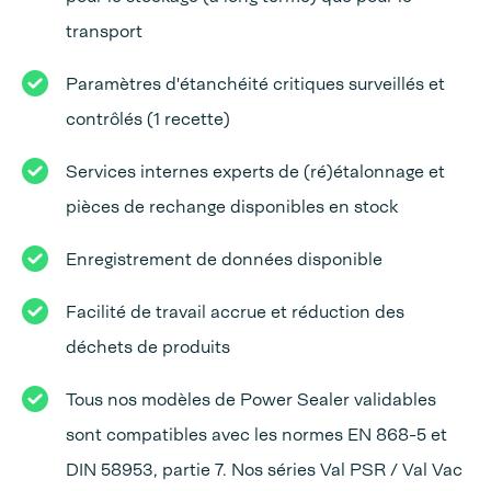
transport
Paramètres d'étanchéité critiques surveillés et
contrôlés (1 recette)
Services internes experts de (ré)étalonnage et
pièces de rechange disponibles en stock
Enregistrement de données disponible
Facilité de travail accrue et réduction des
déchets de produits
Tous nos modèles de Power Sealer validables
sont compatibles avec les normes EN 868-5 et
DIN 58953, partie 7. Nos séries Val PSR / Val Vac