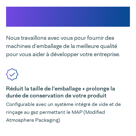
Cela rend votre machine
unique
Nous travaillons avec vous pour fournir des
machines d'emballage de la meilleure qualité
pour vous aider à développer votre entreprise.
Réduit la taille de l'emballage + prolonge la
durée de conservation de votre produit
Configurable avec un système intégré de vide et de
rinçage au gaz permettant le MAP (Modified
Atmosphere Packaging)