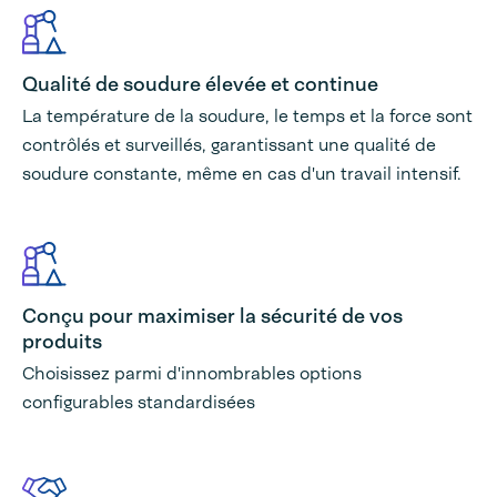
Qualité de soudure élevée et continue
La température de la soudure, le temps et la force sont
contrôlés et surveillés, garantissant une qualité de
soudure constante, même en cas d'un travail intensif.
Conçu pour maximiser la sécurité de vos
produits
Choisissez parmi d'innombrables options
configurables standardisées