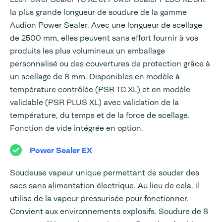
la plus grande longueur de soudure de la gamme
Audion Power Sealer. Avec une longueur de scellage
de 2500 mm, elles peuvent sans effort fournir à vos
produits les plus volumineux un emballage
personnalisé ou des couvertures de protection grâce à
un scellage de 8 mm. Disponibles en modèle à
température contrôlée (PSR TC XL) et en modèle
validable (PSR PLUS XL) avec validation de la
température, du temps et de la force de scellage.
Fonction de vide intégrée en option.
Power Sealer EX
Soudeuse vapeur unique permettant de souder des
sacs sans alimentation électrique. Au lieu de cela, il
utilise de la vapeur pressurisée pour fonctionner.
Convient aux environnements explosifs. Soudure de 8