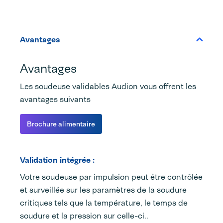
Avantages
Avantages
Les soudeuse validables Audion vous offrent les
avantages suivants
Brochure alimentaire
Validation intégrée :
Votre soudeuse par impulsion peut être contrôlée
et surveillée sur les paramètres de la soudure
critiques tels que la température, le temps de
soudure et la pression sur celle-ci..