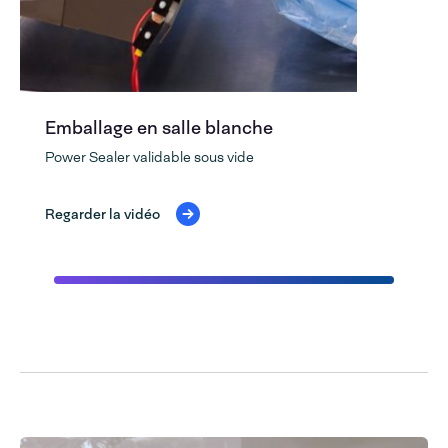
Emballage en salle blanche
Power Sealer validable sous vide
Regarder la vidéo