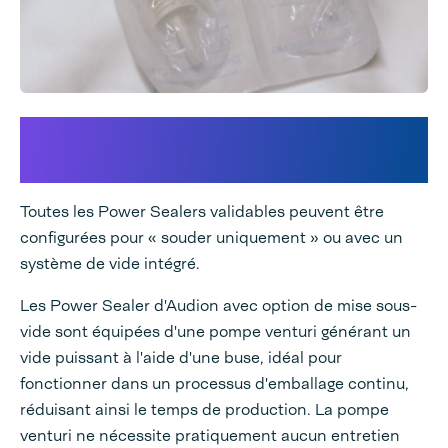
Un système intégré mise sous
vide et/ou injection de gaz
Toutes les Power Sealers validables peuvent être
configurées pour « souder uniquement » ou avec un
système de vide intégré.
Les Power Sealer d'Audion avec option de mise sous-
vide sont équipées d'une pompe venturi générant un
vide puissant à l'aide d'une buse, idéal pour
fonctionner dans un processus d'emballage continu,
réduisant ainsi le temps de production. La pompe
venturi ne nécessite pratiquement aucun entretien