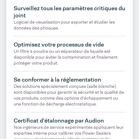
Surveillez tous les paramètres critiques du
joint
Logiciel de visualisation pour exporter et étudier les
données des phoques.
Optimisez votre processus de vide
Un filtre à poudre ou un séparateur de liquide est
disponible pour éviter la contamination et finalement
protéger votre produit.
Se conformer à la réglementation
Des solutions spécialement conçues (salle blanche)
sont disponibles pour garantir la sécurité et la qualité de
vos produits, comme des options d'échappement ou
une fonction de décharge électrostatique.
Certificat d'étalonnage par Audion
Nos ingénieurs de service expérimentés appliquent leur
expertise interne pour calibrer vos Power Sealers