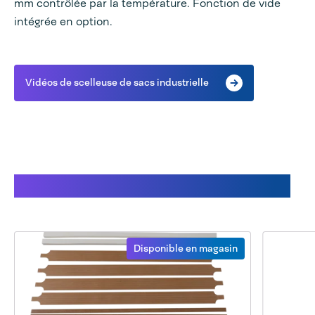
mm contrôlée par la température. Fonction de vide
intégrée en option.
Vidéos de scelleuse de sacs industrielle
Pièces détachées disponibles
Disponible en magasin