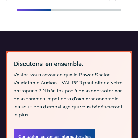
Discutons-en ensemble.
Voulez-vous savoir ce que le Power Sealer
Validatable Audion - VAL PSR peut offrir à votre
entreprise ? N'hésitez pas à nous contacter car
nous sommes impatients d'explorer ensemble
les solutions d'emballage qui vous bénéficieront
le plus.
Contacter les ventes internationales