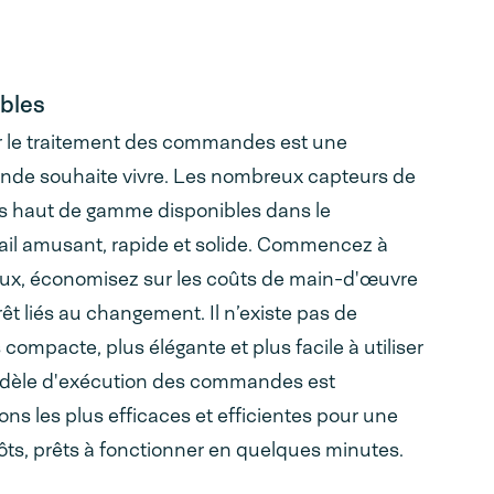
ables
ur le traitement des commandes est une
onde souhaite vivre. Les nombreux capteurs de
ts haut de gamme disponibles dans le
ail amusant, rapide et solide. Commencez à
ux, économisez sur les coûts de main-d'œuvre
rêt liés au changement. Il n’existe pas de
ompacte, plus élégante et plus facile à utiliser
dèle d'exécution des commandes est
ns les plus efficaces et efficientes pour une
pôts, prêts à fonctionner en quelques minutes.