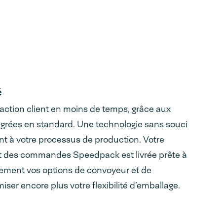
é
action client en moins de temps, grâce aux
grées en standard. Une technologie sans souci
nt à votre processus de production. Votre
 des commandes Speedpack est livrée prête à
lement vos options de convoyeur et de
er encore plus votre flexibilité d’emballage.