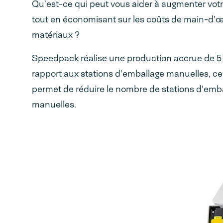
Qu'est-ce qui peut vous aider à augmenter vot
tout en économisant sur les coûts de main-d'œ
matériaux ?
Speedpack réalise une production accrue de 5 
rapport aux stations d'emballage manuelles, ce
permet de réduire le nombre de stations d'emb
manuelles.