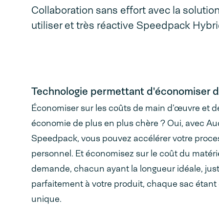
Collaboration sans effort avec la solutio
utiliser et très réactive Speedpack Hy
Technologie permettant d'économiser d
Économiser sur les coûts de main d’œuvre et 
économie de plus en plus chère ? Oui, avec Aud
Speedpack, vous pouvez accélérer votre proc
personnel. Et économisez sur le coût du matérie
demande, chacun ayant la longueur idéale, jus
parfaitement à votre produit, chaque sac étant
unique.