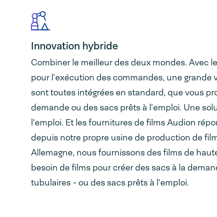
Innovation hybride
Combiner le meilleur des deux mondes. Avec 
pour l'exécution des commandes, une grande va
sont toutes intégrées en standard, que vous pro
demande ou des sacs prêts à l'emploi. Une sol
l'emploi. Et les fournitures de films Audion rép
depuis notre propre usine de production de fil
Allemagne, nous fournissons des films de haute
besoin de films pour créer des sacs à la demande
tubulaires - ou des sacs prêts à l'emploi.