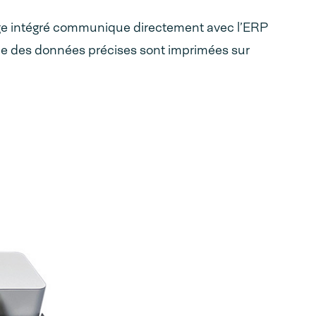
e intégré communique directement avec l’ERP
que des données précises sont imprimées sur