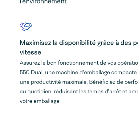
l'environnement
Maximisez la disponibilité grâce à des
vitesse
Assurez le bon fonctionnement de vos opérati
550 Dual, une machine d'emballage compacte 
une productivité maximale. Bénéficiez de perfo
au quotidien, réduisant les temps d'arrêt et amél
votre emballage.