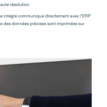
haute résolution
e intégré communique directement avec l’ERP
que des données précises sont imprimées sur