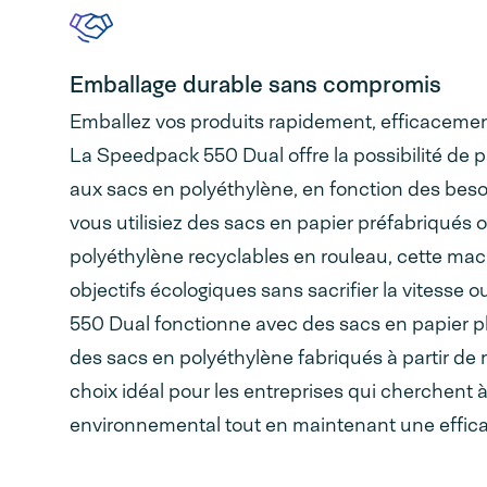
Emballage durable sans compromis
Emballez vos produits rapidement, efficacemen
La Speedpack 550 Dual offre la possibilité de 
aux sacs en polyéthylène, en fonction des beso
vous utilisiez des sacs en papier préfabriqués 
polyéthylène recyclables en rouleau, cette ma
objectifs écologiques sans sacrifier la vitesse o
550 Dual fonctionne avec des sacs en papier p
des sacs en polyéthylène fabriqués à partir de 
choix idéal pour les entreprises qui cherchent à
environnemental tout en maintenant une effica