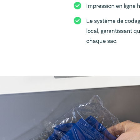
Impression en ligne 
Le système de codag
local, garantissant 
chaque sac.