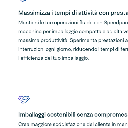
Massimizza i tempi di attività con presta
Mantieni le tue operazioni fluide con Speedpa
macchina per imballaggio compatta e ad alta vel
massima produttività. Sperimenta prestazioni af
interruzioni ogni giorno, riducendo i tempi di f
l'efficienza del tuo imballaggio.
Imballaggi sostenibili senza compromes
Crea maggiore soddisfazione del cliente in men