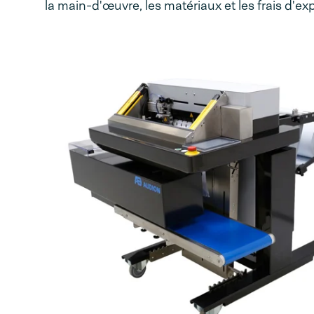
la main-d'œuvre, les matériaux et les frais d'exp