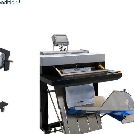
édition !