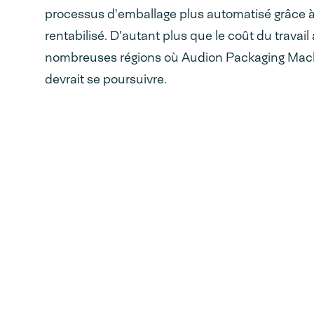
processus d'emballage plus automatisé grâce 
rentabilisé. D'autant plus que le coût du trava
nombreuses régions où Audion Packaging Machi
devrait se poursuivre.