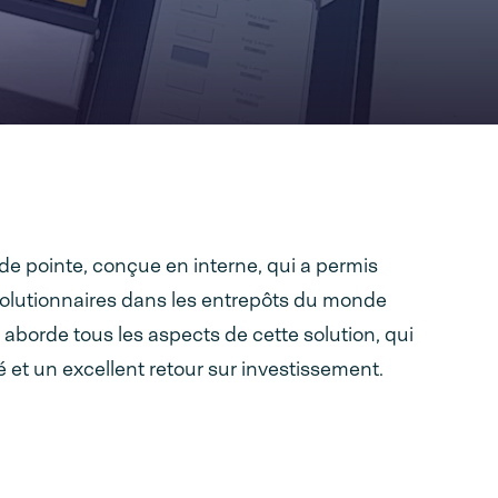
de pointe, conçue en interne, qui a permis
évolutionnaires dans les entrepôts du monde
s aborde tous les aspects de cette solution, qui
é et un excellent retour sur investissement.