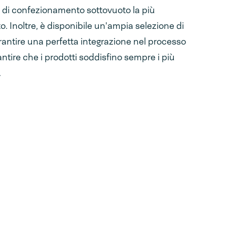
 di confezionamento sottovuoto la più
 Inoltre, è disponibile un'ampia selezione di
rantire una perfetta integrazione nel processo
tire che i prodotti soddisfino sempre i più
.