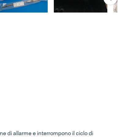
one di allarme e interrompono il ciclo di