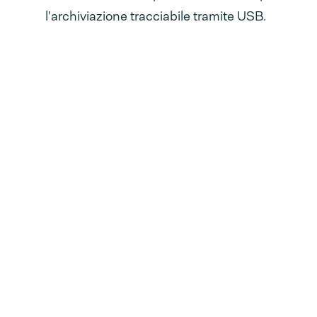
l'archiviazione tracciabile tramite USB.