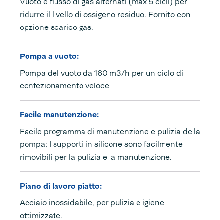
Vuoto e flusso di gas alternati (max 5 cicli) per
ridurre il livello di ossigeno residuo. Fornito con
opzione scarico gas.
Pompa a vuoto:
Pompa del vuoto da 160 m3/h per un ciclo di
confezionamento veloce.
Facile manutenzione:
Facile programma di manutenzione e pulizia della
pompa; I supporti in silicone sono facilmente
rimovibili per la pulizia e la manutenzione.
Piano di lavoro piatto:
Acciaio inossidabile, per pulizia e igiene
ottimizzate.