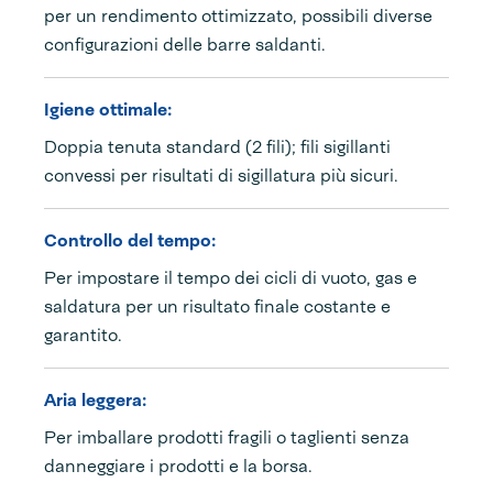
per un rendimento ottimizzato, possibili diverse
configurazioni delle barre saldanti.
Igiene ottimale:
Doppia tenuta standard (2 fili); fili sigillanti
convessi per risultati di sigillatura più sicuri.
Controllo del tempo:
Per impostare il tempo dei cicli di vuoto, gas e
saldatura per un risultato finale costante e
garantito.
Aria leggera:
Per imballare prodotti fragili o taglienti senza
danneggiare i prodotti e la borsa.