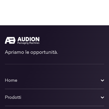
Apriamo le opportunità.
Home
Prodotti