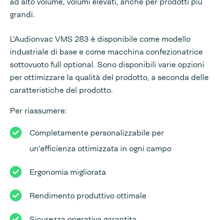
ad alto volume, volumi elevati, anche per prodotti più
grandi.
L'Audionvac VMS 283 è disponibile come modello
industriale di base e come macchina confezionatrice
sottovuoto full optional. Sono disponibili varie opzioni
per ottimizzare la qualità del prodotto, a seconda delle
caratteristiche del prodotto.
Per riassumere:
Completamente personalizzabile per
un'efficienza ottimizzata in ogni campo
Ergonomia migliorata
Rendimento produttivo ottimale
Sicurezza operativa garantita