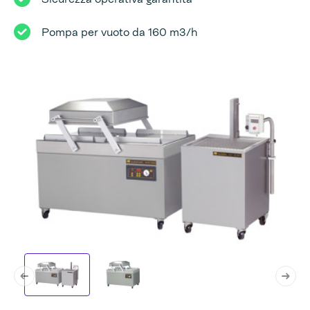
Pompa per vuoto da 160 m3/h