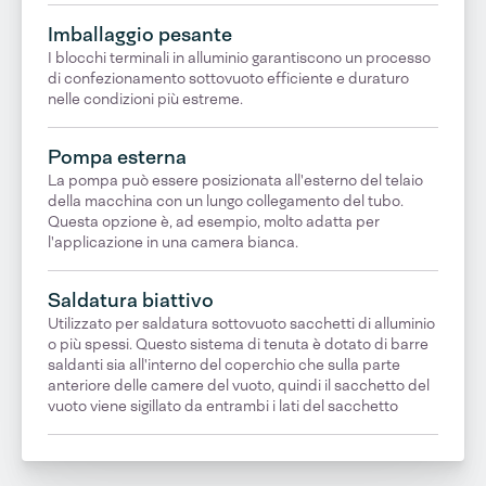
Imballaggio pesante
I blocchi terminali in alluminio garantiscono un processo
di confezionamento sottovuoto efficiente e duraturo
nelle condizioni più estreme.
Pompa esterna
La pompa può essere posizionata all'esterno del telaio
della macchina con un lungo collegamento del tubo.
Questa opzione è, ad esempio, molto adatta per
l'applicazione in una camera bianca.
Saldatura biattivo
Utilizzato per saldatura sottovuoto sacchetti di alluminio
o più spessi. Questo sistema di tenuta è dotato di barre
saldanti sia all'interno del coperchio che sulla parte
anteriore delle camere del vuoto, quindi il sacchetto del
vuoto viene sigillato da entrambi i lati del sacchetto