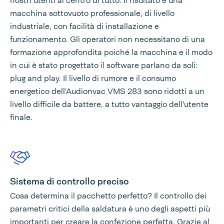
nostri utenti al centro di tutto. Il risultato è una
macchina sottovuoto professionale, di livello
industriale, con facilità di installazione e
funzionamento. Gli operatori non necessitano di una
formazione approfondita poiché la macchina e il modo
in cui è stato progettato il software parlano da soli:
plug and play. Il livello di rumore e il consumo
energetico dell'Audionvac VMS 283 sono ridotti a un
livello difficile da battere, a tutto vantaggio dell'utente
finale.
Sistema di controllo preciso
Cosa determina il pacchetto perfetto? Il controllo dei
parametri critici della saldatura è uno degli aspetti più
importanti per creare la confezione perfetta. Grazie al