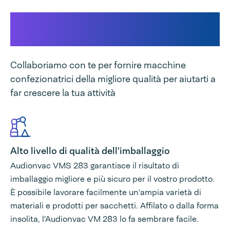
Questo rende la nostra
macchina unica
Collaboriamo con te per fornire macchine
confezionatrici della migliore qualità per aiutarti a
far crescere la tua attività
Alto livello di qualità dell'imballaggio
Audionvac VMS 283 garantisce il risultato di
imballaggio migliore e più sicuro per il vostro prodotto.
È possibile lavorare facilmente un'ampia varietà di
materiali e prodotti per sacchetti. Affilato o dalla forma
insolita, l'Audionvac VM 283 lo fa sembrare facile.