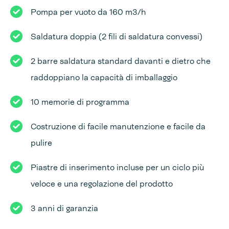
Pompa per vuoto da 160 m3/h
Saldatura doppia (2 fili di saldatura convessi)
2 barre saldatura standard davanti e dietro che
raddoppiano la capacità di imballaggio
10 memorie di programma
Costruzione di facile manutenzione e facile da
pulire
Piastre di inserimento incluse per un ciclo più
veloce e una regolazione del prodotto
3 anni di garanzia