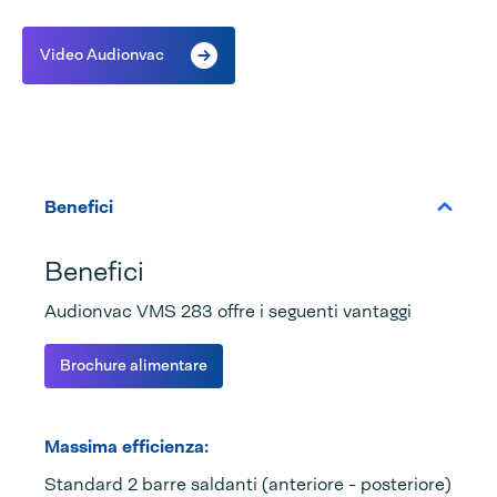
Video Audionvac
Benefici
Benefici
Audionvac VMS 283 offre i seguenti vantaggi
Brochure alimentare
Massima efficienza:
Standard 2 barre saldanti (anteriore - posteriore)