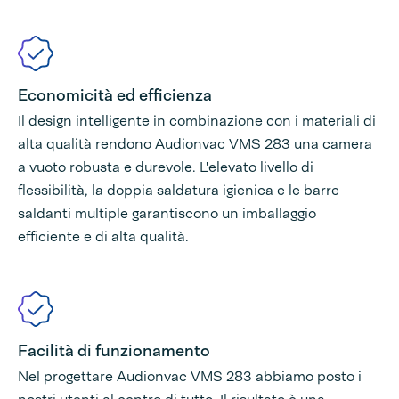
Economicità ed efficienza
Il design intelligente in combinazione con i materiali di
alta qualità rendono Audionvac VMS 283 una camera
a vuoto robusta e durevole. L'elevato livello di
flessibilità, la doppia saldatura igienica e le barre
saldanti multiple garantiscono un imballaggio
efficiente e di alta qualità.
Facilità di funzionamento
Nel progettare Audionvac VMS 283 abbiamo posto i