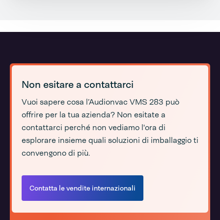
Non esitare a contattarci
Vuoi sapere cosa l’Audionvac VMS 283 può
offrire per la tua azienda? Non esitate a
contattarci perché non vediamo l'ora di
esplorare insieme quali soluzioni di imballaggio ti
convengono di più.
Contatta le vendite internazionali