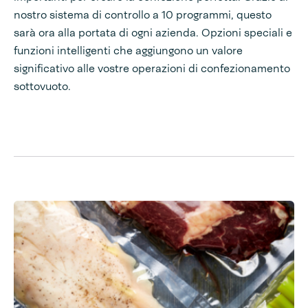
nostro sistema di controllo a 10 programmi, questo
sarà ora alla portata di ogni azienda. Opzioni speciali e
funzioni intelligenti che aggiungono un valore
significativo alle vostre operazioni di confezionamento
sottovuoto.