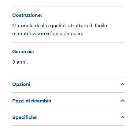
Costruzione:
Materiale di alta qualità, struttura di facile
manutenzione e facile da pulire.
Garanzia:
3 anni.
Opzioni
Pezzi di ricambio
Specifiche