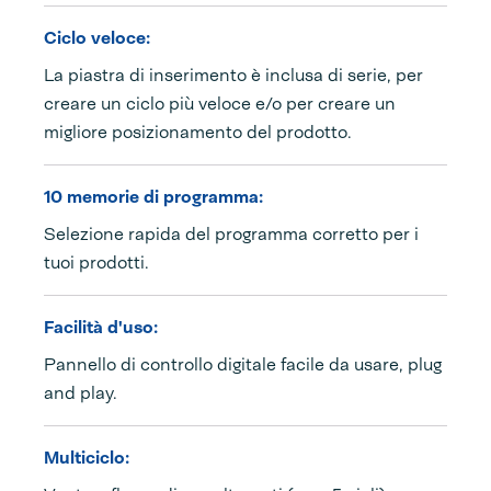
Ciclo veloce:
La piastra di inserimento è inclusa di serie, per
creare un ciclo più veloce e/o per creare un
migliore posizionamento del prodotto.
10 memorie di programma:
Selezione rapida del programma corretto per i
tuoi prodotti.
Facilità d'uso:
Pannello di controllo digitale facile da usare, plug
and play.
Multiciclo: