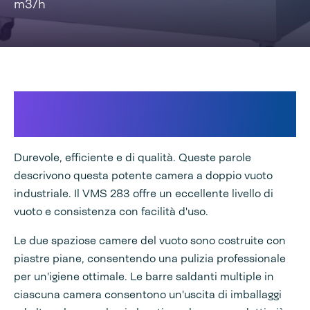
m3/h
Doppia camera a vuoto
superiore
Durevole, efficiente e di qualità. Queste parole
descrivono questa potente camera a doppio vuoto
industriale. Il VMS 283 offre un eccellente livello di
vuoto e consistenza con facilità d'uso.
Le due spaziose camere del vuoto sono costruite con
piastre piane, consentendo una pulizia professionale
per un'igiene ottimale. Le barre saldanti multiple in
ciascuna camera consentono un'uscita di imballaggi