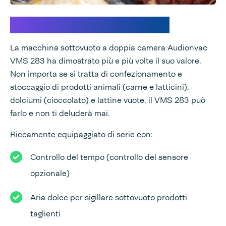
Prestazioni comprovate
La macchina sottovuoto a doppia camera Audionvac
VMS 283 ha dimostrato più e più volte il suo valore.
Non importa se si tratta di confezionamento e
stoccaggio di prodotti animali (carne e latticini),
dolciumi (cioccolato) e lattine vuote, il VMS 283 può
farlo e non ti deluderà mai.
Riccamente equipaggiato di serie con:
Controllo del tempo (controllo del sensore
opzionale)
Aria dolce per sigillare sottovuoto prodotti
taglienti