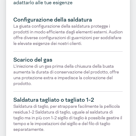
adattarlo alle tue esigenze
Configurazione della saldatura
La giusta configurazione della saldatura protegge i
prodotti in modo efficiente dagli elementi esterni. Audion
offre diverse configurazioni di guarnizioni per soddisfare
le elevate esigenze dei nostri clienti.
Scarico del gas
L'iniezione di un gas prima della chiusura della busta
aumenta la durata di conservazione del prodotto, offre
una protezione extra e impedisce la colorazione del
prodotto.
Saldatura tagliato o tagliato 1-2
Saldatura di taglio, per strappare facilmente la pellicola
residua.1-2 Saldatura di taglio, uguale al saldatura di
taglio ma in più con 1-2 sigillo di taglio è possibile gestire il
tempo e le impostazioni del sigillo e del filo di taglio
separatamente.